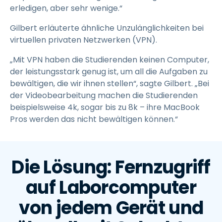
erledigen, aber sehr wenige.“
Gilbert erläuterte ähnliche Unzulänglichkeiten bei
virtuellen privaten Netzwerken (VPN).
„Mit VPN haben die Studierenden keinen Computer,
der leistungsstark genug ist, um all die Aufgaben zu
bewältigen, die wir ihnen stellen“, sagte Gilbert. „Bei
der Videobearbeitung machen die Studierenden
beispielsweise 4k, sogar bis zu 8k – ihre MacBook
Pros werden das nicht bewältigen können.“
Die Lösung: Fernzugriff
auf Laborcomputer
von jedem Gerät und