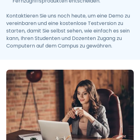
Fernzugriffsprodukten entscheiden.
Kontaktieren Sie uns noch heute, um eine Demo zu
vereinbaren und eine kostenlose Testversion zu
starten, damit Sie selbst sehen, wie einfach es sein
kann, Ihren Studenten und Dozenten Zugang zu
Computern auf dem Campus zu gewähren.