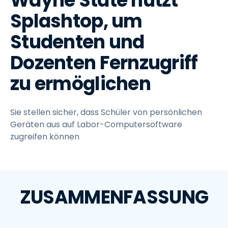
Wayne State nutzt
Splashtop, um
Studenten und
Dozenten Fernzugriff
zu ermöglichen
Sie stellen sicher, dass Schüler von persönlichen
Geräten aus auf Labor-Computersoftware
zugreifen können
ZUSAMMENFASSUNG