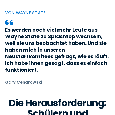
VON WAYNE STATE
Es werden noch viel mehr Leute aus
Wayne State zu Splashtop wechseln,
weil sie uns beobachtet haben. Und sie
haben mich in unseren
Neustartkomitees gefragt, wie es läuft.
Ich habe ihnen gesagt, dass es einfach
funktioniert.
Gary Cendrowski
Die Herausforderung:
Schülern und