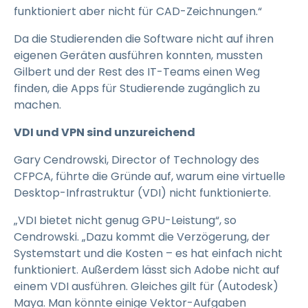
funktioniert aber nicht für CAD-Zeichnungen.“
Da die Studierenden die Software nicht auf ihren
eigenen Geräten ausführen konnten, mussten
Gilbert und der Rest des IT-Teams einen Weg
finden, die Apps für Studierende zugänglich zu
machen.
VDI und VPN sind unzureichend
Gary Cendrowski, Director of Technology des
CFPCA, führte die Gründe auf, warum eine virtuelle
Desktop-Infrastruktur (VDI) nicht funktionierte.
„VDI bietet nicht genug GPU-Leistung“, so
Cendrowski. „Dazu kommt die Verzögerung, der
Systemstart und die Kosten – es hat einfach nicht
funktioniert. Außerdem lässt sich Adobe nicht auf
einem VDI ausführen. Gleiches gilt für (Autodesk)
Maya. Man könnte einige Vektor-Aufgaben