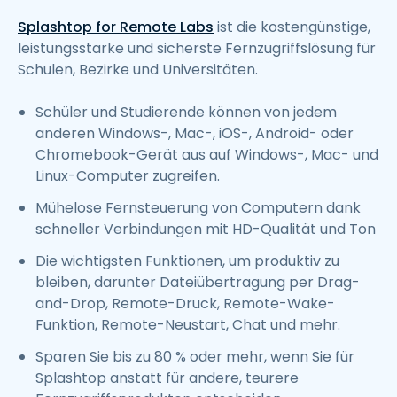
Splashtop for Remote Labs
ist die kostengünstige,
leistungsstarke und sicherste Fernzugriffslösung für
Schulen, Bezirke und Universitäten.
Schüler und Studierende können von jedem
anderen Windows-, Mac-, iOS-, Android- oder
Chromebook-Gerät aus auf Windows-, Mac- und
Linux-Computer zugreifen.
Mühelose Fernsteuerung von Computern dank
schneller Verbindungen mit HD-Qualität und Ton
Die wichtigsten Funktionen, um produktiv zu
bleiben, darunter Dateiübertragung per Drag-
and-Drop, Remote-Druck, Remote-Wake-
Funktion, Remote-Neustart, Chat und mehr.
Sparen Sie bis zu 80 % oder mehr, wenn Sie für
Splashtop anstatt für andere, teurere