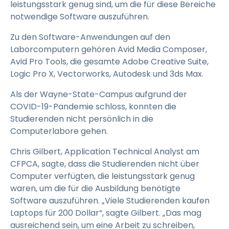
leistungsstark genug sind, um die für diese Bereiche
notwendige Software auszuführen.
Zu den Software-Anwendungen auf den
Laborcomputern gehören Avid Media Composer,
Avid Pro Tools, die gesamte Adobe Creative Suite,
Logic Pro X, Vectorworks, Autodesk und 3ds Max.
Als der Wayne-State-Campus aufgrund der
COVID-19-Pandemie schloss, konnten die
Studierenden nicht persönlich in die
Computerlabore gehen.
Chris Gilbert, Application Technical Analyst am
CFPCA, sagte, dass die Studierenden nicht über
Computer verfügten, die leistungsstark genug
waren, um die für die Ausbildung benötigte
Software auszuführen. „Viele Studierenden kaufen
Laptops für 200 Dollar“, sagte Gilbert. „Das mag
ausreichend sein, um eine Arbeit zu schreiben,