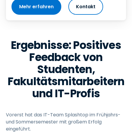
Mehr erfahren
Kontakt
Ergebnisse: Positives
Feedback von
Studenten,
Fakultätsmitarbeitern
und IT-Profis
Vorerst hat das IT-Team Splashtop im Frühjahrs-
und Sommersemester mit großem Erfolg
eingeführt.