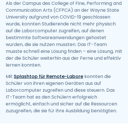
Als der Campus des College of Fine, Performing and
Communication Arts (CFPCA) an der Wayne State
University aufgrund von COVID-19 geschlossen
wurde, konnten Studierende nicht mehr physisch
auf die Laborcomputer zugreifen, auf denen
bestimmte Softwareanwendungen gehostet
wurden, die sie nutzen mussten. Das IT-Team
musste schnell eine Lösung finden – eine Lösung, mit
der die Schüler weiterhin aus der Ferne und effektiv
lernen konnten.
Mit
Splashtop für Remote-Labore
konnten die
Schüler von ihren eigenen Geräten aus auf
Laborcomputer zugreifen und diese steuern. Das
IT-Team hat es den Schülern erfolgreich
ermöglicht, einfach und sicher auf die Ressourcen
zuzugreifen, die sie für ihre Ausbildung benötigten.