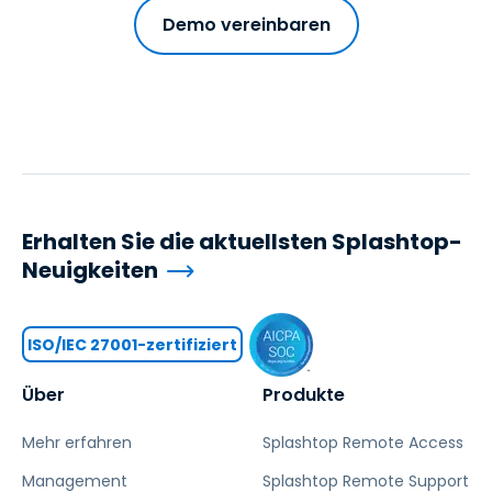
Demo vereinbaren
Erhalten Sie die aktuellsten Splashtop-
Neuigkeiten
ISO/IEC 27001-zertifiziert
Über
Produkte
Mehr erfahren
Splashtop Remote Access
Management
Splashtop Remote Support