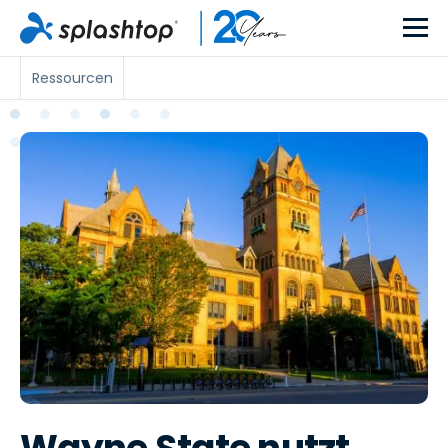
Ressourcen