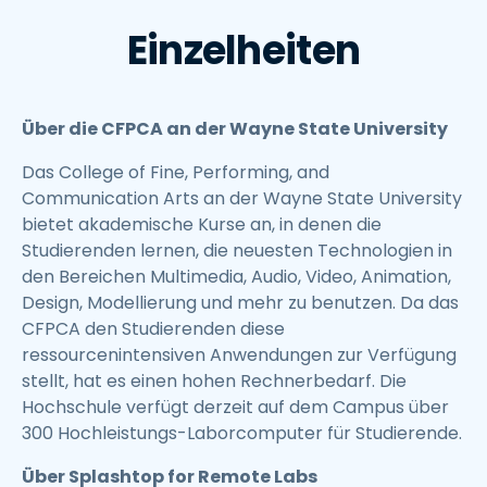
Einzelheiten
Über die CFPCA an der Wayne State University
Das College of Fine, Performing, and
Communication Arts an der Wayne State University
bietet akademische Kurse an, in denen die
Studierenden lernen, die neuesten Technologien in
den Bereichen Multimedia, Audio, Video, Animation,
Design, Modellierung und mehr zu benutzen. Da das
CFPCA den Studierenden diese
ressourcenintensiven Anwendungen zur Verfügung
stellt, hat es einen hohen Rechnerbedarf. Die
Hochschule verfügt derzeit auf dem Campus über
300 Hochleistungs-Laborcomputer für Studierende.
Über Splashtop for Remote Labs