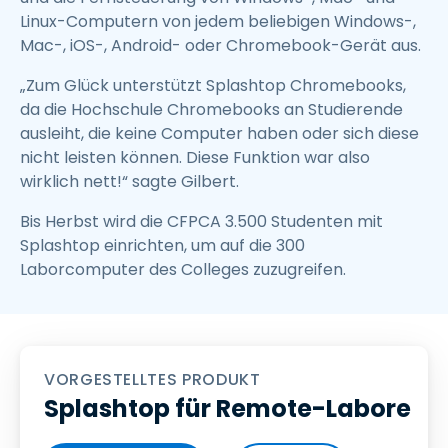
Linux-Computern von jedem beliebigen Windows-,
Mac-, iOS-, Android- oder Chromebook-Gerät aus.
„Zum Glück unterstützt Splashtop Chromebooks,
da die Hochschule Chromebooks an Studierende
ausleiht, die keine Computer haben oder sich diese
nicht leisten können. Diese Funktion war also
wirklich nett!“ sagte Gilbert.
Bis Herbst wird die CFPCA 3.500 Studenten mit
Splashtop einrichten, um auf die 300
Laborcomputer des Colleges zuzugreifen.
VORGESTELLTES PRODUKT
Splashtop für Remote-Labore