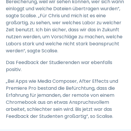
Bereicherung, weil wir sehen können, wer sich wann
einloggt und welche Dateien übertragen wurden“,
sagte Scalise. „Für Chris und mich ist es eine
großartig, zu sehen, wer welches Labor zu welcher
Zeit benutzt. Ich bin sicher, dass wir das in Zukunft
nutzen werden, um Vorschläge zu machen, welche
Labors stark und welche nicht stark beansprucht
werden“, sagte Scalise.
Das Feedback der Studierenden war ebenfalls
positiv.
„Bei Apps wie Media Composer, After Effects und
Premiere Pro bestand die Befürchtung, dass die
Erfahrung für jemanden, der remote von einem
Chromebook aus an etwas Anspruchsvollem
arbeitet, schlechter sein wird. Bis jetzt war das
Feedback der Studenten großartig“, so Scalise.