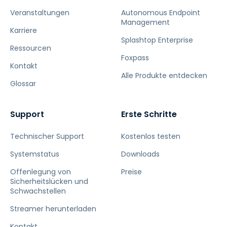
Veranstaltungen
Autonomous Endpoint
Management
Karriere
Splashtop Enterprise
Ressourcen
Foxpass
Kontakt
Alle Produkte entdecken
Glossar
Support
Erste Schritte
Technischer Support
Kostenlos testen
Systemstatus
Downloads
Offenlegung von
Preise
Sicherheitslücken und
Schwachstellen
Streamer herunterladen
Kontakt