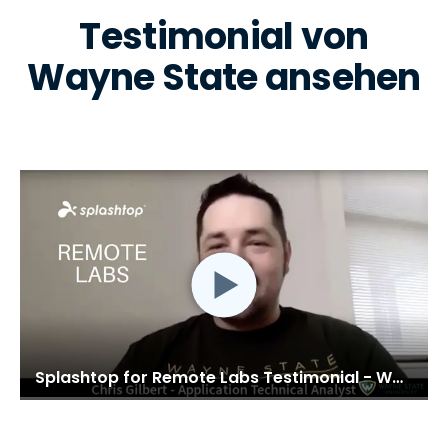
Testimonial von
Wayne State ansehen
Splashtop for Remote Labs Testimonial - Wayne State