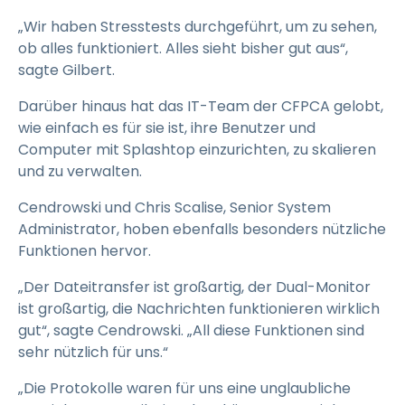
„Wir haben Stresstests durchgeführt, um zu sehen,
ob alles funktioniert. Alles sieht bisher gut aus“,
sagte Gilbert.
Darüber hinaus hat das IT-Team der CFPCA gelobt,
wie einfach es für sie ist, ihre Benutzer und
Computer mit Splashtop einzurichten, zu skalieren
und zu verwalten.
Cendrowski und Chris Scalise, Senior System
Administrator, hoben ebenfalls besonders nützliche
Funktionen hervor.
„Der Dateitransfer ist großartig, der Dual-Monitor
ist großartig, die Nachrichten funktionieren wirklich
gut“, sagte Cendrowski. „All diese Funktionen sind
sehr nützlich für uns.“
„Die Protokolle waren für uns eine unglaubliche