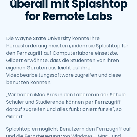
überall mit Splashtop
for Remote Labs
Die Wayne State University konnte ihre
Herausforderung meistern, indem sie Splashtop für
den Fernzugriff auf Computerlabore einsetzte.
Gilbert erwähnte, dass die Studenten von ihren
eigenen Geräten aus leicht auf ihre
Videobearbeitungssoftware zugreifen und diese
benutzen konnten.
„Wir haben iMac Pros in den Laboren in der Schule.
Schüler und Studierende können per Fernzugriff
darauf zugreifen und alles funktioniert für sie", so
Gilbert.
Splashtop ermöglicht Benutzern den Fernzugriff auf
und die Fernsteuerung von Windows-, Mac- und