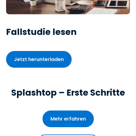
Fallstudie lesen
Jetzt herunterladen
Splashtop – Erste Schritte
Mehr erfahren