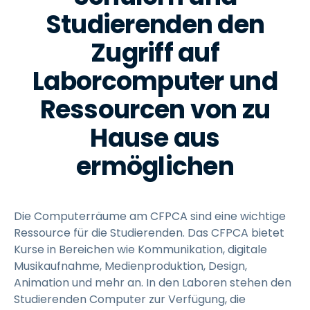
Studierenden den
Zugriff auf
Laborcomputer und
Ressourcen von zu
Hause aus
ermöglichen
Die Computerräume am CFPCA sind eine wichtige
Ressource für die Studierenden. Das CFPCA bietet
Kurse in Bereichen wie Kommunikation, digitale
Musikaufnahme, Medienproduktion, Design,
Animation und mehr an. In den Laboren stehen den
Studierenden Computer zur Verfügung, die