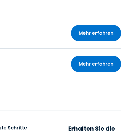
Mehr erfahren
Mehr erfahren
ste Schritte
Erhalten Sie die