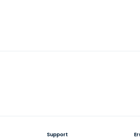
Support
Er