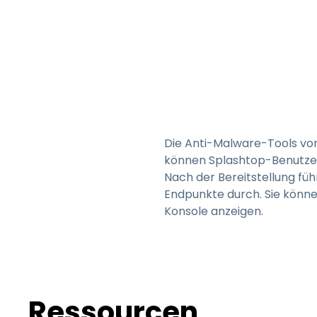
Die Anti-Malware-Tools von 
können Splashtop-Benutzer 
Nach der Bereitstellung füh
Endpunkte durch. Sie könne
Konsole anzeigen.
Ressourcen