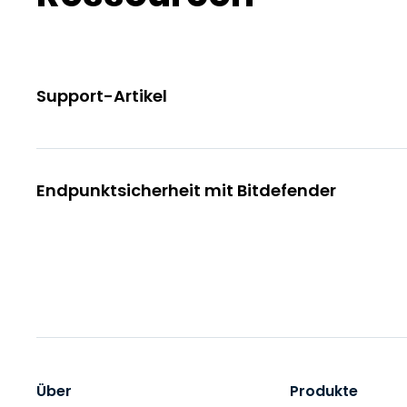
Support-Artikel
Endpunktsicherheit mit Bitdefender
Über
Produkte