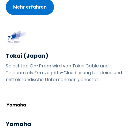
Mehr erfahren
Tokai (Japan)
Splashtop On-Prem wird von Tokai Cable and
Telecom als Fernzugriffs-Cloudlösung für kleine und
mittelständische Unternehmen gehostet.
Yamaha