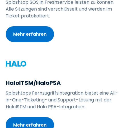
Splashtop SOS in Freshservice leisten zu können.
Alle Sitzungen sind verschlüsselt und werden im
Ticket protokolliert.
Mehr erfahren
HaloITSM/HaloPSA
Splashtops Fernzugriffsintegration bietet eine All-
in-One-Ticketing- und Support-Lösung mit der
HaloISTM und Halo PSA-Integration.
Mehr erfahren