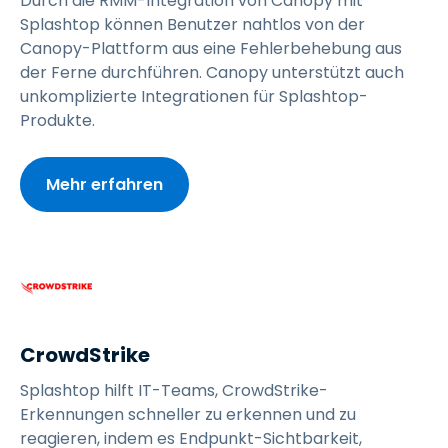
Durch die RMM-Integration von Canopy mit
Splashtop können Benutzer nahtlos von der
Canopy-Plattform aus eine Fehlerbehebung aus
der Ferne durchführen. Canopy unterstützt auch
unkomplizierte Integrationen für Splashtop-
Produkte.
Mehr erfahren
CrowdStrike
Splashtop hilft IT-Teams, CrowdStrike-
Erkennungen schneller zu erkennen und zu
reagieren, indem es Endpunkt-Sichtbarkeit,