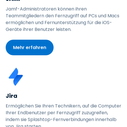
Jamf-Administratoren können ihren
Teammitgliedern den Fernzugriff auf PCs und Macs
ermöglichen und Fernunterstützung für die iOS-
Geräte ihrer Benutzer leisten.
Mehr erfahren
Jira
Ermöglichen Sie Ihren Technikern, auf die Computer
Ihrer Endbenutzer per Fernzugriff zuzugreifen,
indem sie Splashtop-Fernverbindungen innerhalb
von Jira starten.