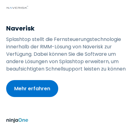
Naverisk
Splashtop stellt die Fernsteuerungstechnologie
innerhalb der RMM-Lösung von Naverisk zur
Verfügung. Dabei können Sie die Software um
andere Lösungen von Splashtop erweitern, um
beaufsichtigten Schnellsupport leisten zu können
Mehr erfahren