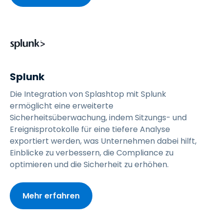
Splunk
Die Integration von Splashtop mit Splunk
ermöglicht eine erweiterte
Sicherheitsüberwachung, indem Sitzungs- und
Ereignisprotokolle für eine tiefere Analyse
exportiert werden, was Unternehmen dabei hilft,
Einblicke zu verbessern, die Compliance zu
optimieren und die Sicherheit zu erhöhen.
Mehr erfahren