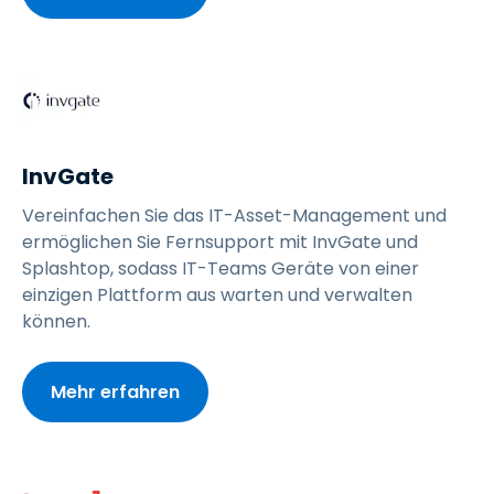
InvGate
Vereinfachen Sie das IT-Asset-Management und
ermöglichen Sie Fernsupport mit InvGate und
Splashtop, sodass IT-Teams Geräte von einer
einzigen Plattform aus warten und verwalten
können.
Mehr erfahren