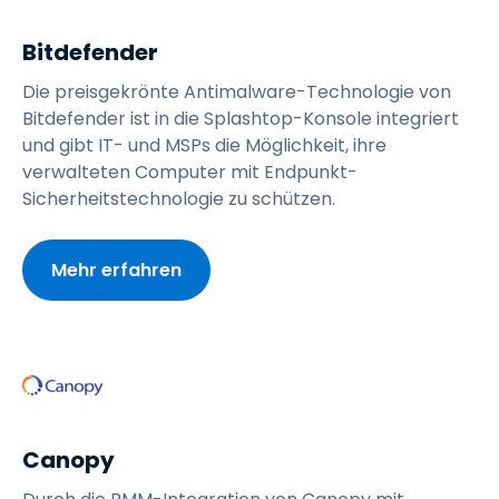
Bitdefender
Die preisgekrönte Antimalware-Technologie von
Bitdefender ist in die Splashtop-Konsole integriert
und gibt IT- und MSPs die Möglichkeit, ihre
verwalteten Computer mit Endpunkt-
Sicherheitstechnologie zu schützen.
Mehr erfahren
Canopy