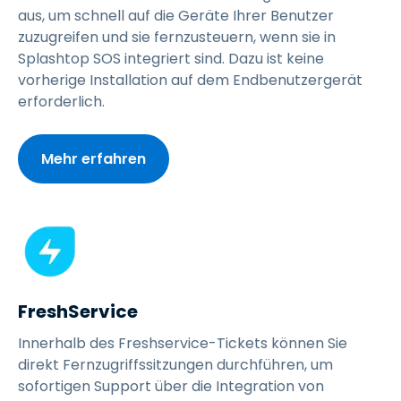
aus, um schnell auf die Geräte Ihrer Benutzer
zuzugreifen und sie fernzusteuern, wenn sie in
Splashtop SOS integriert sind. Dazu ist keine
vorherige Installation auf dem Endbenutzergerät
erforderlich.
Mehr erfahren
FreshService
Innerhalb des Freshservice-Tickets können Sie
direkt Fernzugriffssitzungen durchführen, um
sofortigen Support über die Integration von