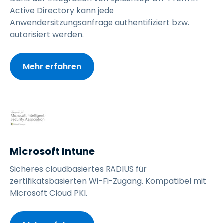
Active Directory kann jede
Anwendersitzungsanfrage authentifiziert bzw.
autorisiert werden.
Mehr erfahren
Microsoft Intune
Sicheres cloudbasiertes RADIUS für
zertifikatsbasierten Wi-Fi-Zugang. Kompatibel mit
Microsoft Cloud PKI.