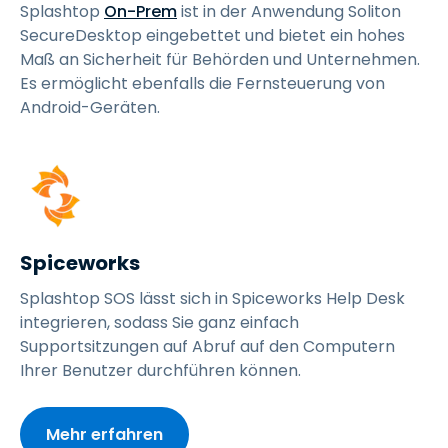
Splashtop
On-Prem
ist in der Anwendung Soliton
SecureDesktop eingebettet und bietet ein hohes
Maß an Sicherheit für Behörden und Unternehmen.
Es ermöglicht ebenfalls die Fernsteuerung von
Android-Geräten.
Spiceworks
Splashtop SOS lässt sich in Spiceworks Help Desk
integrieren, sodass Sie ganz einfach
Supportsitzungen auf Abruf auf den Computern
Ihrer Benutzer durchführen können.
Mehr erfahren