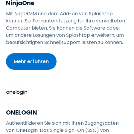
NinjaOne
Mit NinjaRMM und dem Add-on von Splashtop
können Sie Fernunterstützung für Ihre verwalteten
Computer bieten. Sie können die Software dabei
um andere Lösungen von Splashtop erweitern, um
beaufsichtigten Schnellsupport leisten zu können.
Mehr erfahren
ONELOGIN
Authentifizieren Sie sich mit Ihren Zugangsdaten
von OneLogin. Das Single Sign-On (SSO) von