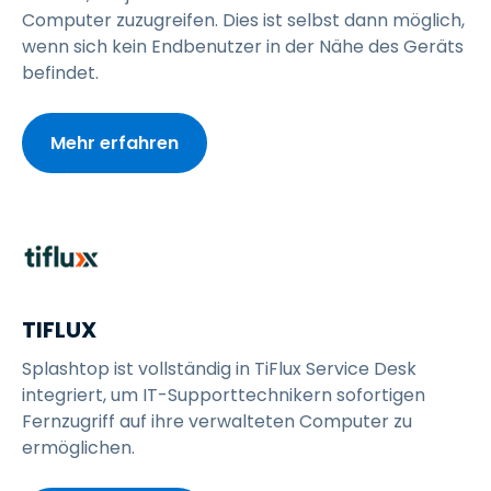
Computer zuzugreifen. Dies ist selbst dann möglich,
wenn sich kein Endbenutzer in der Nähe des Geräts
befindet.
Mehr erfahren
TIFLUX
Splashtop ist vollständig in TiFlux Service Desk
integriert, um IT-Supporttechnikern sofortigen
Fernzugriff auf ihre verwalteten Computer zu
ermöglichen.