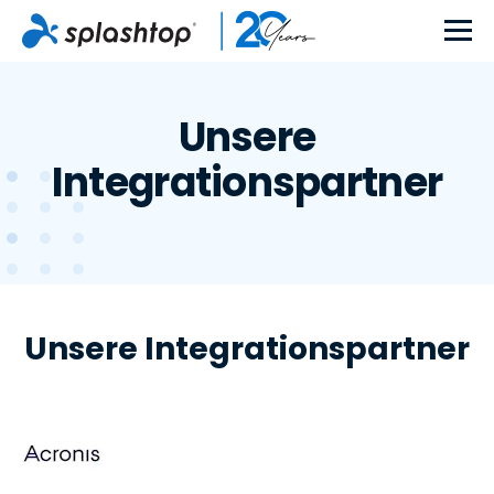
Unsere
Integrationspartner
Unsere Integrationspartner