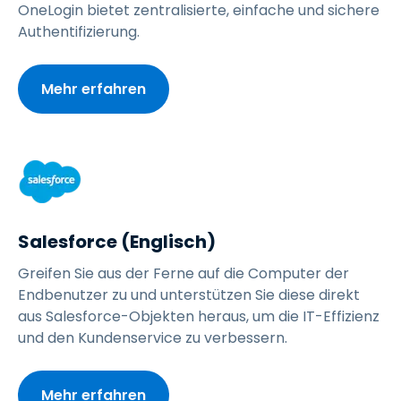
OneLogin bietet zentralisierte, einfache und sichere
Authentifizierung.
Mehr erfahren
Salesforce (Englisch)
Greifen Sie aus der Ferne auf die Computer der
Endbenutzer zu und unterstützen Sie diese direkt
aus Salesforce-Objekten heraus, um die IT-Effizienz
und den Kundenservice zu verbessern.
Mehr erfahren