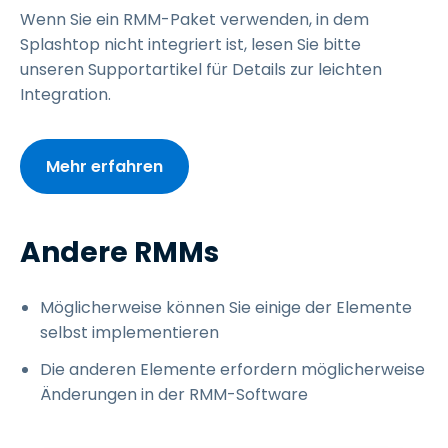
Wenn Sie ein RMM-Paket verwenden, in dem
Splashtop nicht integriert ist, lesen Sie bitte
unseren Supportartikel für Details zur leichten
Integration.
Mehr erfahren
Andere RMMs
Möglicherweise können Sie einige der Elemente
selbst implementieren
Die anderen Elemente erfordern möglicherweise
Änderungen in der RMM-Software