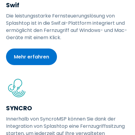
Swif
Die leistungsstarke Fernsteuerungslösung von
Splashtop ist in die Swif.ai-Plattform integriert und
ermöglicht den Fernzugriff auf Windows- und Mac-
Geräte mit einem Klick.
Mehr erfahren
SYNCRO
Innerhalb von SyncroMSP können Sie dank der
Integration von Splashtop eine Fernzugriffssitzung
starten, um jederzeit auf Ihre verwalteten