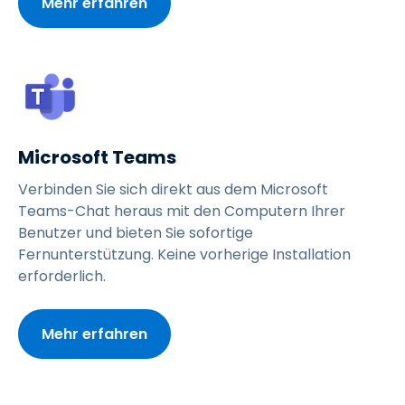
Mehr erfahren
Microsoft Teams
Verbinden Sie sich direkt aus dem Microsoft
Teams-Chat heraus mit den Computern Ihrer
Benutzer und bieten Sie sofortige
Fernunterstützung. Keine vorherige Installation
erforderlich.
Mehr erfahren