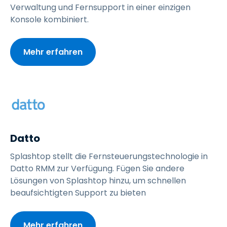
Verwaltung und Fernsupport in einer einzigen
Konsole kombiniert.
Mehr erfahren
Datto
Splashtop stellt die Fernsteuerungstechnologie in
Datto RMM zur Verfügung. Fügen Sie andere
Lösungen von Splashtop hinzu, um schnellen
beaufsichtigten Support zu bieten
Mehr erfahren