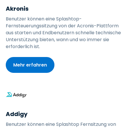
Akronis
Benutzer können eine Splashtop-
Fernsteuerungssitzung von der Acronis-Plattform
aus starten und Endbenutzern schnelle technische
Unterstützung bieten, wann und wo immer sie
erforderlich ist.
Mehr erfahren
Addigy
Benutzer können eine Splashtop Fernsitzung von