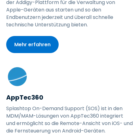
der Addigy-Plattform für die Verwaltung von
Apple-Geräten aus starten und so den
Endbenutzern jederzeit und überall schnelle
technische Unterstützung bieten.
Mehr erfahren
AppTec360
Splashtop On-Demand Support (SOS) ist in den
MDM/MAM-Lösungen von AppTec360 integriert
und ermöglicht so die Remote-Ansicht von iOS- und
die Fernsteuerung von Android-Geräten.