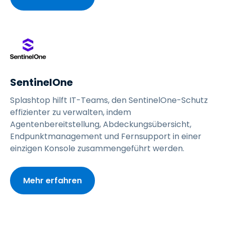
SentinelOne
Splashtop hilft IT-Teams, den SentinelOne-Schutz
effizienter zu verwalten, indem
Agentenbereitstellung, Abdeckungsübersicht,
Endpunktmanagement und Fernsupport in einer
einzigen Konsole zusammengeführt werden.
Mehr erfahren