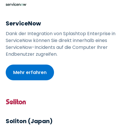
ServiceNow
Dank der Integration von Splashtop Enterprise in
ServiceNow können Sie direkt innerhalb eines
ServiceNow-Incidents auf die Computer Ihrer
Endbenutzer zugreifen.
Mehr erfahren
Soliton (Japan)