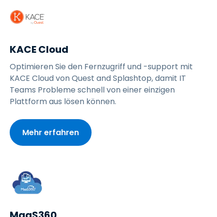
KACE Cloud
Optimieren Sie den Fernzugriff und -support mit
KACE Cloud von Quest and Splashtop, damit IT
Teams Probleme schnell von einer einzigen
Plattform aus lösen können.
Mehr erfahren
MaaS360