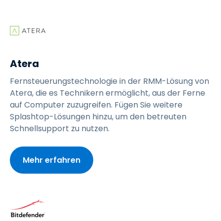
Atera
Fernsteuerungstechnologie in der RMM-Lösung von
Atera, die es Technikern ermöglicht, aus der Ferne
auf Computer zuzugreifen. Fügen Sie weitere
Splashtop-Lösungen hinzu, um den betreuten
Schnellsupport zu nutzen.
Mehr erfahren