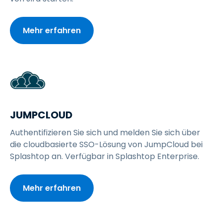
Mehr erfahren
JUMPCLOUD
Authentifizieren Sie sich und melden Sie sich über
die cloudbasierte SSO-Lösung von JumpCloud bei
Splashtop an. Verfügbar in Splashtop Enterprise.
Mehr erfahren