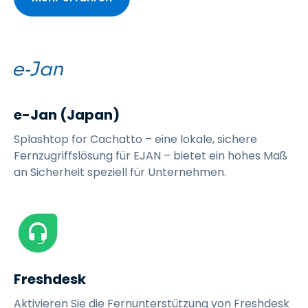
e-Jan (Japan)
Splashtop for Cachatto – eine lokale, sichere
Fernzugriffslösung für EJAN – bietet ein hohes Maß
an Sicherheit speziell für Unternehmen.
Freshdesk
Aktivieren Sie die Fernunterstützung von Freshdesk