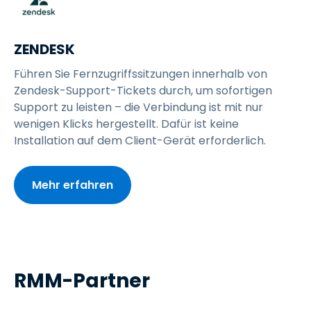
ZENDESK
Führen Sie Fernzugriffssitzungen innerhalb von
Zendesk-Support-Tickets durch, um sofortigen
Support zu leisten – die Verbindung ist mit nur
wenigen Klicks hergestellt. Dafür ist keine
Installation auf dem Client-Gerät erforderlich.
Mehr erfahren
RMM-Partner