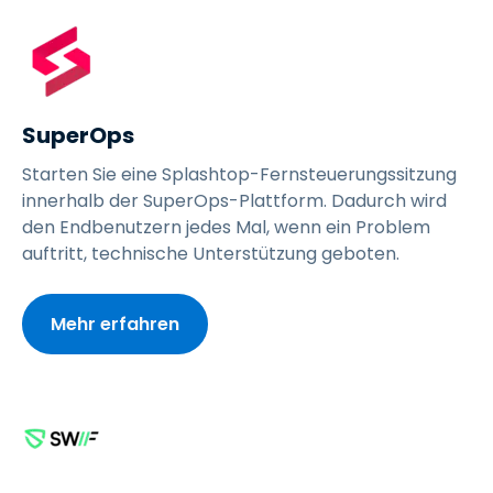
SuperOps
Starten Sie eine Splashtop-Fernsteuerungssitzung
innerhalb der SuperOps-Plattform. Dadurch wird
den Endbenutzern jedes Mal, wenn ein Problem
auftritt, technische Unterstützung geboten.
Mehr erfahren