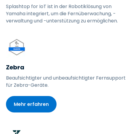
Splashtop for IoT ist in der Robotiklösung von
Yamaha integriert, um die Fernüberwachung, -
verwaltung und -unterstützung zu ermöglichen.
Zebra
Beaufsichtigter und unbeaufsichtigter Fernsupport
für Zebra-Geräte.
Mehr erfahren