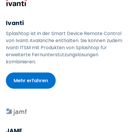
Ivanti
Splashtop ist in der Smart Device Remote Control
von Ivanti Avalanche enthalten. Sie können zudem
Ivanti ITSM mit Produkten von Splashtop für
erweiterte Fernunterstützungslösungen
kombinieren.
Mehr erfahren
JAMF