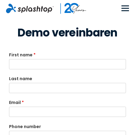
Demo vereinbaren
First name
*
Last name
Email
*
Phone number