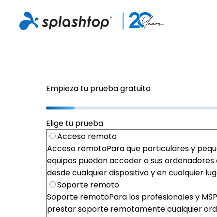
Empieza tu prueba gratuita
Elige tu prueba
Acceso remoto
Acceso remoto
Para que particulares y peq
equipos puedan acceder a sus ordenadores 
desde cualquier dispositivo y en cualquier lug
Soporte remoto
Soporte remoto
Para los profesionales y MSP
prestar soporte remotamente cualquier or