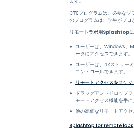
ます。
CTEプログラムは、必要な
のプログラムは、学生がプロ
リモートラボ用Splashtop
ユーザーは、Windows、Ma
ータにアクセスできます。
ユーザーは、4kストリー
コントロールできます。
リモートアクセスをスケジ
ドラッグアンドドロップフ
モートアクセス機能を手に
他の高価なリモートアクセス
Splashtop for remote labs