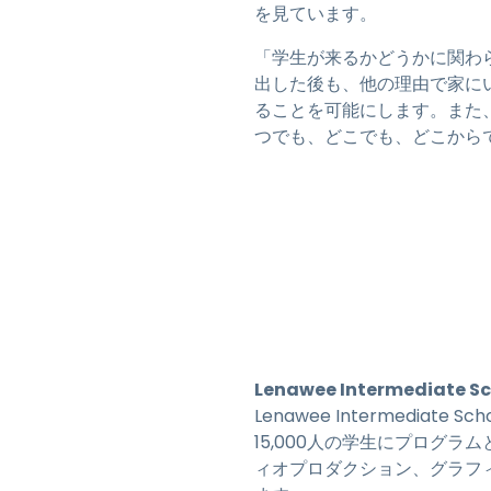
を見ています。
「学生が来るかどうかに関わ
出した後も、他の理由で家にい
ることを可能にします。また
つでも、どこでも、どこから
Lenawee Intermediate S
Lenawee Intermedi
15,000人の学生にプログラム
ィオプロダクション、グラフ