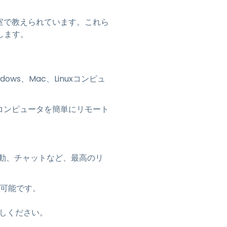
室で教えられています。これら
します。
dows、Mac、Linuxコンピュ
コンピュータを簡単にリモート
動、チャットなど、最高のリ
が可能です。
しください。