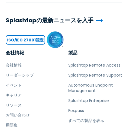
Splashtopの最新ニュースを入手
ISO/IEC 27001認定
会社情報
製品
会社情報
Splashtop Remote Access
リーダーシップ
Splashtop Remote Support
イベント
Autonomous Endpoint
Management
キャリア
Splashtop Enterprise
リソース
Foxpass
お問い合わせ
すべての製品を表示
用語集