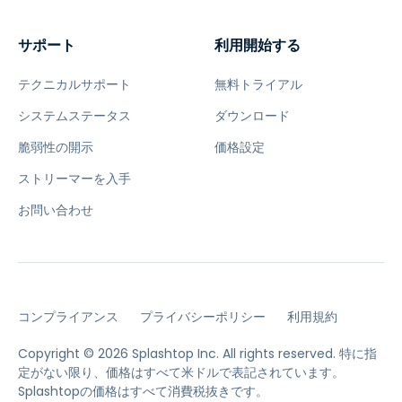
サポート
利用開始する
テクニカルサポート
無料トライアル
システムステータス
ダウンロード
脆弱性の開示
価格設定
ストリーマーを入手
お問い合わせ
コンプライアンス
プライバシーポリシー
利用規約
Copyright © 2026 Splashtop Inc. All rights reserved.
特に指
定がない限り、価格はすべて米ドルで表記されています。
Splashtopの価格はすべて消費税抜きです。