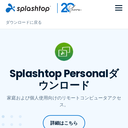
ダウンロードに戻る
Splashtop Personalダ
ウンロード
家庭および個人使用向けのリモートコンピュータアクセ
ス。
詳細はこちら