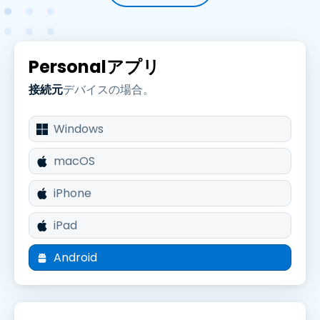
Personalアプリ
接続元
デバイスの場合。
Windows
macOS
iPhone
iPad
Android