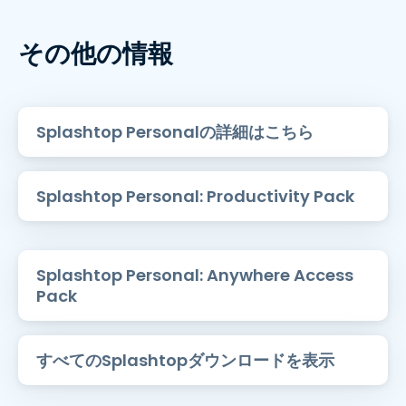
その他の情報
Splashtop Personalの詳細はこちら
Splashtop Personal: Productivity Pack
Splashtop Personal: Anywhere Access
Pack
すべてのSplashtopダウンロードを表示