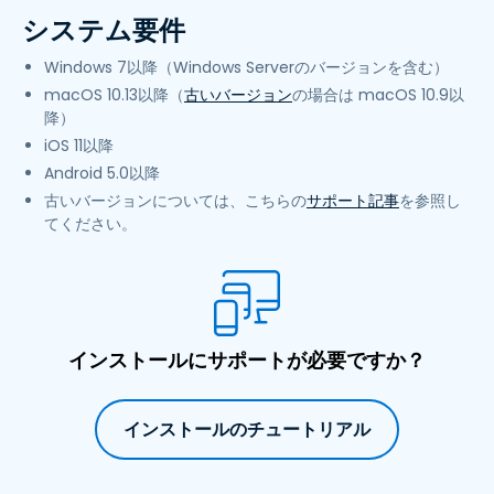
システム要件
Windows 7以降（Windows Serverのバージョンを含む）
macOS 10.13以降（
古いバージョン
の場合は macOS 10.9以
降）
iOS 11以降
Android 5.0以降
古いバージョンについては、こちらの
サポート記事
を参照し
てください。
インストールにサポートが必要ですか？
インストールのチュートリアル