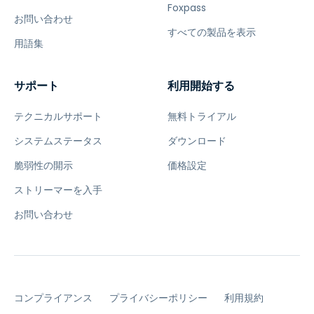
Foxpass
お問い合わせ
すべての製品を表示
用語集
サポート
利用開始する
テクニカルサポート
無料トライアル
システムステータス
ダウンロード
脆弱性の開示
価格設定
ストリーマーを入手
お問い合わせ
コンプライアンス
プライバシーポリシー
利用規約