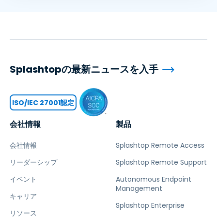
Splashtopの最新ニュースを入手
ISO/IEC 27001認定
会社情報
製品
会社情報
Splashtop Remote Access
リーダーシップ
Splashtop Remote Support
イベント
Autonomous Endpoint
Management
キャリア
Splashtop Enterprise
リソース