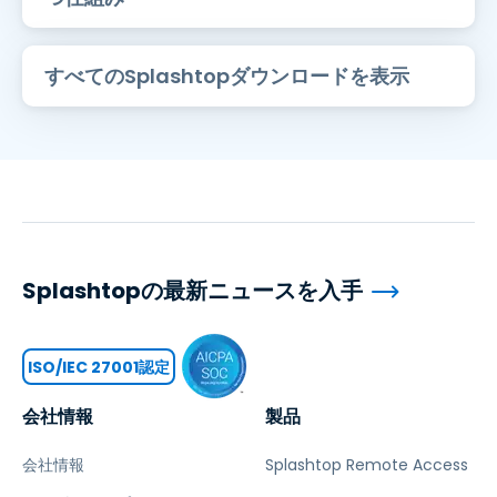
すべてのSplashtopダウンロードを表示
Splashtopの最新ニュースを入手
ISO/IEC 27001認定
会社情報
製品
会社情報
Splashtop Remote Access