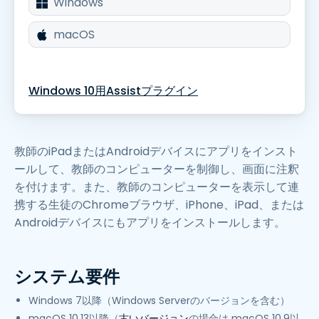
Windows
macOS
Windows 10用Assistプラグイン
教師のiPadまたはAndroidデバイスにアプリをインスト
ールして、教師のコンピューターを制御し、画面に注釈
を付けます。また、教師のコンピューターを表示して連
携する生徒のChromeブラウザ、iPhone、iPad、または
Androidデバイスにもアプリをインストールします。
システム要件
Windows 7以降（Windows Serverのバージョンを含む）
macOS 10.13以降（
古いバージョン
の場合は macOS 10.9以