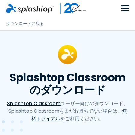
ダウンロードに戻る
Splashtop Classroom
のダウンロード
Splashtop Classroom
ユーザー向けのダウンロード。
Splashtop Classroomをまだお持ちでない場合は、
無
料トライアル
をご利用ください。