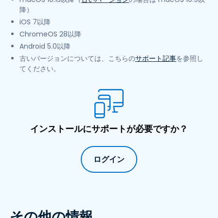
降）
iOS 7以降
ChromeOS 28以降
Android 5.0以降
古いバージョンについては、こちらの
サポート記事
を参照し
てください。
インストールにサポートが必要ですか？
ログイン
その他の情報