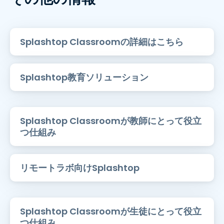
Splashtop Classroomの詳細はこちら
Splashtop教育ソリューション
Splashtop Classroomが教師にとって役立
つ仕組み
リモートラボ向けSplashtop
Splashtop Classroomが生徒にとって役立
つ仕組み