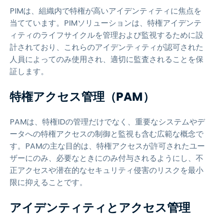
PIMは、組織内で特権が高いアイデンティティに焦点を
当てています。PIMソリューションは、特権アイデンテ
ィティのライフサイクルを管理および監視するために設
計されており、これらのアイデンティティが認可された
人員によってのみ使用され、適切に監査されることを保
証します。
特権アクセス管理（PAM）
PAMは、特権IDの管理だけでなく、重要なシステムやデ
ータへの特権アクセスの制御と監視も含む広範な概念で
す。PAMの主な目的は、特権アクセスが許可されたユー
ザーにのみ、必要なときにのみ付与されるようにし、不
正アクセスや潜在的なセキュリティ侵害のリスクを最小
限に抑えることです。
アイデンティティとアクセス管理