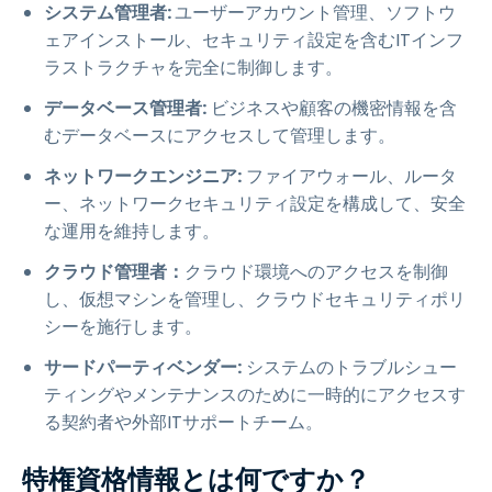
システム管理者:
ユーザーアカウント管理、ソフトウ
ェアインストール、セキュリティ設定を含むITインフ
ラストラクチャを完全に制御します。
データベース管理者:
ビジネスや顧客の機密情報を含
むデータベースにアクセスして管理します。
ネットワークエンジニア:
ファイアウォール、ルータ
ー、ネットワークセキュリティ設定を構成して、安全
な運用を維持します。
クラウド管理者：
クラウド環境へのアクセスを制御
し、仮想マシンを管理し、クラウドセキュリティポリ
シーを施行します。
サードパーティベンダー:
システムのトラブルシュー
ティングやメンテナンスのために一時的にアクセスす
る契約者や外部ITサポートチーム。
特権資格情報とは何ですか？