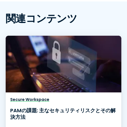
関連コンテンツ
Secure Workspace
PAMの課題: 主なセキュリティリスクとその解
決方法