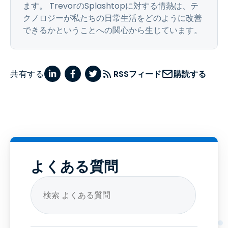
ます。 TrevorのSplashtopに対する情熱は、テ
クノロジーが私たちの日常生活をどのように改善
できるかということへの関心から生じています。
共有する
RSSフィード
購読する
よくある質問