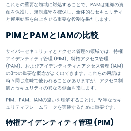
これらの重要な領域に対処することで、PAMは組織の資
産を保護し、規制遵守を確保し、全体的なセキュリティ
と運用効率を向上させる重要な役割を果たします。
PIMとPAMとIAMの比較
サイバーセキュリティとアクセス管理の領域では、特権
アイデンティティ管理 (PIM)、特権アクセス管理
(PAM)、およびアイデンティティとアクセス管理 (IAM)
の3つの重要な概念がよく出てきます。これらの用語は
時々同じ意味で使われることがありますが、アクセス制
御とセキュリティの異なる側面を指します。
PIM、PAM、IAMの違いを理解することは、堅牢なセキ
ュリティフレームワークを実装するために重要です。
特権アイデンティティ管理 (PIM)