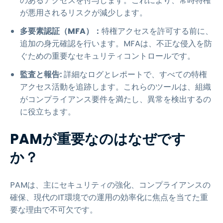
のあるアクセスを付与します。これにより、常時特権
が悪用されるリスクが減少します。
多要素認証（MFA）：
特権アクセスを許可する前に、
追加の身元確認を行います。MFAは、不正な侵入を防
ぐための重要なセキュリティコントロールです。
監査と報告:
詳細なログとレポートで、すべての特権
アクセス活動を追跡します。これらのツールは、組織
がコンプライアンス要件を満たし、異常を検出するの
に役立ちます。
PAMが重要なのはなぜです
か？
PAMは、主にセキュリティの強化、コンプライアンスの
確保、現代のIT環境での運用の効率化に焦点を当てた重
要な理由で不可欠です。