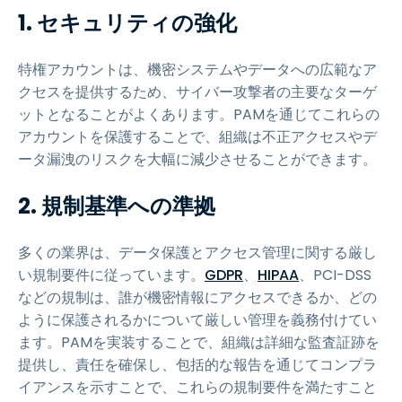
1. セキュリティの強化
特権アカウントは、機密システムやデータへの広範なア
クセスを提供するため、サイバー攻撃者の主要なターゲ
ットとなることがよくあります。PAMを通じてこれらの
アカウントを保護することで、組織は不正アクセスやデ
ータ漏洩のリスクを大幅に減少させることができます。
2. 規制基準への準拠
多くの業界は、データ保護とアクセス管理に関する厳し
い規制要件に従っています。
GDPR
、
HIPAA
、PCI-DSS
などの規制は、誰が機密情報にアクセスできるか、どの
ように保護されるかについて厳しい管理を義務付けてい
ます。PAMを実装することで、組織は詳細な監査証跡を
提供し、責任を確保し、包括的な報告を通じてコンプラ
イアンスを示すことで、これらの規制要件を満たすこと