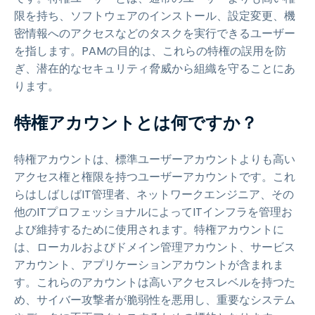
限を持ち、ソフトウェアのインストール、設定変更、機
密情報へのアクセスなどのタスクを実行できるユーザー
を指します。PAMの目的は、これらの特権の誤用を防
ぎ、潜在的なセキュリティ脅威から組織を守ることにあ
ります。
特権アカウントとは何ですか？
特権アカウントは、標準ユーザーアカウントよりも高い
アクセス権と権限を持つユーザーアカウントです。これ
らはしばしばIT管理者、ネットワークエンジニア、その
他のITプロフェッショナルによってITインフラを管理お
よび維持するために使用されます。特権アカウントに
は、ローカルおよびドメイン管理アカウント、サービス
アカウント、アプリケーションアカウントが含まれま
す。これらのアカウントは高いアクセスレベルを持つた
め、サイバー攻撃者が脆弱性を悪用し、重要なシステム