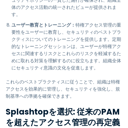
ュリティポリシーの一貫した施行が確保され、組織全
体のアクセス活動の統一されたビューが提供されま
す。
ユーザー教育とトレーニング：
特権アクセス管理の重
要性をユーザーに教育し、セキュリティのベストプラ
クティスについてのトレーニングを提供します。定期
的なトレーニングセッションは、ユーザーが特権アク
セスに関連するリスクとこれらのリスクを軽減するた
めに取れる対策を理解するのに役立ちます。組織全体
にセキュリティ意識の文化を促進します。
これらのベストプラクティスに従うことで、組織は特権
アクセスを効果的に管理し、セキュリティを強化し、規
制基準への準拠を確保できます。
Splashtopを選択: 従来のPAM
を超えたアクセス管理の再定義