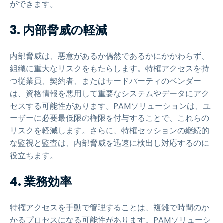
ができます。
3. 内部脅威の軽減
内部脅威は、悪意があるか偶然であるかにかかわらず、
組織に重大なリスクをもたらします。特権アクセスを持
つ従業員、契約者、またはサードパーティのベンダー
は、資格情報を悪用して重要なシステムやデータにアク
セスする可能性があります。PAMソリューションは、ユ
ーザーに必要最低限の権限を付与することで、これらの
リスクを軽減します。さらに、特権セッションの継続的
な監視と監査は、内部脅威を迅速に検出し対応するのに
役立ちます。
4. 業務効率
特権アクセスを手動で管理することは、複雑で時間のか
かるプロセスになる可能性があります。PAMソリューシ