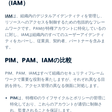
（IAM）
IAM
は、組織内のデジタルアイデンティティを管理し、
リソースへのアクセスを制御するための包括的なフレー
ムワークです。PAMが特権アカウントに特化しているの
に対し、IAMは組織内のすべてのユーザーアイデンティ
ティをカバーし、従業員、契約者、パートナーを含みま
す。
PIM、PAM、IAMの比較
PIM、PAM、IAMはすべて組織のセキュリティフレーム
ワークで重要な役割を果たしますが、それぞれ異なる目
的を持ち、アクセス管理の異なる側面に対処します。
PIM
は、特権IDのライフサイクルとポリシーの管理に
特化しており、これらのアカウントが適切に制御さ
れ、監査されることを保証します。