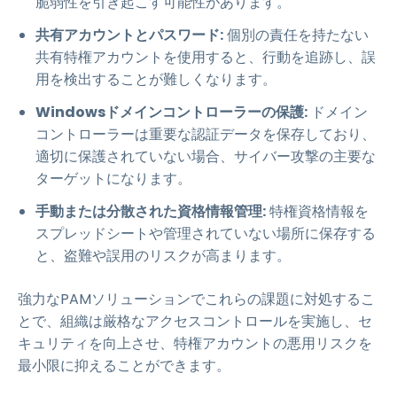
脆弱性を引き起こす可能性があります。
共有アカウントとパスワード:
個別の責任を持たない
共有特権アカウントを使用すると、行動を追跡し、誤
用を検出することが難しくなります。
Windowsドメインコントローラーの保護:
ドメイン
コントローラーは重要な認証データを保存しており、
適切に保護されていない場合、サイバー攻撃の主要な
ターゲットになります。
手動または分散された資格情報管理:
特権資格情報を
スプレッドシートや管理されていない場所に保存する
と、盗難や誤用のリスクが高まります。
強力なPAMソリューションでこれらの課題に対処するこ
とで、組織は厳格なアクセスコントロールを実施し、セ
キュリティを向上させ、特権アカウントの悪用リスクを
最小限に抑えることができます。