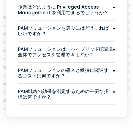
企業はどのように Privileged Access
Management を利用できるでしょうか？
PAMソリューションを選ぶにはどうすれば
いいですか？
PAMソリューションは、ハイブリッドIT環境
全体でアクセスを管理できますか？
PAMソリューションの導入と維持に関連す
るコストは何ですか？
PAM戦略の効果を測定するための主要な指
標は何ですか？