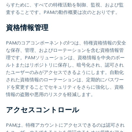
らすために、すべての特権活動を制御、監視、および監
査することです。PAMの動作概要は次のとおりです。
資格情報管理
PAMのコアコンポーネントの1つは、特権資格情報の安全
な保存、管理、およびローテーションを含む資格情報管
理です。PAMソリューションは、資格情報を中央のボー
ルトまたはリポジトリに保存し、暗号化され、認可され
たユーザーのみがアクセスできるようにします。自動化
された資格情報のローテーションは、定期的にパスワー
ドを変更することでセキュリティをさらに強化し、資格
情報の盗難や悪用のリスクを軽減します。
アクセスコントロール
PAMは、特権アカウントにアクセスできるのは認可され