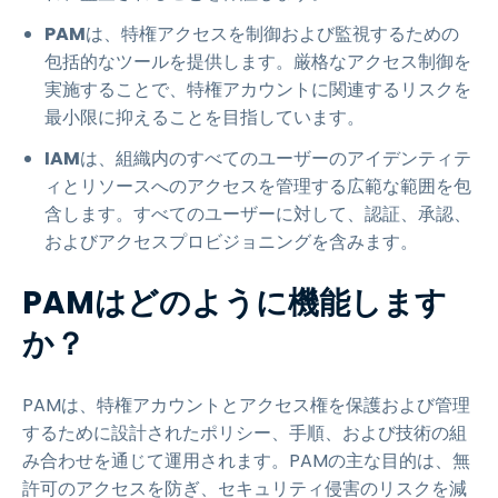
PAM
は、特権アクセスを制御および監視するための
包括的なツールを提供します。厳格なアクセス制御を
実施することで、特権アカウントに関連するリスクを
最小限に抑えることを目指しています。
IAM
は、組織内のすべてのユーザーのアイデンティテ
ィとリソースへのアクセスを管理する広範な範囲を包
含します。すべてのユーザーに対して、認証、承認、
およびアクセスプロビジョニングを含みます。
PAMはどのように機能します
か？
PAMは、特権アカウントとアクセス権を保護および管理
するために設計されたポリシー、手順、および技術の組
み合わせを通じて運用されます。PAMの主な目的は、無
許可のアクセスを防ぎ、セキュリティ侵害のリスクを減