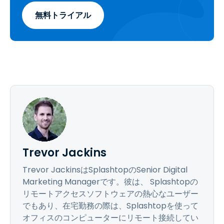
無料トライアル
Trevor Jackins
Trevor JackinsはSplashtopのSenior Digital
Marketing Managerです。彼は、 Splashtopの
リモートアクセスソフトウェアの熱心なユーザー
でもあり、在宅勤務の際は、Splashtopを使って
オフィスのコンピューターにリモート接続してい