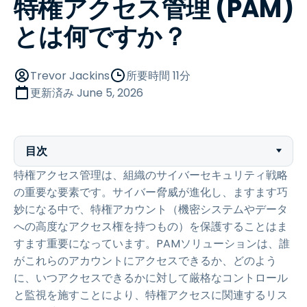
特権アクセス管理 (PAM)
とは何ですか？
Trevor Jackins
所要時間 11分
更新済み
June 5, 2026
目次
特権アクセス管理は、組織のサイバーセキュリティ戦略
の重要な要素です。サイバー脅威が進化し、ますます巧
妙になる中で、特権アカウント（機密システムやデータ
への高度なアクセス権を持つもの）を保護することはま
すます重要になっています。PAMソリューションは、誰
がこれらのアカウントにアクセスできるか、どのよう
に、いつアクセスできるかに対して厳格なコントロール
と監視を施すことにより、特権アクセスに関連するリス