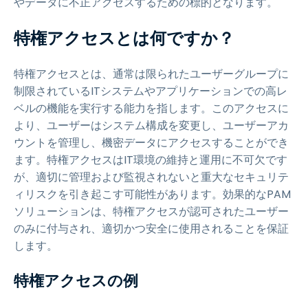
やデータに不正アクセスするための標的となります。
特権アクセスとは何ですか？
特権アクセスとは、通常は限られたユーザーグループに
制限されているITシステムやアプリケーションでの高レ
ベルの機能を実行する能力を指します。このアクセスに
より、ユーザーはシステム構成を変更し、ユーザーアカ
ウントを管理し、機密データにアクセスすることができ
ます。特権アクセスはIT環境の維持と運用に不可欠です
が、適切に管理および監視されないと重大なセキュリテ
ィリスクを引き起こす可能性があります。効果的なPAM
ソリューションは、特権アクセスが認可されたユーザー
のみに付与され、適切かつ安全に使用されることを保証
します。
特権アクセスの例