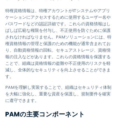
特権資格情報は、特権アカウントがITシステムやアプリ
ケーションにアクセスするために使用するユーザー名や
パスワードなどの認証詳細です。これらの資格情報はし
ばしば広範な権限を付与し、不正使用を防ぐために保護
されなければなりません。PAMソリューションには、特
権資格情報の管理と保護のための機能が通常含まれてお
り、自動資格情報の回転、セキュアストレージ、資格情
報の注入などがあります。これらの資格情報を保護する
ことで、組織は資格情報の盗難や不正使用のリスクを軽
減し、全体的なセキュリティを向上させることができま
す。
PAMを理解し実装することで、組織はセキュリティ体制
を大幅に強化し、重要な資産を保護し、規制要件を確実
に遵守できます。
PAMの主要コンポーネント