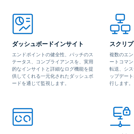
ダッシュボードインサイト
スクリプ
エンドポイントの健全性、パッチのス
複数のエン
テータス、コンプライアンスを、実用
ートコマン
的なインサイトと詳細なログ機能を提
転送、シス
供してくれる一元化されたダッシュボ
ップデート
ードを通じて監視します。
行します。