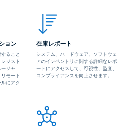
ション
在庫レポート
断すること
システム、ハードウェア、ソフトウェ
、レジスト
アのインベントリに関する詳細なレポ
ネージャ
ートにアクセスして、可視性、監査、
、リモート
コンプライアンスを向上させます。
ールにアク