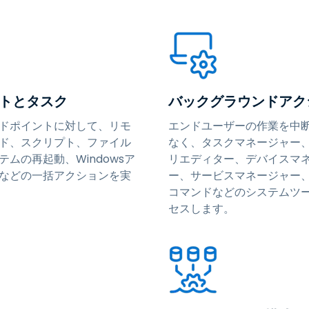
トとタスク
バックグラウンドアク
ドポイントに対して、リモ
エンドユーザーの作業を中
ド、スクリプト、ファイル
なく、タスクマネージャー
テムの再起動、Windowsア
リエディター、デバイスマ
などの一括アクションを実
ー、サービスマネージャー
コマンドなどのシステムツ
セスします。