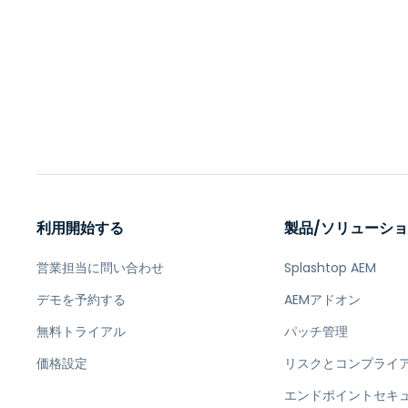
利用開始する
製品/ソリューシ
営業担当に問い合わせ
Splashtop AEM
デモを予約する
AEMアドオン
無料トライアル
パッチ管理
価格設定
リスクとコンプライ
エンドポイントセキ