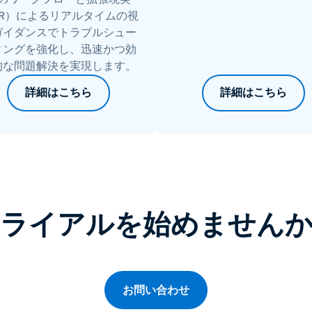
AR）によるリアルタイムの視
ガイダンスでトラブルシュー
ィングを強化し、迅速かつ効
的な問題解決を実現します。
詳細はこちら
詳細はこちら
ライアルを始めません
お問い合わせ