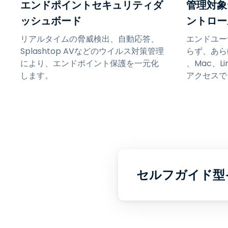
エンドポイントセキュリティダ
管理対象
ッシュボード
ントロー
リアルタイムの脅威検出、自動応答、
エンドユー
Splashtop AVなどのウイルス対策管理
らず、あら
により、エンドポイント保護を一元化
、Mac、L
します。
アクセスで
セルフガイド型