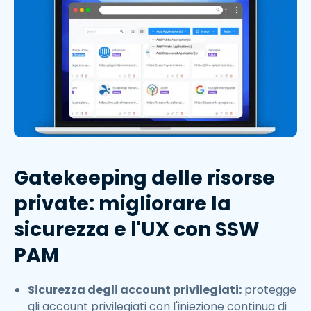
Gatekeeping delle risorse
private: migliorare la
sicurezza e l'UX con SSW
PAM
Sicurezza degli account privilegiati:
protegge
gli account privilegiati con l'iniezione continua di