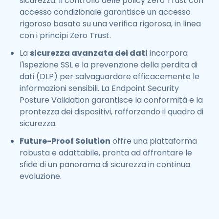
sicurezza. Il controllo delle policy Zero Trust con
accesso condizionale garantisce un accesso
rigoroso basato su una verifica rigorosa, in linea
con i principi Zero Trust.
La
sicurezza avanzata dei dati
incorpora
l'ispezione SSL e la prevenzione della perdita di
dati (DLP) per salvaguardare efficacemente le
informazioni sensibili. La Endpoint Security
Posture Validation garantisce la conformità e la
prontezza dei dispositivi, rafforzando il quadro di
sicurezza.
Future-Proof Solution
offre una piattaforma
robusta e adattabile, pronta ad affrontare le
sfide di un panorama di sicurezza in continua
evoluzione.