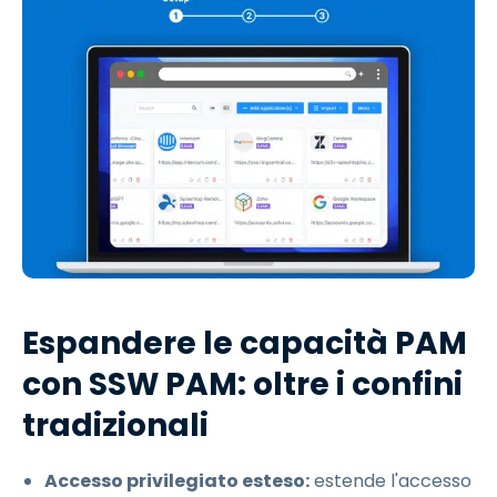
Espandere le capacità PAM
con SSW PAM: oltre i confini
tradizionali
Accesso privilegiato esteso:
estende l'accesso