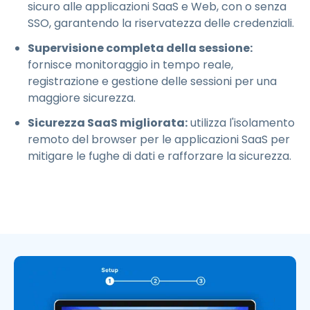
sicuro alle applicazioni SaaS e Web, con o senza
SSO, garantendo la riservatezza delle credenziali.
Supervisione completa della sessione:
fornisce monitoraggio in tempo reale,
registrazione e gestione delle sessioni per una
maggiore sicurezza.
Sicurezza SaaS migliorata:
utilizza l'isolamento
remoto del browser per le applicazioni SaaS per
mitigare le fughe di dati e rafforzare la sicurezza.