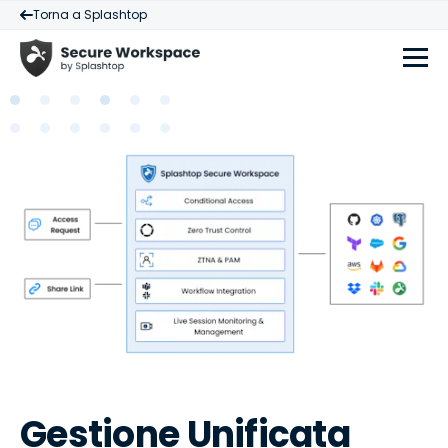
Torna a Splashtop
Gestione Unificata