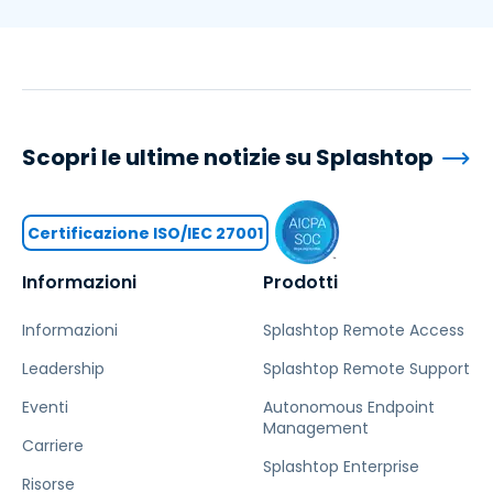
Scopri le ultime notizie su Splashtop
Certificazione ISO/IEC 27001
Informazioni
Prodotti
Informazioni
Splashtop Remote Access
Leadership
Splashtop Remote Support
Eventi
Autonomous Endpoint
Management
Carriere
Splashtop Enterprise
Risorse