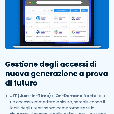
Gestione degli accessi di
nuova generazione a prova
di futuro
JIT (Just-In-Time)
e
On-Demand
forniscono
un accesso immediato e sicuro, semplificando il
login degli utenti senza compromettere la