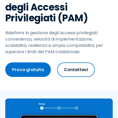
degli Accessi
Privilegiati (PAM)
Ridefinire la gestione degli accessi privilegiati:
convenienza, velocità di implementazione,
scalabilità, resilienza e ampia compatibilità, per
superare i limiti del PAM tradizionale.
Prova gratuita
Contattaci