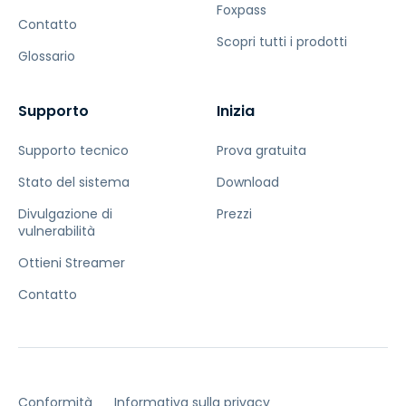
Foxpass
Contatto
Scopri tutti i prodotti
Glossario
Supporto
Inizia
Supporto tecnico
Prova gratuita
Stato del sistema
Download
Divulgazione di
Prezzi
vulnerabilità
Ottieni Streamer
Contatto
Conformità
Informativa sulla privacy