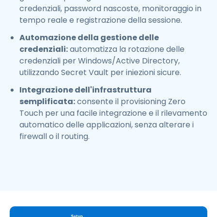
credenziali, password nascoste, monitoraggio in
tempo reale e registrazione della sessione.
Automazione della gestione delle
credenziali:
automatizza la rotazione delle
credenziali per Windows/Active Directory,
utilizzando Secret Vault per iniezioni sicure.
Integrazione dell'infrastruttura
semplificata:
consente il provisioning Zero
Touch per una facile integrazione e il rilevamento
automatico delle applicazioni, senza alterare i
firewall o il routing.