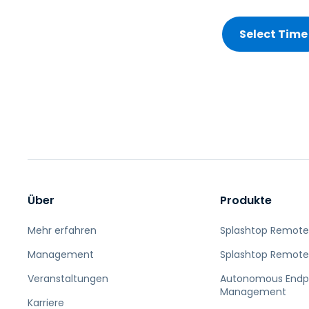
Über
Produkte
Mehr erfahren
Splashtop Remote
Management
Splashtop Remote
Veranstaltungen
Autonomous Endp
Management
Karriere