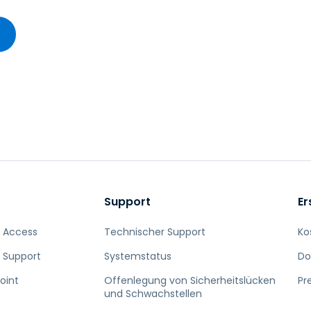
Support
Er
 Access
Technischer Support
Ko
 Support
Systemstatus
Do
oint
Offenlegung von Sicherheitslücken
Pr
und Schwachstellen