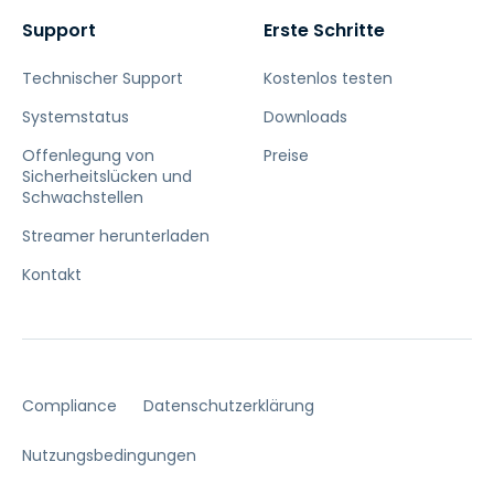
Support
Erste Schritte
Technischer Support
Kostenlos testen
Systemstatus
Downloads
Offenlegung von
Preise
Sicherheitslücken und
Schwachstellen
Streamer herunterladen
Kontakt
Compliance
Datenschutzerklärung
Nutzungsbedingungen