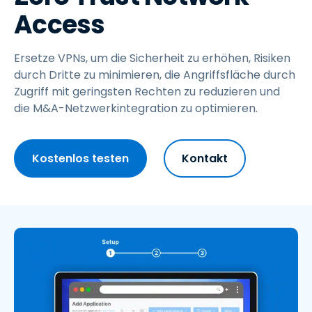
Access
Ersetze VPNs, um die Sicherheit zu erhöhen, Risiken
durch Dritte zu minimieren, die Angriffsfläche durch
Zugriff mit geringsten Rechten zu reduzieren und
die M&A-Netzwerkintegration zu optimieren.
Kostenlos testen
Kontakt