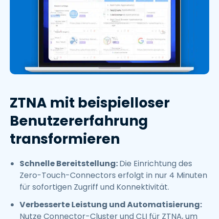
ZTNA mit beispielloser
Benutzererfahrung
transformieren
Schnelle Bereitstellung:
Die Einrichtung des
Zero-Touch-Connectors erfolgt in nur 4 Minuten
für sofortigen Zugriff und Konnektivität.
Verbesserte Leistung und Automatisierung:
Nutze Connector-Cluster und CLI für ZTNA, um