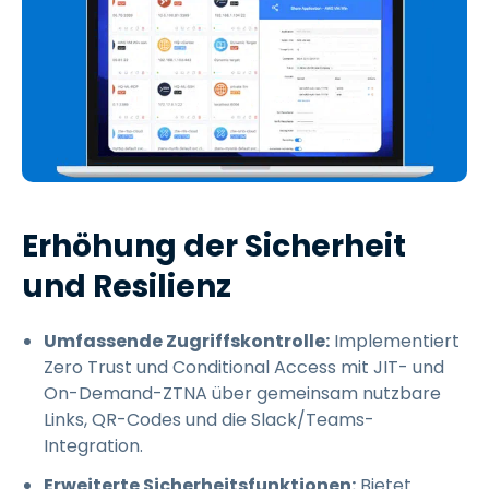
Erhöhung der Sicherheit
und Resilienz
Umfassende Zugriffskontrolle:
Implementiert
Zero Trust und Conditional Access mit JIT- und
On-Demand-ZTNA über gemeinsam nutzbare
Links, QR-Codes und die Slack/Teams-
Integration.
Erweiterte Sicherheitsfunktionen:
Bietet