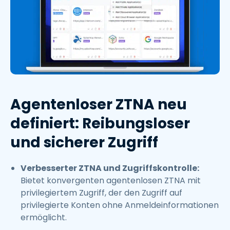
Agentenloser ZTNA neu
definiert: Reibungsloser
und sicherer Zugriff
Verbesserter ZTNA und Zugriffskontrolle:
Bietet konvergenten agentenlosen ZTNA mit
privilegiertem Zugriff, der den Zugriff auf
privilegierte Konten ohne Anmeldeinformationen
ermöglicht.