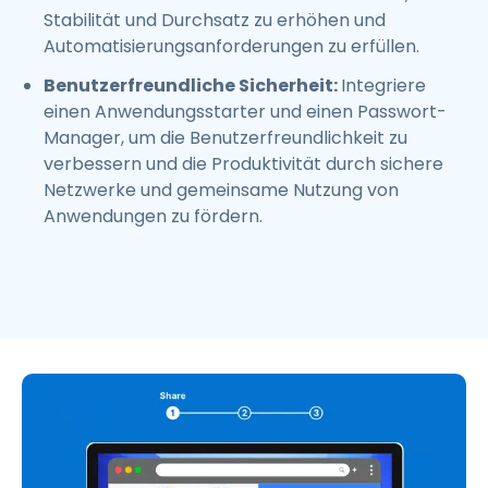
Stabilität und Durchsatz zu erhöhen und
Automatisierungsanforderungen zu erfüllen.
Benutzerfreundliche Sicherheit:
Integriere
einen Anwendungsstarter und einen Passwort-
Manager, um die Benutzerfreundlichkeit zu
verbessern und die Produktivität durch sichere
Netzwerke und gemeinsame Nutzung von
Anwendungen zu fördern.