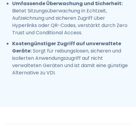
Umfassende Überwachung und Sicherheit:
Bietet Sitzungsüberwachung in Echtzeit,
Aufzeichnung und sicheren Zugriff über
Hyperlinks oder QR-Codes, verstärkt durch Zero
Trust und Conditional Access.
Kostengünstiger Zugriff auf unverwaltete
Geräte:
Sorgt für reibungslosen, sicheren und
isolierten Anwendungszugriff auf nicht
verwalteten Geräten und ist damit eine günstige
Alternative zu VDI.