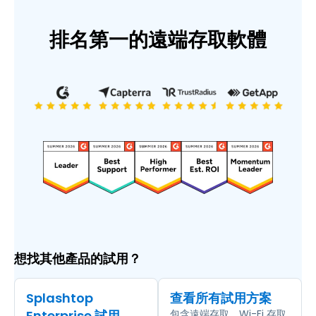
排名第一的遠端存取軟體
想找其他產品的試用？
Splashtop
查看所有試用方案
Enterprise 試用
包含遠端存取、Wi-Fi 存取