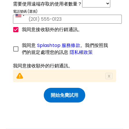
需要使用遠端存取的使用者數量？
電話號碼 (選填)
我同意接收額外的行銷通訊。
我同意
Splashtop 服務條款
。我們按照我
們的規定處理您的訊息
隱私權政策
我同意接收額外的行銷通訊。
x
開始免費試用