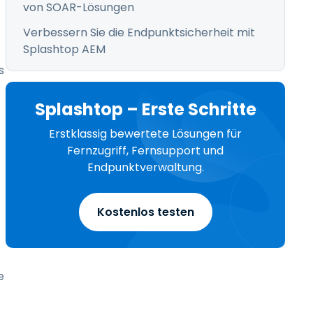
von SOAR-Lösungen
Verbessern Sie die Endpunktsicherheit mit
Splashtop AEM
s
Splashtop – Erste Schritte
Erstklassig bewertete Lösungen für
Fernzugriff, Fernsupport und
Endpunktverwaltung.
Kostenlos testen
e