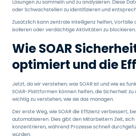
Lösungen zu sammeln und zu analysieren. Diese Dat
oder Schwachstellen zu identifizieren und entsprec
Zusätzlich kann zentrale Intelligenz helfen, Vorfälle 
isolieren oder verdächtige Aktivitäten zu blockieren.
Wie SOAR Sicherhei
optimiert und die Eff
Jetzt, da wir verstehen, was SOAR ist und wie es fu
SOAR-Plattformen können helfen, die Sicherheit zu op
wichtig zu verstehen, wie sie das managen.
Der erste Weg, wie SOAR die Effizienz verbessert, b
automatisieren. Dies gibt den Mitarbeitern Zeit, si
konzentrieren, während Prozesse schnell durchgefüh
würden.