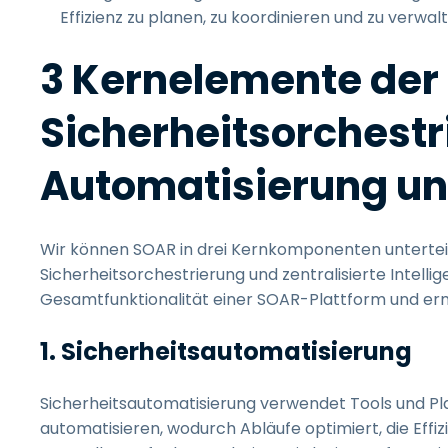
Effizienz zu planen, zu koordinieren und zu verwal
3 Kernelemente der
Sicherheitsorchestr
Automatisierung un
Wir können SOAR in drei Kernkomponenten untertei
Sicherheitsorchestrierung und zentralisierte Intellige
Gesamtfunktionalität einer SOAR-Plattform und ermö
1. Sicherheitsautomatisierung
Sicherheitsautomatisierung verwendet Tools und Pl
automatisieren, wodurch Abläufe optimiert, die Effi