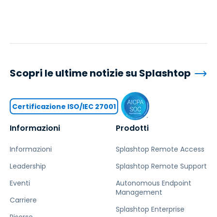
Scopri le ultime notizie su Splashtop
Certificazione ISO/IEC 27001
Informazioni
Prodotti
Informazioni
Splashtop Remote Access
Leadership
Splashtop Remote Support
Eventi
Autonomous Endpoint
Management
Carriere
Splashtop Enterprise