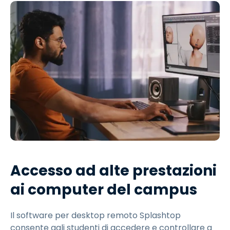
Accesso ad alte prestazioni
ai computer del campus
Il software per desktop remoto Splashtop
consente agli studenti di accedere e controllare a