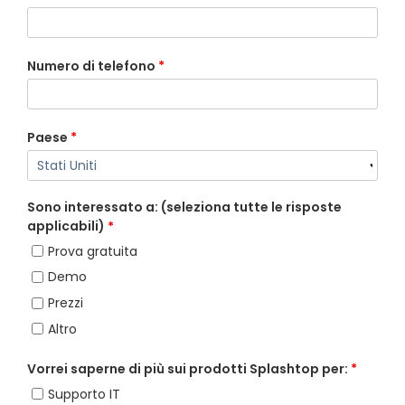
Numero di telefono
*
Paese
*
Sono interessato a: (seleziona tutte le risposte
applicabili)
*
Prova gratuita
Demo
Prezzi
Altro
Vorrei saperne di più sui prodotti Splashtop per:
*
Supporto IT