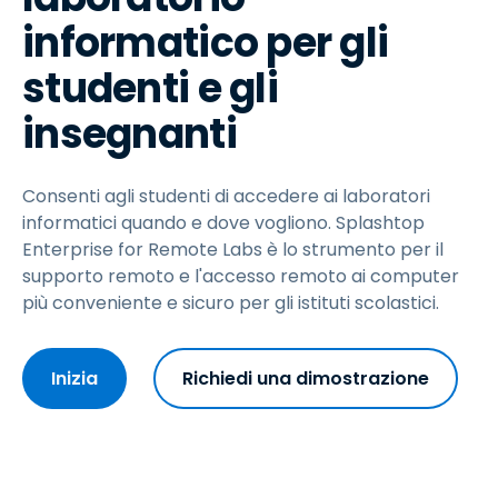
informatico per gli
studenti e gli
insegnanti
Consenti agli studenti di accedere ai laboratori
informatici quando e dove vogliono. Splashtop
Enterprise for Remote Labs è lo strumento per il
supporto remoto e l'accesso remoto ai computer
più conveniente e sicuro per gli istituti scolastici.
Inizia
Richiedi una dimostrazione