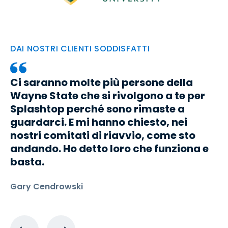
DAI NOSTRI CLIENTI SODDISFATTI
Ci saranno molte più persone della
Wayne State che si rivolgono a te per
Splashtop perché sono rimaste a
guardarci. E mi hanno chiesto, nei
nostri comitati di riavvio, come sto
andando. Ho detto loro che funziona e
basta.
Gary Cendrowski