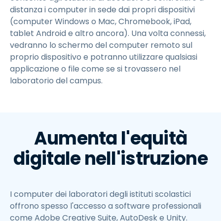
distanza i computer in sede dai propri dispositivi
(computer Windows o Mac, Chromebook, iPad,
tablet Android e altro ancora). Una volta connessi,
vedranno lo schermo del computer remoto sul
proprio dispositivo e potranno utilizzare qualsiasi
applicazione o file come se si trovassero nel
laboratorio del campus.
Aumenta l'equità
digitale nell'istruzione
I computer dei laboratori degli istituti scolastici
offrono spesso l'accesso a software professionali
come Adobe Creative Suite, AutoDesk e Unity.