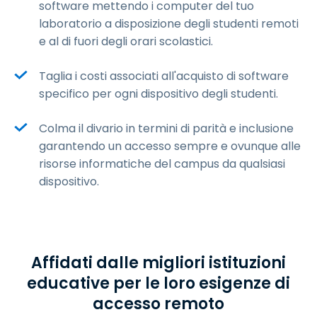
software mettendo i computer del tuo
laboratorio a disposizione degli studenti remoti
e al di fuori degli orari scolastici.
Taglia i costi associati all'acquisto di software
specifico per ogni dispositivo degli studenti.
Colma il divario in termini di parità e inclusione
garantendo un accesso sempre e ovunque alle
risorse informatiche del campus da qualsiasi
dispositivo.
Affidati dalle migliori istituzioni
educative per le loro esigenze di
accesso remoto