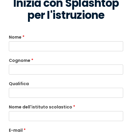
Inizia con Splashtop
per l'istruzione
Nome
*
Cognome
*
Qualifica
Nome dell'istituto scolastico
*
E-mail
*