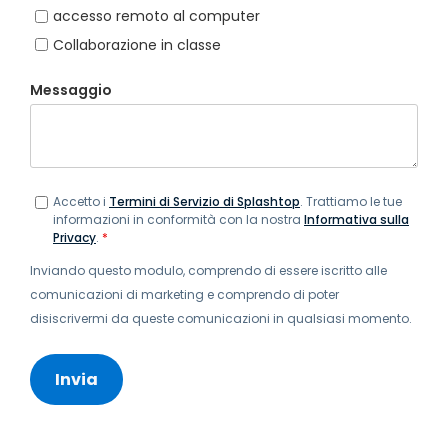
accesso remoto al computer
Collaborazione in classe
Messaggio
Accetto i
Termini di Servizio di Splashtop
. Trattiamo le tue
informazioni in conformità con la nostra
Informativa sulla
Privacy
.
*
Inviando questo modulo, comprendo di essere iscritto alle
comunicazioni di marketing e comprendo di poter
disiscrivermi da queste comunicazioni in qualsiasi momento.