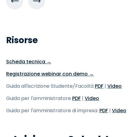
Risorse
Scheda tecnica →
Registrazione webinar con demo →
Guida all'iscrizione Studente/Facoltà
PDF
|
Video
Guida per l'amministratore
PDF
|
Video
Guida per l'amministratore di impresa:
PDF
|
Video