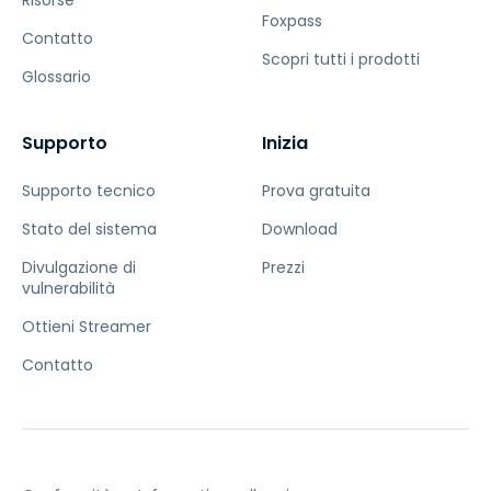
Risorse
Foxpass
Contatto
Scopri tutti i prodotti
Glossario
Supporto
Inizia
Supporto tecnico
Prova gratuita
Stato del sistema
Download
Divulgazione di
Prezzi
vulnerabilità
Ottieni Streamer
Contatto