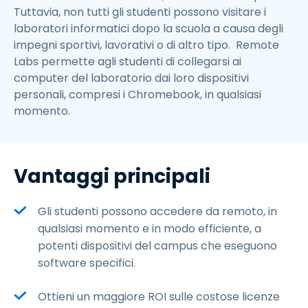
Tuttavia, non tutti gli studenti possono visitare i
laboratori informatici dopo la scuola a causa degli
impegni sportivi, lavorativi o di altro tipo. Remote
Labs permette agli studenti di collegarsi ai
computer del laboratorio dai loro dispositivi
personali, compresi i Chromebook, in qualsiasi
momento.
Vantaggi principali
Gli studenti possono accedere da remoto, in
qualsiasi momento e in modo efficiente, a
potenti dispositivi del campus che eseguono
software specifici.
Ottieni un maggiore ROI sulle costose licenze