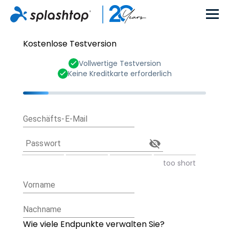
Kostenlose Testversion
Vollwertige Testversion
Keine Kreditkarte erforderlich
Geschäfts-E-Mail
Passwort
too short
Vorname
Nachname
Wie viele Endpunkte verwalten Sie?