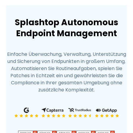
Splashtop Autonomous
Endpoint Management
Einfache Überwachung, Verwaltung, Unterstützung
und Sicherung von Endpunkten in großem Umfang.
Automatisieren Sie Routineaufgaben, spielen Sie
Patches in Echtzeit ein und gewährleisten Sie die
Compliance in Ihrer gesamten Umgebung ohne
zusätzliche Komplexität.