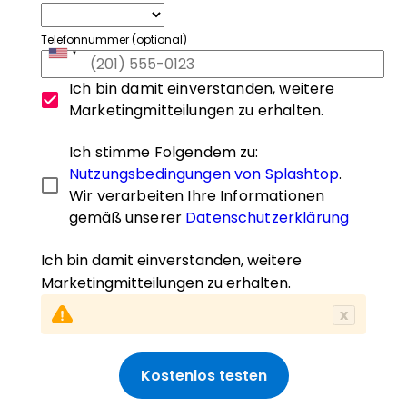
Telefonnummer (optional)
Ich bin damit einverstanden, weitere
Marketingmitteilungen zu erhalten.
Ich stimme Folgendem zu:
Nutzungsbedingungen von Splashtop
.
Wir verarbeiten Ihre Informationen
gemäß unserer
Datenschutzerklärung
Ich bin damit einverstanden, weitere
Marketingmitteilungen zu erhalten.
x
Kostenlos testen