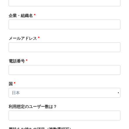
企業・組織名
*
メールアドレス
*
電話番号
*
国
*
利用想定のユーザー数は？