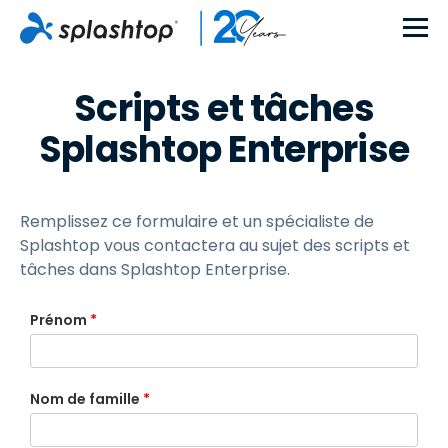
Scripts et tâches
Splashtop Enterprise
Remplissez ce formulaire et un spécialiste de
Splashtop vous contactera au sujet des scripts et
tâches dans Splashtop Enterprise.
Prénom
*
Nom de famille
*