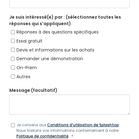
Je suis intéressé(e) par : (sélectionnez toutes les
réponses qui s'appliquent)
Réponses à des questions spécifiques
Essai gratuit
Devis et informations sur les achats
Demander une démonstration
On-Prem
Autres
Message (facultatif)
Je consens aux
Conditions d'utilisation de Splashtop
.
Nous traitons vos informations conformément à notre
Politique de confidentialité
.
*