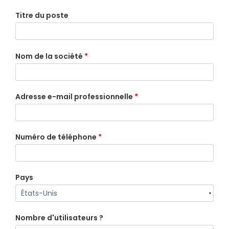
Titre du poste
Nom de la société
*
Adresse e-mail professionnelle
*
Numéro de téléphone
*
Pays
Nombre d'utilisateurs ?