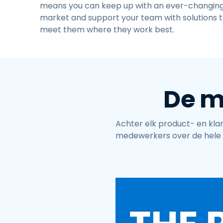
means you can keep up with an ever-changin
market and support your team with solutions 
meet them where they work best.
De m
Achter elk product- en kla
medewerkers over de hele 