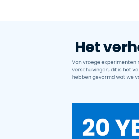
Het verh
Van vroege experimenten m
verschuivingen, dit is het
hebben gevormd wat we v