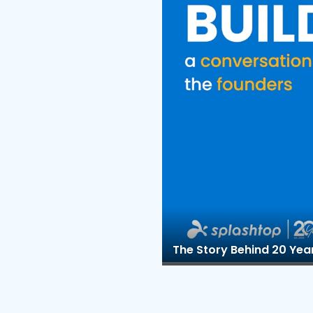
The Story Behind 20 Yea