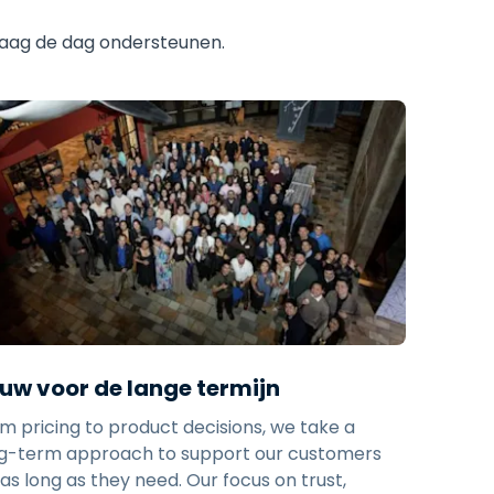
daag de dag ondersteunen.
uw voor de lange termijn
m pricing to product decisions, we take a
g-term approach to support our customers
 as long as they need. Our focus on trust,