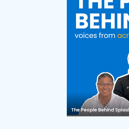
The People Behind Spla