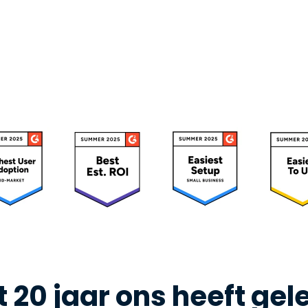
 20 jaar ons heeft gel