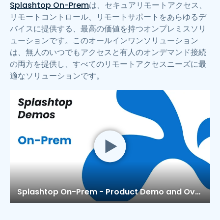
Splashtop On-Prem
は、セキュアリモートアクセス、
リモートコントロール、リモートサポートをあらゆるデ
バイスに提供する、最高の価値を持つオンプレミスソリ
ューションです。このオールインワンソリューション
は、無人のいつでもアクセスと有人のオンデマンド接続
の両方を提供し、すべてのリモートアクセスニーズに最
適なソリューションです。
Splashtop On-Prem - Product Demo and Overview