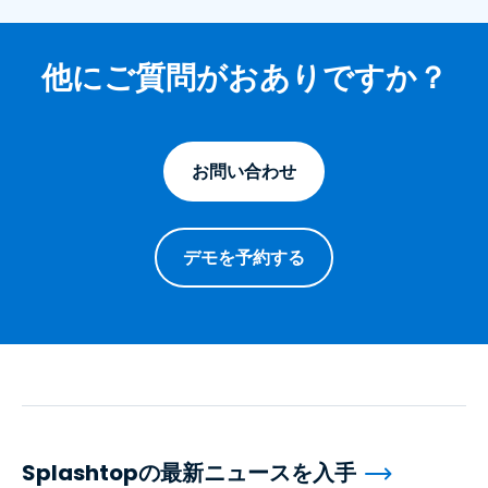
他にご質問がおありですか？
お問い合わせ
デモを予約する
Splashtopの最新ニュースを入手