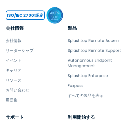
ISO/IEC 27001認定
会社情報
製品
会社情報
Splashtop Remote Access
リーダーシップ
Splashtop Remote Support
イベント
Autonomous Endpoint
Management
キャリア
Splashtop Enterprise
リソース
Foxpass
お問い合わせ
すべての製品を表示
用語集
サポート
利用開始する