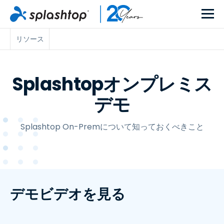
リソース
Splashtopオンプレミス
デモ
Splashtop On-Premについて知っておくべきこと
デモビデオを見る