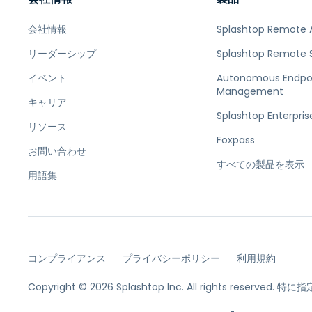
会社情報
Splashtop Remote 
リーダーシップ
Splashtop Remote 
イベント
Autonomous Endpo
Management
キャリア
Splashtop Enterpris
リソース
Foxpass
お問い合わせ
すべての製品を表示
用語集
コンプライアンス
プライバシーポリシー
利用規約
Copyright © 2026 Splashtop Inc. All rights reserved.
特に指