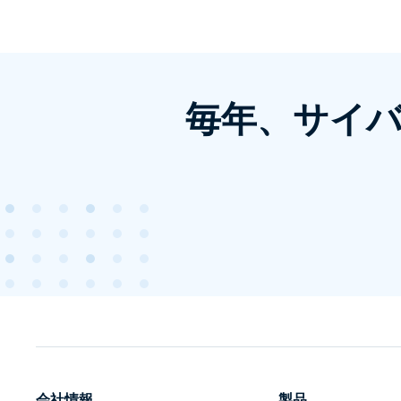
毎年、サイ
会社情報
製品