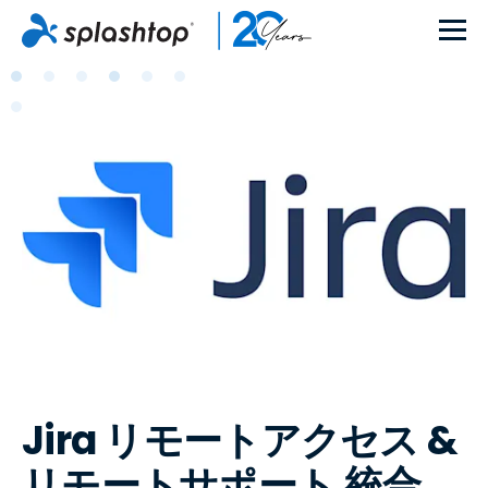
Jira リモートアクセス &
リモートサポート 統合