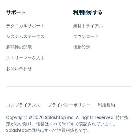
サポート
利用開始する
テクニカルサポート
無料トライアル
システムステータス
ダウンロード
脆弱性の開示
価格設定
ストリーマーを入手
お問い合わせ
コンプライアンス
プライバシーポリシー
利用規約
Copyright © 2026 Splashtop Inc. All rights reserved.
特に指
定がない限り、価格はすべて米ドルで表記されています。
Splashtopの価格はすべて消費税抜きです。