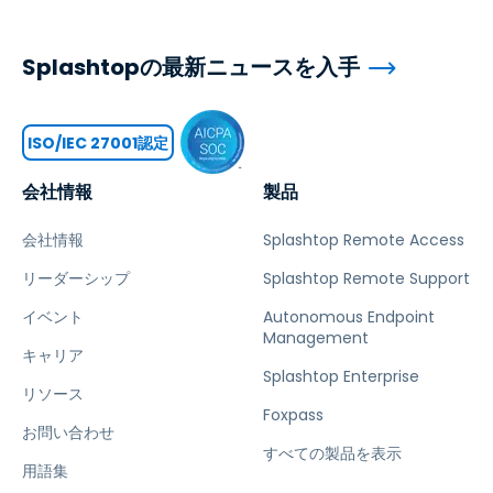
Splashtopの最新ニュースを入手
ISO/IEC 27001認定
会社情報
製品
会社情報
Splashtop Remote Access
リーダーシップ
Splashtop Remote Support
イベント
Autonomous Endpoint
Management
キャリア
Splashtop Enterprise
リソース
Foxpass
お問い合わせ
すべての製品を表示
用語集