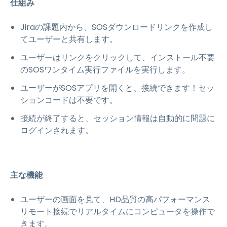
仕組み
Jiraの課題内から、SOSダウンロードリンクを作成し
てユーザーと共有します。
ユーザーはリンクをクリックして、インストール不要
のSOSワンタイム実行ファイルを実行します。
ユーザーがSOSアプリを開くと、接続できます！セッ
ションコードは不要です。
接続が終了すると、セッション情報は自動的に問題に
ログインされます。
主な機能
ユーザーの画面を見て、HD品質の高パフォーマンス
リモート接続でリアルタイムにコンピュータを操作で
きます。