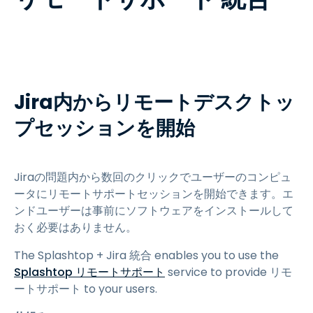
Jira内からリモートデスクトッ
プセッションを開始
Jiraの問題内から数回のクリックでユーザーのコンピュ
ータにリモートサポートセッションを開始できます。エ
ンドユーザーは事前にソフトウェアをインストールして
おく必要はありません。
The Splashtop + Jira 統合 enables you to use the
Splashtop リモートサポート
service to provide リモ
ートサポート to your users.