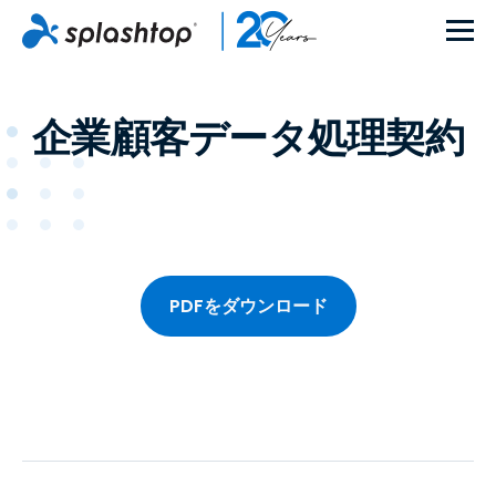
企業顧客データ処理契約
PDFをダウンロード