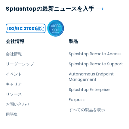
Splashtopの最新ニュースを入手
ISO/IEC 27001認定
会社情報
製品
会社情報
Splashtop Remote Access
リーダーシップ
Splashtop Remote Support
イベント
Autonomous Endpoint
Management
キャリア
Splashtop Enterprise
リソース
Foxpass
お問い合わせ
すべての製品を表示
用語集