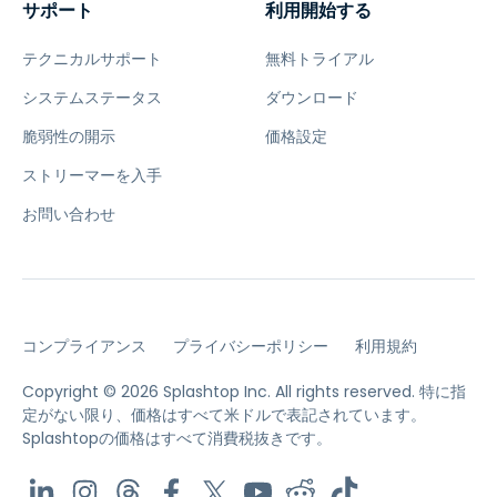
サポート
利用開始する
テクニカルサポート
無料トライアル
システムステータス
ダウンロード
脆弱性の開示
価格設定
ストリーマーを入手
お問い合わせ
コンプライアンス
プライバシーポリシー
利用規約
Copyright © 2026 Splashtop Inc. All rights reserved.
特に指
定がない限り、価格はすべて米ドルで表記されています。
Splashtopの価格はすべて消費税抜きです。