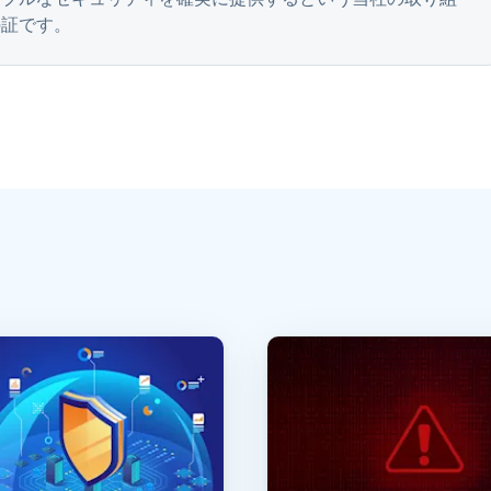
の証です。