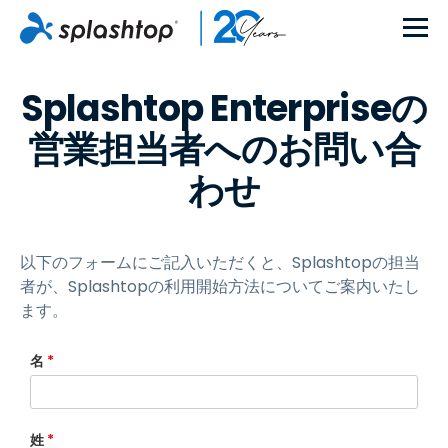
Splashtop Enterpriseの
営業担当者へのお問い合
わせ
以下のフォームにご記入いただくと、Splashtopの担当
者が、Splashtopの利用開始方法についてご案内いたし
ます。
名
*
姓
*