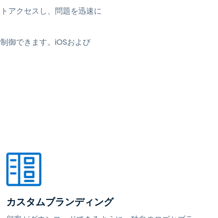
ートアクセスし、問題を迅速に
トで制御できます。iOSおよび
カスタムブランディング