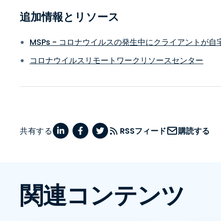
追加情報とリソース
MSPs - コロナウイルスの発生中にクライアントが
コロナウイルスリモートワークリソースセンター
共有する
RSSフィード
購読する
関連コンテンツ