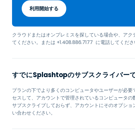
利用開始する
クラウドまたはオンプレミスを探している場合や、アクテ
てください。または
+1.408.886.7177
に電話してくださ
すでにSplashtopのサブスクライバー
プランの下でより多くのコンピュータやユーザーが必要
セスして、アカウントで管理されているコンピュータの
サブスクライブしておらず、アカウントにそのオプショ
い合わせください。