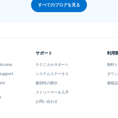
すべてのブログを見る
サポート
利用
Access
テクニカルサポート
無料
Support
システムステータス
ダウ
int
脆弱性の開示
価格
ストリーマーを入手
e
お問い合わせ