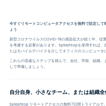
今すぐリモートコンピュータアクセスを無料で設定して
ょう
新型コロナウイルスCOVID-19の感染拡大が続く中、
を考慮する必要があります。Splashtopを使用すれ
たはモバイルデバイスを介してオフィスのコンピュータ
これらの迅速なステップを踏んで、会社、学校、組織、
しで準備しましょう。
自分自身、小さなチーム、または組織全
Splashtop リモートアクセスの無料
7
日間トライアルで