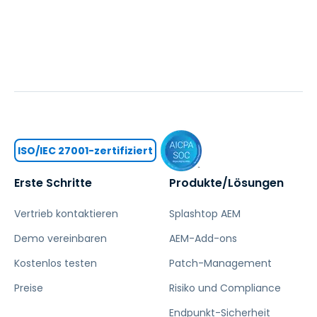
ISO/IEC 27001-zertifiziert
Erste Schritte
Produkte/Lösungen
Vertrieb kontaktieren
Splashtop AEM
Demo vereinbaren
AEM-Add-ons
Kostenlos testen
Patch-Management
Preise
Risiko und Compliance
Endpunkt-Sicherheit