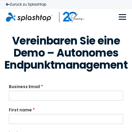
Zurück zu Splashtop
Vereinbaren Sie eine
Demo – Autonomes
Endpunktmanagement
Business Email
*
First name
*