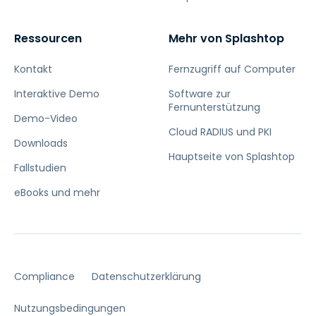
Ressourcen
Mehr von Splashtop
Kontakt
Fernzugriff auf Computer
Interaktive Demo
Software zur
Fernunterstützung
Demo-Video
Cloud RADIUS und PKI
Downloads
Hauptseite von Splashtop
Fallstudien
eBooks und mehr
Compliance
Datenschutzerklärung
Nutzungsbedingungen