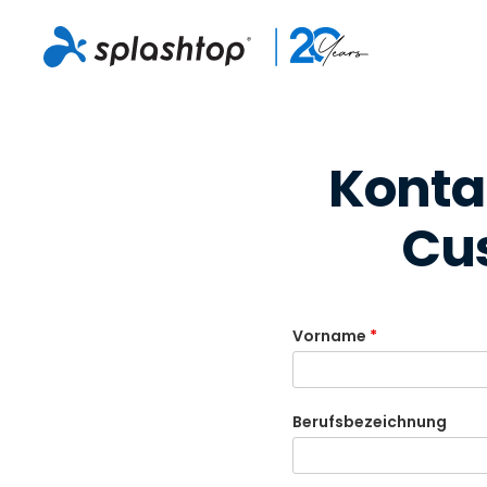
Konta
Cu
Vorname
*
Berufsbezeichnung