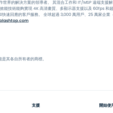
隨地工作世界的解決方案的領導者。 其混合工作和 IT/MSP 遠端
利高效能技術能夠實現 4K 高清畫質、多顯示器支援以及 60fps 和超
回應的客戶服務。 全球超過 3,000 萬用戶、25 萬家企業（包括
plashtop.com
能是其各自所有者的商標。
支援
開始使