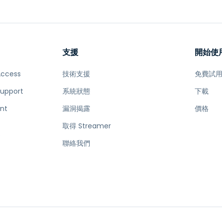
支援
開始使
Access
技術支援
免費試
Support
系統狀態
下載
nt
漏洞揭露
價格
取得 Streamer
e
聯絡我們