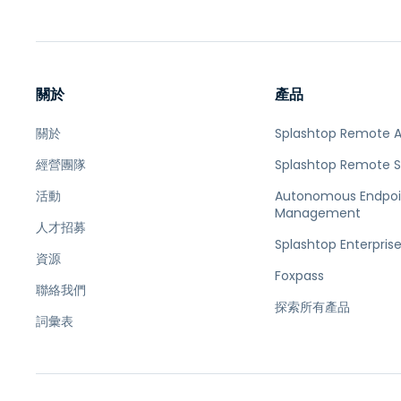
關於
產品
關於
Splashtop Remote 
經營團隊
Splashtop Remote 
活動
Autonomous Endpoi
Management
人才招募
Splashtop Enterpris
資源
Foxpass
聯絡我們
探索所有產品
詞彙表