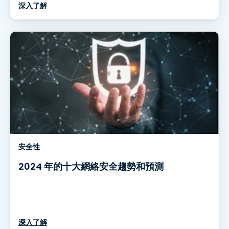
深入了解
安全性
2024 年的十大網絡安全趨勢和預測
深入了解