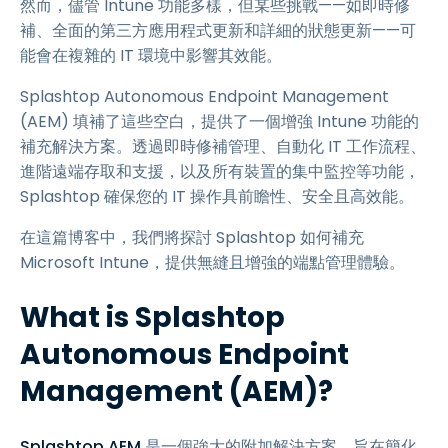
然而，儘管 Intune 功能多樣，但某些挑戰——如即時修
補、全面的第三方應用程式更新和詳細的狀態更新——可
能會在複雜的 IT 環境中影響其效能。
Splashtop Autonomous Endpoint Management
(AEM) 填補了這些空白，提供了一個增強 Intune 功能的
補充解決方案。透過即時修補管理、自動化 IT 工作流程、
進階遠端存取和支援，以及所有裝置的集中監控等功能，
Splashtop 確保您的 IT 操作具前瞻性、安全且高效能。
在這篇博客中，我們將探討 Splashtop 如何補充
Microsoft Intune，提供無縫且增強的端點管理體驗。
What is Splashtop
Autonomous Endpoint
Management (AEM)?
Splashtop AEM
是一個強大的附加解決方案，旨在簡化