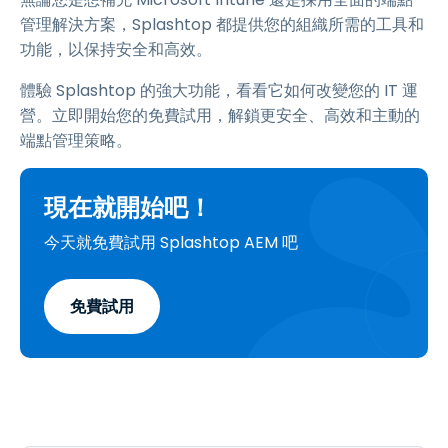
管理解決方案，Splashtop 都提供您的組織所需的工具和
功能，以保持安全和高效。
體驗 Splashtop 的強大功能，看看它如何改變您的 IT 運
營。立即開始您的免費試用，解鎖更安全、高效和主動的
端點管理策略。
現在就開始吧！
今天就免費試用 Splashtop AEM 吧
免費試用