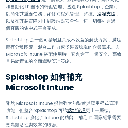
和自動化 IT 團隊的端點管理。透過 Splashtop，企業可
以簡化其重要任務，如修補程式管理、監控、
遠端支援
，
以及在其裝置隊列中維護端點安全性，這一切都可通過一
個直觀的集中式平台完成。
Splashtop 是一個可擴展且具成本效益的解決方案，滿足
擁有分散團隊、混合工作力或多裝置環境的企業需求。與
Microsoft Intune 搭配使用時，它創造了一個安全、高效
且易於實施的全面端點管理策略。
Splashtop 如何補充
Microsoft Intune
雖然 Microsoft Intune 提供強大的裝置與應用程式管理
功能，但整合 Splashtop 可讓
端點管理
更上一層樓。
Splashtop 強化了 Intune 的功能，補足 IT 團隊經常需要
更高靈活性與效率的環節。