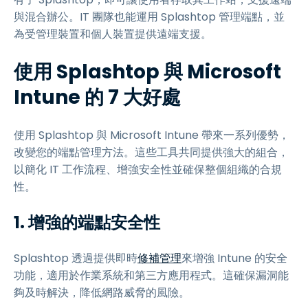
與混合辦公。IT 團隊也能運用 Splashtop 管理端點，並
為受管理裝置和個人裝置提供遠端支援。
使用 Splashtop 與 Microsoft
Intune 的 7 大好處
使用 Splashtop 與 Microsoft Intune 帶來一系列優勢，
改變您的端點管理方法。這些工具共同提供強大的組合，
以簡化 IT 工作流程、增強安全性並確保整個組織的合規
性。
1. 增強的端點安全性
Splashtop 透過提供即時
修補管理
來增強 Intune 的安全
功能，適用於作業系統和第三方應用程式。這確保漏洞能
夠及時解決，降低網路威脅的風險。