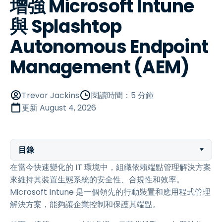
增強 Microsoft Intune
與 Splashtop
Autonomous Endpoint
Management (AEM)
Trevor Jackins
閱讀時間：5 分鐘
更新
August 4, 2026
目錄
在當今快速變化的 IT 環境中，組織依賴端點管理解決方案
來維持其裝置生態系統的安全性、合規性和效率。
Microsoft Intune 是一個領先的行動裝置和應用程式管理
解決方案，能夠讓企業控制和保護其端點。