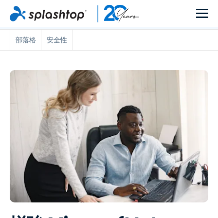
部落格
安全性