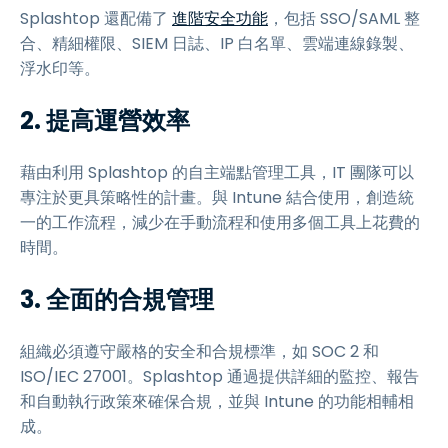
Splashtop 還配備了
進階安全功能
，包括 SSO/SAML 整
合、精細權限、SIEM 日誌、IP 白名單、雲端連線錄製、
浮水印等。
2. 提高運營效率
藉由利用 Splashtop 的自主端點管理工具，IT 團隊可以
專注於更具策略性的計畫。與 Intune 結合使用，創造統
一的工作流程，減少在手動流程和使用多個工具上花費的
時間。
3. 全面的合規管理
組織必須遵守嚴格的安全和合規標準，如 SOC 2 和
ISO/IEC 27001。Splashtop 通過提供詳細的監控、報告
和自動執行政策來確保合規，並與 Intune 的功能相輔相
成。