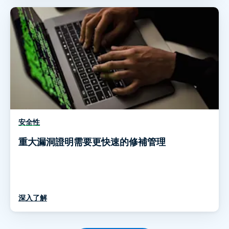
安全性
重大漏洞證明需要更快速的修補管理
深入了解