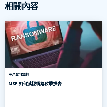
相關內容
海洋空間規劃
MSP 如何減輕網絡攻擊損害