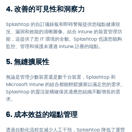
4. 改善的可見性和洞察力
Splashtop 的自訂儀錶板和即時警報提供您端點健康狀
況、漏洞和效能的清晰圖像。結合 Intune 的裝置管理功
能，這提供了您 IT 環境的全貌。Splashtop 也讓您能夠
監控、管理和保護未通過 Intune 註冊的端點。
5. 無縫擴展性
無論是管理少數裝置還是數千台裝置，Splashtop 和
Microsoft Intune 的組合都能輕鬆擴展以滿足您的需求。
Splashtop 的靈活架構確保其適應您組織不斷增長的需
求。
6. 成本效益的端點管理
透過自動化流程並減少人工干預，Splashtop 降低了運營