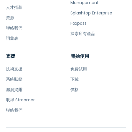
Management
人才招募
Splashtop Enterprise
資源
Foxpass
聯絡我們
探索所有產品
詞彙表
支援
開始使用
技術支援
免費試用
系統狀態
下載
漏洞揭露
價格
取得 Streamer
聯絡我們