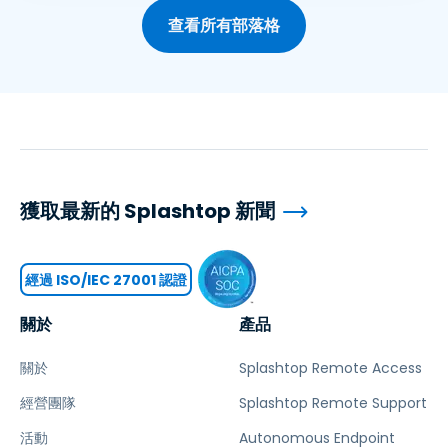
查看所有部落格
獲取最新的 Splashtop 新聞
經過 ISO/IEC 27001 認證
關於
產品
關於
Splashtop Remote Access
經營團隊
Splashtop Remote Support
活動
Autonomous Endpoint