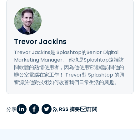
Trevor Jackins
Trevor Jackins是 Splashtop的Senior Digital
Marketing Manager。 他也是Splashtop遠端訪
問軟體的熱情使用者，因為他使用它遠端訪問他的
辦公室電腦在家工作！ Trevor對 Splashtop 的興
奮源於他對技術如何改善我們日常生活的興趣。
分享
RSS 摘要
訂閱