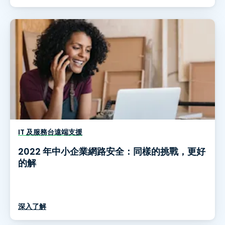
IT 及服務台遠端支援
2022 年中小企業網路安全：同樣的挑戰，更好
的解
深入了解