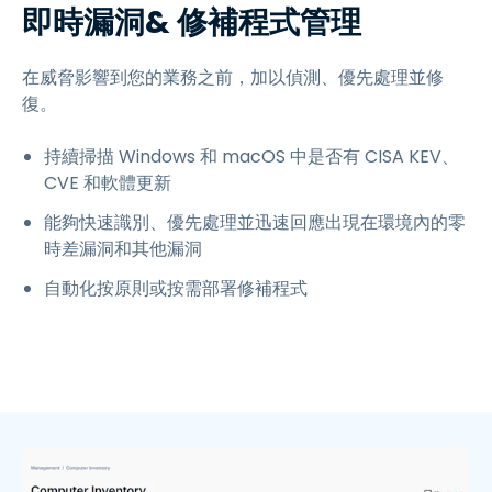
即時漏洞& 修補程式管理
在威脅影響到您的業務之前，加以偵測、優先處理並修
復。
持續掃描 Windows 和 macOS 中是否有 CISA KEV、
CVE 和軟體更新
能夠快速識別、優先處理並迅速回應出現在環境內的零
時差漏洞和其他漏洞
自動化按原則或按需部署修補程式