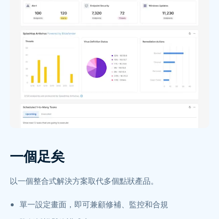
一個足矣
以一個整合式解決方案取代多個點狀產品。
單一設定畫面，即可兼顧修補、監控和合規