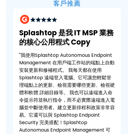
客戶推薦
Splashtop 是我 IT MSP 業務
的核心公用程式 Copy
"我使用Splashtop Autonomous Endpoint
Management 在用戶端工作站的端點上自動
安裝更新和修補程式。 我每天都在使用
Splashtop 遠端登入電腦。它可讓您輕鬆管
理端點上的更新、檢視需要哪些更新、檢視硬
體和軟體 詳細目錄等。 我也可以遠端進入命
令提示符並執行指令，而不必實際遠端進入電
腦並中斷使用者。建立更新排程和政策非常容
易。它還可以與 Splashtop Endpoint
Security 完美搭配！Splashtop
Autonomous Endpoint Management 可