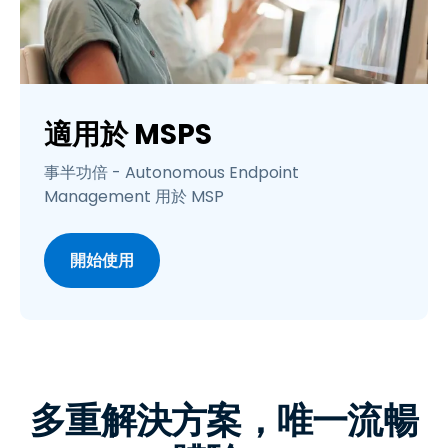
適用於 MSPS
事半功倍 - Autonomous Endpoint
Management 用於 MSP
開始使用
多重解決方案，唯一流暢