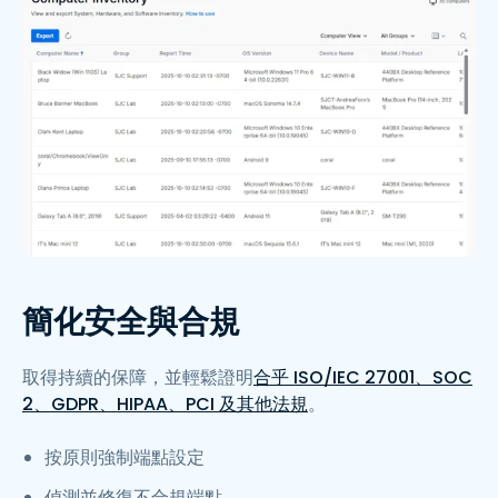
簡化安全與合規
取得持續的保障，並輕鬆證明
合乎 ISO/IEC 27001、SOC
2、GDPR、HIPAA、PCI 及其他法規
。
按原則強制端點設定
偵測並修復不合規端點