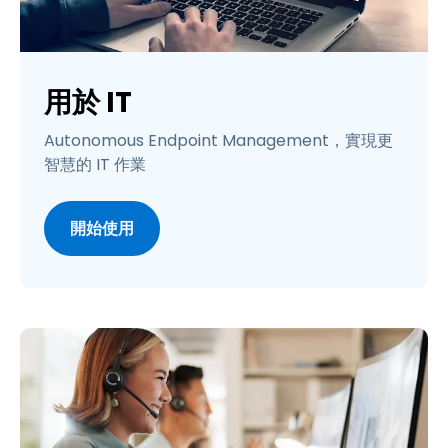
用於 IT
Autonomous Endpoint Management，實現更
智慧的 IT 作業
開始使用