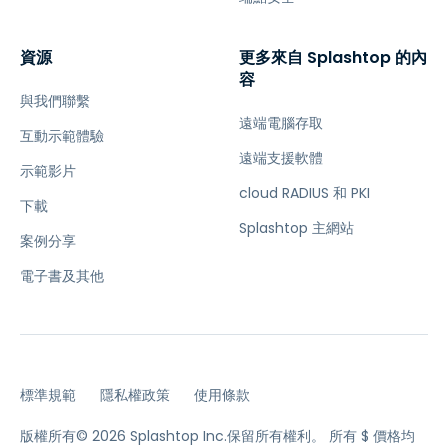
資源
更多來自 Splashtop 的內
容
與我們聯繫
遠端電腦存取
互動示範體驗
遠端支援軟體
示範影片
cloud RADIUS 和 PKI
下載
Splashtop 主網站
案例分享
電子書及其他
標準規範
隱私權政策
使用條款
版權所有© 2026 Splashtop Inc.保留所有權利。
所有 $ 價格均