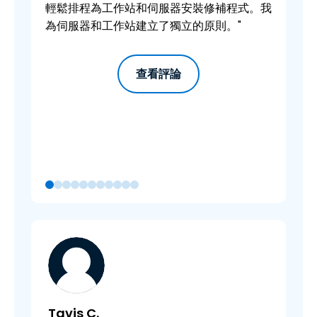
輕鬆排程為工作站和伺服器安裝修補程式。我
為伺服器和工作站建立了獨立的原則。"
查看評論
Tavis C.