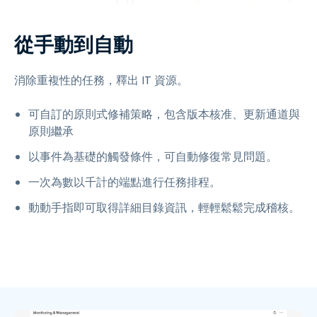
從手動到自動
消除重複性的任務，釋出 IT 資源。
可自訂的原則式修補策略，包含版本核准、更新通道與
原則繼承
以事件為基礎的觸發條件，可自動修復常見問題。
一次為數以千計的端點進行任務排程。
動動手指即可取得詳細目錄資訊，輕輕鬆鬆完成稽核。