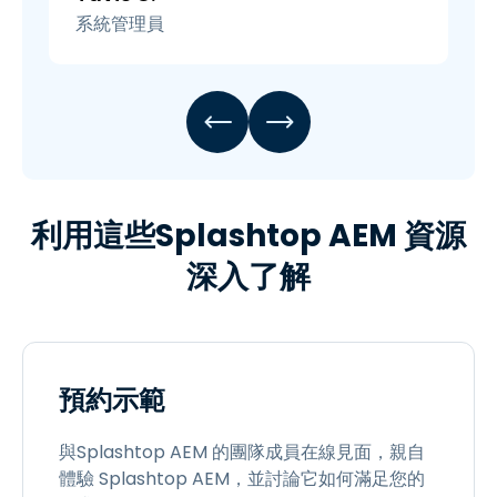
系統管理員
利用這些Splashtop AEM 資源
深入了解
預約示範
與Splashtop AEM 的團隊成員在線見面，親自
體驗 Splashtop AEM，並討論它如何滿足您的