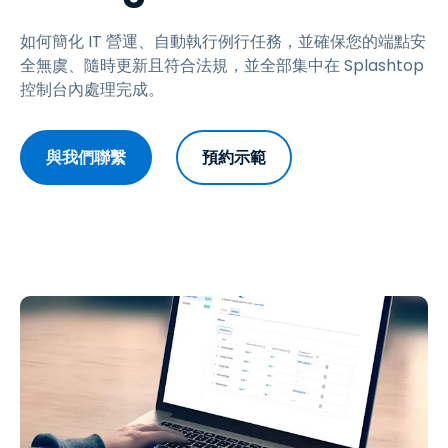
如何簡化 IT 營運、自動執行例行任務，並確保您的端點安
全無虞、隨時更新且符合法規，並全部集中在 Splashtop
控制台內處理完成。
與我們聯繫
預約示範