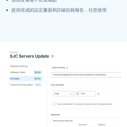
提供現成的設定畫面和詳細目錄報告，任您使用