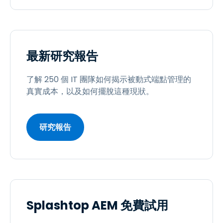
最新研究報告
了解 250 個 IT 團隊如何揭示被動式端點管理的
真實成本，以及如何擺脫這種現狀。
研究報告
Splashtop AEM 免費試用