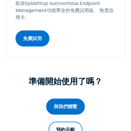
取得Splashtop Autonomous Endpoint
Management功能齊全的免費試用版。 無需信
用卡。
免費試用
準備開始使用了嗎？
與我們聯繫
預約示範