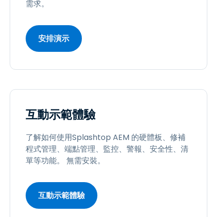
需求。
安排演示
互動示範體驗
了解如何使用Splashtop AEM 的硬體板、修補
程式管理、端點管理、監控、警報、安全性、清
單等功能。 無需安裝。
互動示範體驗