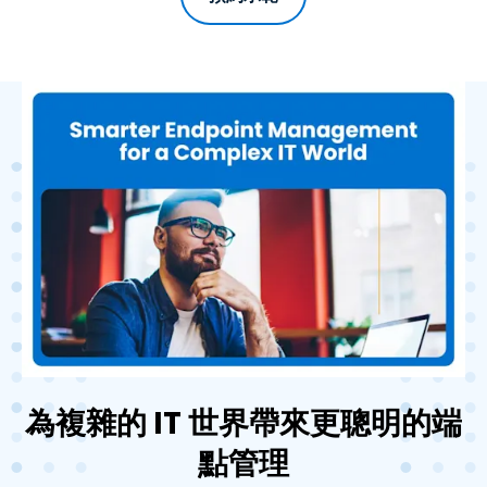
為複雜的 IT 世界帶來更聰明的端
點管理