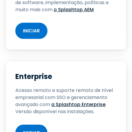
de software, implementação, políticas e
muito mais com
o Splashtop AEM
.
INICIAR
Enterprise
Acesso remoto e suporte remoto de nível
empresarial com SSO e gerenciamento
avançado com
a Splashtop Enterprise
.
Versão disponível nas instalações.