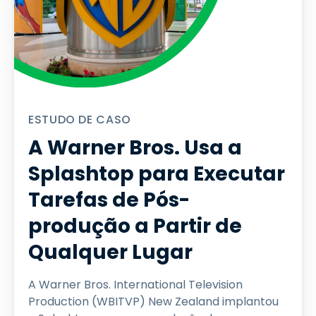
ESTUDO DE CASO
A Warner Bros. Usa a
Splashtop para Executar
Tarefas de Pós-
produção a Partir de
Qualquer Lugar
A Warner Bros. International Television
Production (WBITVP) New Zealand implantou