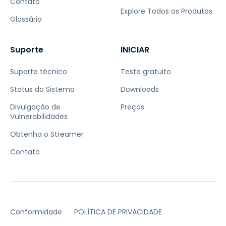
Contato
Explore Todos os Produtos
Glossário
Suporte
INICIAR
Suporte técnico
Teste gratuito
Status do Sistema
Downloads
Divulgação de
Preços
Vulnerabilidades
Obtenha o Streamer
Contato
Conformidade
POLÍTICA DE PRIVACIDADE