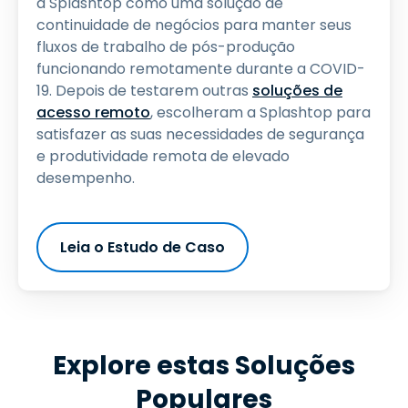
a Splashtop como uma solução de
continuidade de negócios para manter seus
fluxos de trabalho de pós-produção
funcionando remotamente durante a COVID-
19. Depois de testarem outras
soluções de
acesso remoto
, escolheram a Splashtop para
satisfazer as suas necessidades de segurança
e produtividade remota de elevado
desempenho.
Leia o Estudo de Caso
Explore estas Soluções
Populares