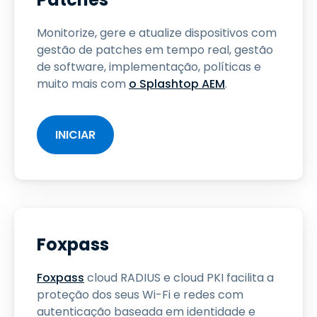
Monitorize, gere e atualize dispositivos com
gestão de patches em tempo real, gestão
de software, implementação, políticas e
muito mais com
o Splashtop AEM
.
INICIAR
Foxpass
Foxpass
cloud RADIUS e cloud PKI facilita a
proteção dos seus Wi-Fi e redes com
autenticação baseada em identidade e