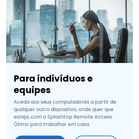
Para indivíduos e
equipes
Aceda aos seus computadores a partir de
qualquer outro dispositivo, onde quer que
esteja, com o Splashtop Remote Access.
Ótimo para trabalhar em casa.