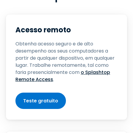
Acesso remoto
Obtenha acesso seguro e de alto
desempenho aos seus computadores a
partir de qualquer dispositivo, em qualquer
lugar. Trabalhe remotamente, tal como
faria presencialmente com
o Splashtop
Remote Access
.
Teste gratuito