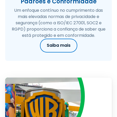
Padrões e Conformidade
Um enfoque contínuo no cumprimento das
mais elevadas normas de privacidade e
segurança (como a ISO/IEC 27001, SOC2 e
RGPD) proporciona a confiança de saber que
está protegido e em conformidade.
Saiba mais