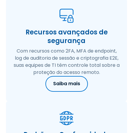
Recursos avançados de
segurança
Com recursos como 2FA, MFA de endpoint,
log de auditoria de sessão e criptografia E2E,
suas equipes de TI têm controle total sobre a
proteção do acesso remoto.
Saiba mais