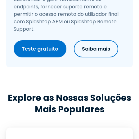
endpoints, fornecer suporte remoto e
permitir o acesso remoto do utilizador final
com Splashtop AEM ou Splashtop Remote
Support.
Teste gratuito
Saiba mais
Explore as Nossas Soluções
Mais Populares