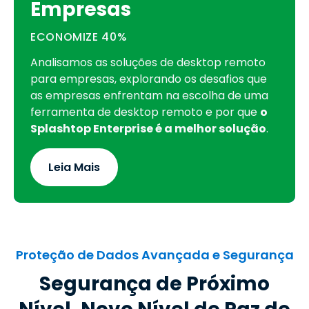
Empresas
ECONOMIZE
40%
Analisamos as soluções de desktop remoto
para empresas, explorando os desafios que
as empresas enfrentam na escolha de uma
ferramenta de desktop remoto e por que
o
Splashtop Enterprise é a melhor solução
.
Leia Mais
Proteção de Dados Avançada e Segurança
Segurança de Próximo