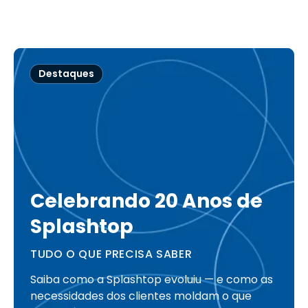
Destaques
Celebrando 20 Anos de
Splashtop
TUDO O QUE PRECISA SABER
Saiba como a Splashtop evoluiu — e como as
necessidades dos clientes moldam o que