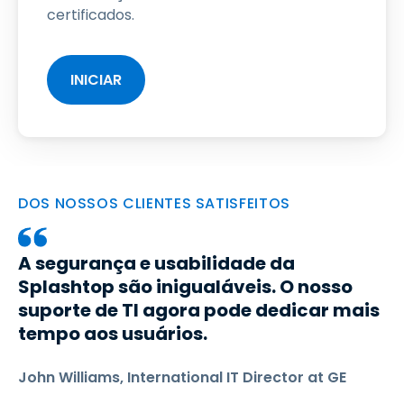
certificados.
INICIAR
DOS NOSSOS CLIENTES SATISFEITOS
A segurança e usabilidade da
Splashtop são inigualáveis. O nosso
suporte de TI agora pode dedicar mais
tempo aos usuários.
John Williams, International IT Director at GE