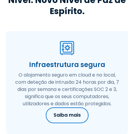
Nível. Novo Nível de Paz de
Espírito.
Infraestrutura segura
O alojamento seguro em cloud e no local,
com deteção de intrusão 24 horas por dia, 7
dias por semana e certificações SOC 2 e 3,
significa que os seus computadores,
utilizadores e dados estão protegidos.
Saiba mais