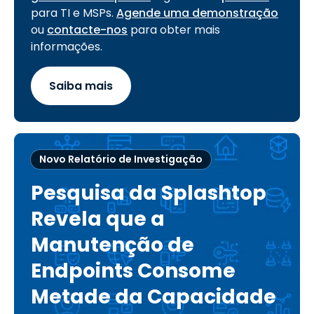
para TI e MSPs.
Agende uma demonstração
ou
contacte-nos
para obter mais
informações.
Saiba mais
Novo Relatório de Investigação
Pesquisa da Splashtop
Revela que a
Manutenção de
Endpoints Consome
Metade da Capacidade