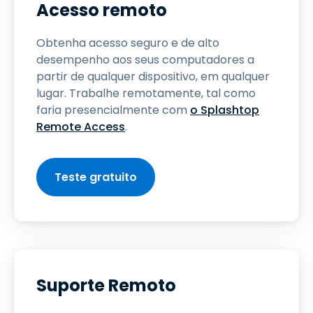
Acesso remoto
Obtenha acesso seguro e de alto
desempenho aos seus computadores a
partir de qualquer dispositivo, em qualquer
lugar. Trabalhe remotamente, tal como
faria presencialmente com
o Splashtop
Remote Access
.
Teste gratuito
Suporte Remoto