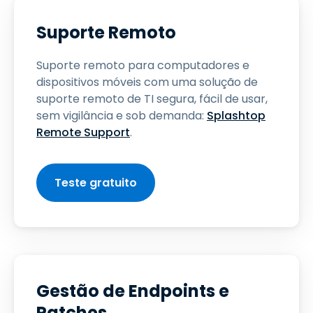
Suporte Remoto
Suporte remoto para computadores e
dispositivos móveis com uma solução de
suporte remoto de TI segura, fácil de usar,
sem vigilância e sob demanda:
Splashtop
Remote Support
.
Teste gratuito
Gestão de Endpoints e
Patches