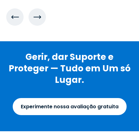
Gerir, dar Suporte e
Proteger — Tudo em Um só
Lugar.
Experimente nossa avaliação gratuita