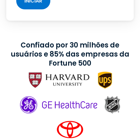
INICIAR
Confiado por 30 milhões de
usuários e 85% das empresas da
Fortune 500