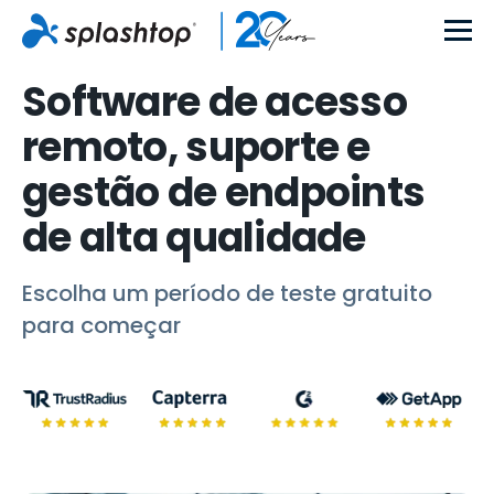
Software de acesso
remoto, suporte e
gestão de endpoints
de alta qualidade
Escolha um período de teste gratuito
para começar