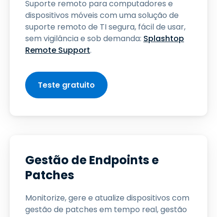
Suporte remoto para computadores e
dispositivos móveis com uma solução de
suporte remoto de TI segura, fácil de usar,
sem vigilância e sob demanda:
Splashtop
Remote Support
.
Teste gratuito
Gestão de Endpoints e
Patches
Monitorize, gere e atualize dispositivos com
gestão de patches em tempo real, gestão