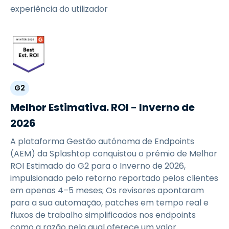
experiência do utilizador
G2
Melhor Estimativa. ROI - Inverno de
2026
A plataforma Gestão autónoma de Endpoints
(AEM) da Splashtop conquistou o prémio de Melhor
ROI Estimado do G2 para o Inverno de 2026,
impulsionado pelo retorno reportado pelos clientes
em apenas 4–5 meses; Os revisores apontaram
para a sua automação, patches em tempo real e
fluxos de trabalho simplificados nos endpoints
como a razão pela qual oferece um valor