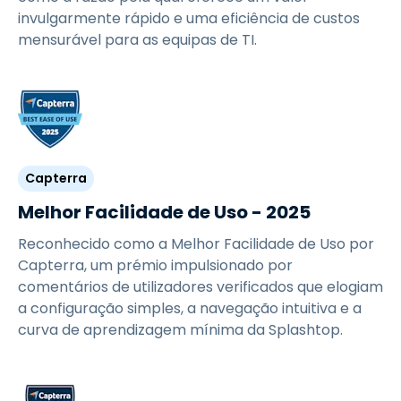
invulgarmente rápido e uma eficiência de custos
mensurável para as equipas de TI.
Capterra
Melhor Facilidade de Uso - 2025
Reconhecido como a Melhor Facilidade de Uso por
Capterra, um prémio impulsionado por
comentários de utilizadores verificados que elogiam
a configuração simples, a navegação intuitiva e a
curva de aprendizagem mínima da Splashtop.