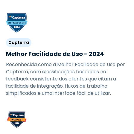
Capterra
Melhor Facilidade de Uso - 2024
Reconhecida como a Melhor Facilidade de Uso por
Capterra, com classificações baseadas no
feedback consistente dos clientes que citam a
facilidade de integração, fluxos de trabalho
simplificados e uma interface fácil de utilizar.