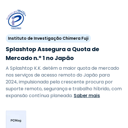
Instituto de Investigação Chimera Fuji
Splashtop Assegura a Quota de
Mercado n.º 1 no Japão
A Splashtop K.K. detém a maior quota de mercado
nos serviços de acesso remoto do Japão para
2024, impulsionada pela crescente procura por
suporte remoto, segurança e trabalho híbrido, com
expansão contínua planeada.
Saber mais