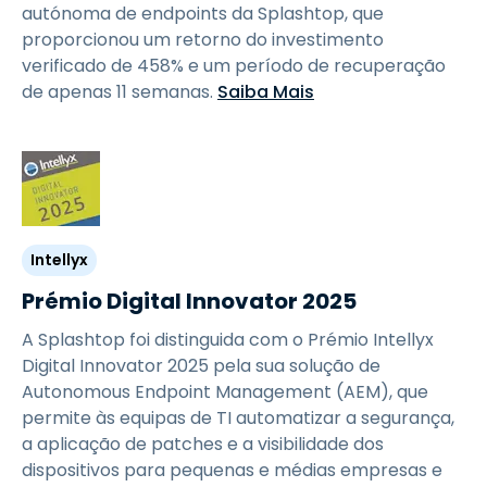
autónoma de endpoints da Splashtop, que
proporcionou um retorno do investimento
verificado de 458% e um período de recuperação
de apenas 11 semanas.
Saiba Mais
Intellyx
Prémio Digital Innovator 2025
A Splashtop foi distinguida com o Prémio Intellyx
Digital Innovator 2025 pela sua solução de
Autonomous Endpoint Management (AEM), que
permite às equipas de TI automatizar a segurança,
a aplicação de patches e a visibilidade dos
dispositivos para pequenas e médias empresas e