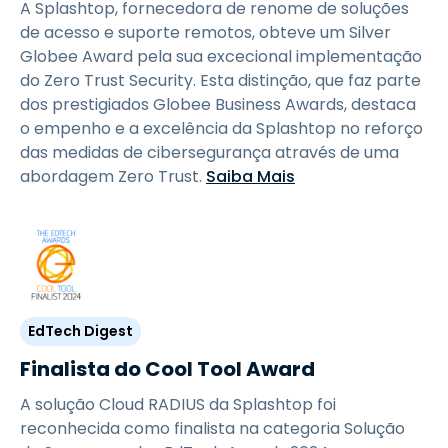
A Splashtop, fornecedora de renome de soluções
de acesso e suporte remotos, obteve um Silver
Globee Award pela sua excecional implementação
do Zero Trust Security. Esta distinção, que faz parte
dos prestigiados Globee Business Awards, destaca
o empenho e a excelência da Splashtop no reforço
das medidas de cibersegurança através de uma
abordagem Zero Trust.
Saiba Mais
EdTech Digest
Finalista do Cool Tool Award
A solução Cloud RADIUS da Splashtop foi
reconhecida como finalista na categoria Solução