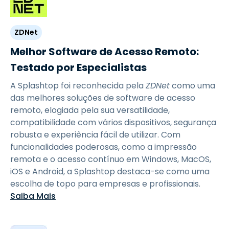
ZDNet
Melhor Software de Acesso Remoto:
Testado por Especialistas
A Splashtop foi reconhecida pela
ZDNet
como uma
das melhores soluções de software de acesso
remoto, elogiada pela sua versatilidade,
compatibilidade com vários dispositivos, segurança
robusta e experiência fácil de utilizar. Com
funcionalidades poderosas, como a impressão
remota e o acesso contínuo em Windows, MacOS,
iOS e Android, a Splashtop destaca-se como uma
escolha de topo para empresas e profissionais.
Saiba Mais