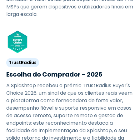
MSPs que gerem dispositivos e utilizadores finais em
larga escala.
TrustRadius
Escolha do Comprador - 2026
A Splashtop recebeu o prémio TrustRadius Buyer's
Choice 2026, um sinal de que os clientes reais veem
a plataforma como fornecedora de forte valor,
desempenho fiável e suporte responsivo em casos
de acesso remoto, suporte remoto e gestão de
endpoints; este reconhecimento destaca a
facilidade de implementação da Splashtop, o seu
sólido retorno do investimento e a fiabilidade da