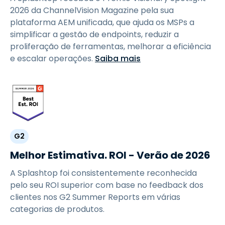
2026 da ChannelVision Magazine pela sua
plataforma AEM unificada, que ajuda os MSPs a
simplificar a gestão de endpoints, reduzir a
proliferação de ferramentas, melhorar a eficiência
e escalar operações.
Saiba mais
G2
Melhor Estimativa. ROI - Verão de 2026
A Splashtop foi consistentemente reconhecida
pelo seu ROI superior com base no feedback dos
clientes nos G2 Summer Reports em várias
categorias de produtos.