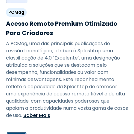
PCMag
Acesso Remoto Premium Otimizado
Para Criadores
A PCMag, uma das principais publicações de
revisão tecnológica, atribuiu à Splashtop uma
classificação de 4.0 "Excelente", uma designação
atribuída a soluções que se destacam pelo
desempenho, funcionalidades ou valor com
mínimas desvantagens. Este reconhecimento
reflete a capacidade da Splashtop de oferecer
uma experiência de acesso remoto fiável e de alta
qualidade, com capacidades poderosas que
apoiam a produtividade numa vasta gama de casos
de uso.
Saber Mais