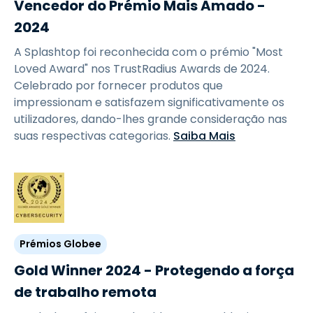
Vencedor do Prémio Mais Amado -
2024
A Splashtop foi reconhecida com o prémio "Most
Loved Award" nos TrustRadius Awards de 2024.
Celebrado por fornecer produtos que
impressionam e satisfazem significativamente os
utilizadores, dando-lhes grande consideração nas
suas respectivas categorias.
Saiba Mais
Prémios Globee
Gold Winner 2024 - Protegendo a força
de trabalho remota