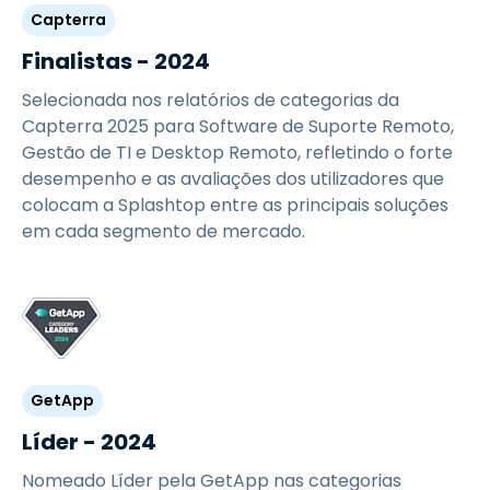
Capterra
Finalistas - 2024
Selecionada nos relatórios de categorias da
Capterra 2025 para Software de Suporte Remoto,
Gestão de TI e Desktop Remoto, refletindo o forte
desempenho e as avaliações dos utilizadores que
colocam a Splashtop entre as principais soluções
em cada segmento de mercado.
GetApp
Líder - 2024
Nomeado Líder pela GetApp nas categorias