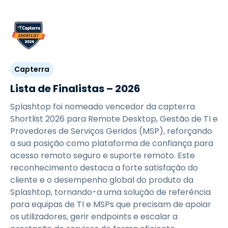
Capterra
Lista de Finalistas – 2026
Splashtop foi nomeado vencedor da capterra
Shortlist 2026 para Remote Desktop, Gestão de TI e
Provedores de Serviços Geridos (MSP), reforçando
a sua posição como plataforma de confiança para
acesso remoto seguro e suporte remoto. Este
reconhecimento destaca a forte satisfação do
cliente e o desempenho global do produto da
Splashtop, tornando-a uma solução de referência
para equipas de TI e MSPs que precisam de apoiar
os utilizadores, gerir endpoints e escalar a