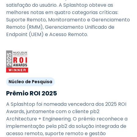
satisfação do usuário. A Splashtop obteve as
melhores notas em quatro categorias críticas:
Suporte Remoto, Monitoramento e Gerenciamento
Remoto (RMM), Gerenciamento Unificado de
Endpoint (UEM) e Acesso Remoto.
Núcleo de Pesquisa
Prêmio ROI 2025
A Splashtop foi nomeada vencedora dos 2025 ROI
Awards, juntamente com o cliente pb2
Architecture + Engineering. O prémio reconhece a
implementação pela pb2 da solução integrada de
acesso remoto, suporte remoto e gestão