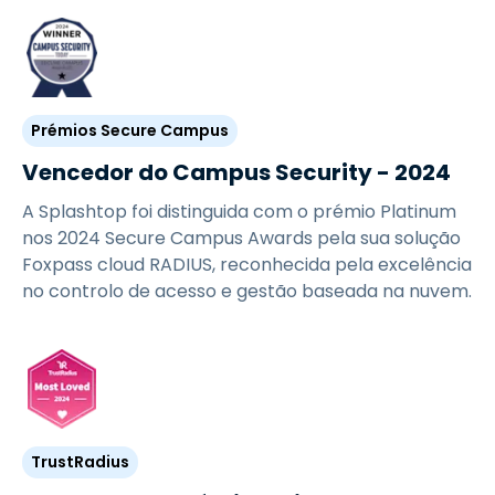
Prémios Secure Campus
Vencedor do Campus Security - 2024
A Splashtop foi distinguida com o prémio Platinum
nos 2024 Secure Campus Awards pela sua solução
Foxpass cloud RADIUS, reconhecida pela excelência
no controlo de acesso e gestão baseada na nuvem.
TrustRadius