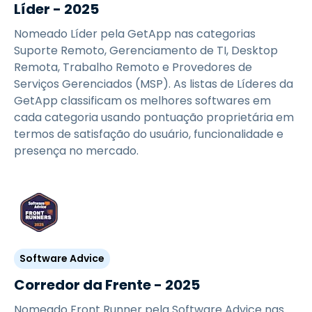
Líder - 2025
Nomeado Líder pela GetApp nas categorias
Suporte Remoto, Gerenciamento de TI, Desktop
Remota, Trabalho Remoto e Provedores de
Serviços Gerenciados (MSP). As listas de Líderes da
GetApp classificam os melhores softwares em
cada categoria usando pontuação proprietária em
termos de satisfação do usuário, funcionalidade e
presença no mercado.
Software Advice
Corredor da Frente - 2025
Nomeado Front Runner pela Software Advice nas