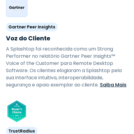
Gartner Peer Insights
Voz do Cliente
A Splashtop foi reconhecida como um Strong
Performer no relatório Gartner Peer Insights™
Voice of the Customer para Remote Desktop
Software. Os clientes elogiaram a Splashtop pela
sua interface intuitiva, interoperabilidade,
segurança e apoio exemplar ao cliente.
Saiba Mais
TrustRadius