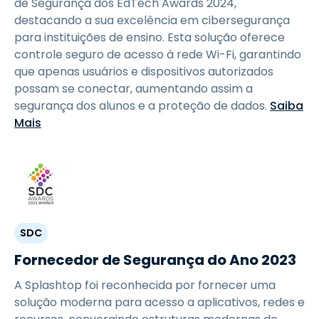
de Segurança dos EdTech Awards 2024,
destacando a sua excelência em cibersegurança
para instituições de ensino. Esta solução oferece
controle seguro de acesso à rede Wi-Fi, garantindo
que apenas usuários e dispositivos autorizados
possam se conectar, aumentando assim a
segurança dos alunos e a proteção de dados.
Saiba
Mais
SDC
Fornecedor de Segurança do Ano 2023
A Splashtop foi reconhecida por fornecer uma
solução moderna para acesso a aplicativos, redes e