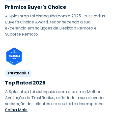
Prémios Buyer's Choice
A Splashtop foi distinguida com o 2025 TrustRadius
Buyer's Choice Award, reconhecendo a sua
excelência em soluções de Desktop Remoto e
Suporte Remoto.
TrustRadius
Top Rated 2025
A Splashtop foi distinguida com o prémio Melhor
Avaliação da TrustRadius, refletindo a sua elevada
satisfação dos clientes e o seu forte desempenho.
Saiba Mais