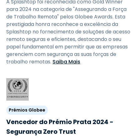
A Splashtop foi reconhecida como Gold Winner
para 2024 na categoria de "Assegurando a Força
de Trabalho Remota" pelos Globee Awards. Esta
prestigiada honra reconhece a excelência da
Splashtop no fornecimento de soluções de acesso
remoto seguras e eficientes, destacando o seu
papel fundamental em permitir que as empresas
gerenciem com segurança as suas forças de
trabalho remotas.
Saiba Mais
Prémios Globee
Vencedor do Prémio Prata 2024 -
Segurança Zero Trust