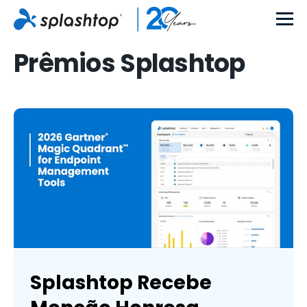
Prêmios Splashtop
Splashtop Recebe