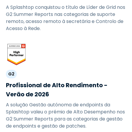
A Splashtop conquistou o título de Líder de Grid nos
G2 Summer Reports nas categorias de suporte
remoto, acesso remoto à secretária e Controlo de
Acesso à Rede.
G2
Profissional de Alto Rendimento -
Verão de 2026
A solução Gestão autónoma de endpoints da
Splashtop valeu o prémio de Alto Desempenho nos
G2 Summer Reports para as categorias de gestão
de endpoints e gestão de patches.