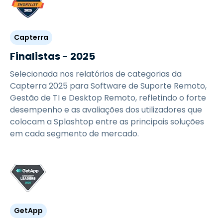
Capterra
Finalistas - 2025
Selecionada nos relatórios de categorias da
Capterra 2025 para Software de Suporte Remoto,
Gestão de TI e Desktop Remoto, refletindo o forte
desempenho e as avaliações dos utilizadores que
colocam a Splashtop entre as principais soluções
em cada segmento de mercado.
GetApp