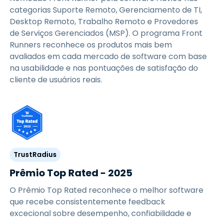
categorias Suporte Remoto, Gerenciamento de TI,
Desktop Remoto, Trabalho Remoto e Provedores
de Serviços Gerenciados (MSP). O programa Front
Runners reconhece os produtos mais bem
avaliados em cada mercado de software com base
na usabilidade e nas pontuações de satisfação do
cliente de usuários reais.
TrustRadius
Prêmio Top Rated - 2025
O Prêmio Top Rated reconhece o melhor software
que recebe consistentemente feedback
excecional sobre desempenho, confiabilidade e