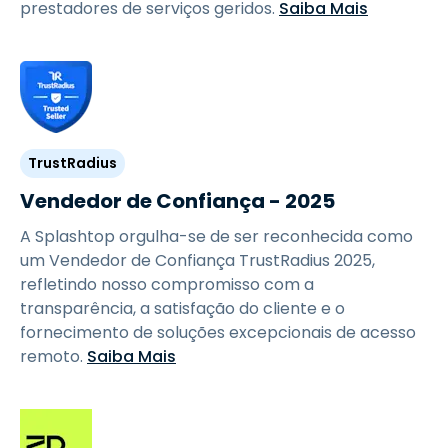
prestadores de serviços geridos.
Saiba Mais
TrustRadius
Vendedor de Confiança - 2025
A Splashtop orgulha-se de ser reconhecida como
um Vendedor de Confiança TrustRadius 2025,
refletindo nosso compromisso com a
transparência, a satisfação do cliente e o
fornecimento de soluções excepcionais de acesso
remoto.
Saiba Mais