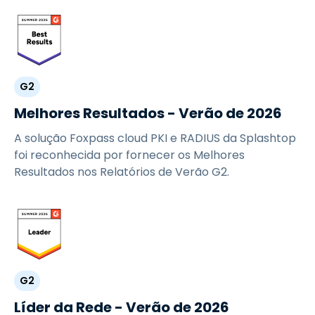
G2
Melhores Resultados - Verão de 2026
A solução Foxpass cloud PKI e RADIUS da Splashtop
foi reconhecida por fornecer os Melhores
Resultados nos Relatórios de Verão G2.
G2
Líder da Rede - Verão de 2026