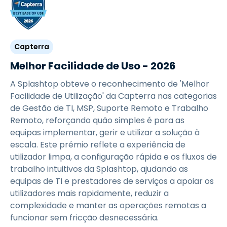
Capterra
Melhor Facilidade de Uso - 2026
A Splashtop obteve o reconhecimento de 'Melhor
Facilidade de Utilização' da Capterra nas categorias
de Gestão de TI, MSP, Suporte Remoto e Trabalho
Remoto, reforçando quão simples é para as
equipas implementar, gerir e utilizar a solução à
escala. Este prémio reflete a experiência de
utilizador limpa, a configuração rápida e os fluxos de
trabalho intuitivos da Splashtop, ajudando as
equipas de TI e prestadores de serviços a apoiar os
utilizadores mais rapidamente, reduzir a
complexidade e manter as operações remotas a
funcionar sem fricção desnecessária.