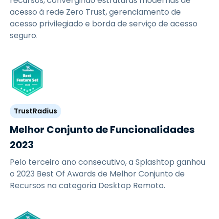
recursos, convergindo estruturas modernas de
acesso à rede Zero Trust, gerenciamento de
acesso privilegiado e borda de serviço de acesso
seguro.
TrustRadius
Melhor Conjunto de Funcionalidades
2023
Pelo terceiro ano consecutivo, a Splashtop ganhou
o 2023 Best Of Awards de Melhor Conjunto de
Recursos na categoria Desktop Remoto.