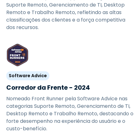
Suporte Remoto, Gerenciamento de TI, Desktop
Remoto e Trabalho Remoto, refletindo as altas
classificações dos clientes e a força competitiva
dos recursos.
Software Advice
Corredor da Frente - 2024
Nomeado Front Runner pela Software Advice nas
categorias Suporte Remoto, Gerenciamento de TI,
Desktop Remoto e Trabalho Remoto, destacando o
forte desempenho na experiência do usuário e o
custo-benefício.