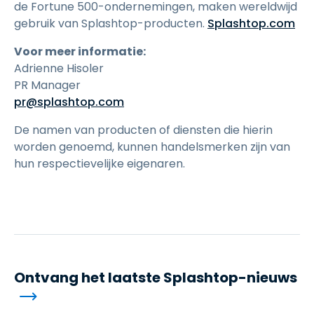
de Fortune 500-ondernemingen, maken wereldwijd
gebruik van Splashtop-producten.
Splashtop.com
Voor meer informatie:
Adrienne Hisoler
PR Manager
pr@splashtop.com
De namen van producten of diensten die hierin
worden genoemd, kunnen handelsmerken zijn van
hun respectievelijke eigenaren.
Ontvang het laatste Splashtop-nieuws