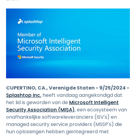
CUPERTINO, CA., Verenigde Staten - 9/25/2024 -
Splashtop Inc.
heeft vandaag aangekondigd dat
het lid is geworden van de
Microsoft Intelligent
Security Association (MISA)
, een ecosysteem van
onafhankelijke softwareleveranciers (ISV's) en
managed security service providers (MSSP's) die
hun oplossingen hebben geïntegreerd met