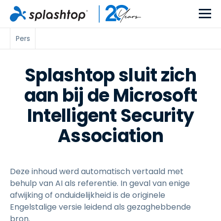
Pers
Splashtop sluit zich
aan bij de Microsoft
Intelligent Security
Association
Deze inhoud werd automatisch vertaald met
behulp van AI als referentie. In geval van enige
afwijking of onduidelijkheid is de originele
Engelstalige versie leidend als gezaghebbende
bron.