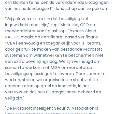
om klanten te helpen de veranderende uitdagingen
van het hedendaagse IT-landschap aan te pakken.
"Wij geloven er sterk in dat beveiliging niet
ingewikkeld moet zijn," zegt Mark Lee, CEO en
medeoprichter van Splashtop. Foxpass Cloud
RADIUS maakt op certificate-based verificatie
(CBA) eenvoudig en toegankelijk voor IT-teams,
door gebruik te maken van bestaande Microsoft
systemen om wifinetwerken te beschermen met
een extra beveiligingslaag. We zijn verheugd om
samen te werken met MISA om verbeterde
beveiligingsoplossingen te leveren. Door samen te
werken, stellen we organisaties in staat zich te
concentreren op groei en innovatie, in het
vertrouwen dat hun IT-omgevingen beheerd en
veilig zijn."
"De Microsoft Intelligent Security Association is