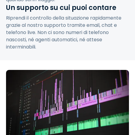
Un supporto su cui puoi contare
Riprendi il controllo della situazione rapidamente
grazie al nostro supporto tramite email, chat e
telefono live. Non ci sono numeri di telefono
nascosti, né agenti automatici, né attese
interminabili.