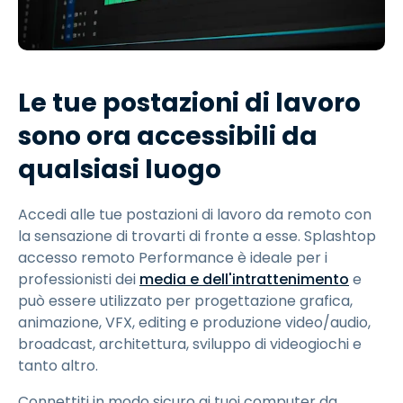
Le tue postazioni di lavoro
sono ora accessibili da
qualsiasi luogo
Accedi alle tue postazioni di lavoro da remoto con
la sensazione di trovarti di fronte a esse. Splashtop
accesso remoto Performance è ideale per i
professionisti dei
media e dell'intrattenimento
e
può essere utilizzato per progettazione grafica,
animazione, VFX, editing e produzione video/audio,
broadcast, architettura, sviluppo di videogiochi e
tanto altro.
Connettiti in modo sicuro ai tuoi computer da