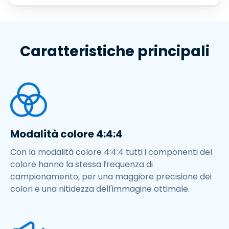
Caratteristiche principali
Modalità colore 4:4:4
Con la modalità colore 4:4:4 tutti i componenti del
colore hanno la stessa frequenza di
campionamento, per una maggiore precisione dei
colori e una nitidezza dell'immagine ottimale.