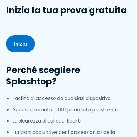
Inizia la tua prova gratuita
Inizia
Perché scegliere
Splashtop?
Facilità di accesso da qualsiasi dispositivo
Accesso remoto a 60 fps ad alte prestazioni
La sicurezza di cui puoi fidarti
Funzioni aggiuntive per i professionisti della