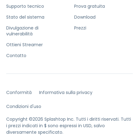
Supporto tecnico
Prova gratuita
Stato del sistema
Download
Divulgazione di
Prezzi
vulnerabilità
Ottieni Streamer
Contatto
Conformità
Informativa sulla privacy
Condizioni d'uso
Copyright ©2026 Splashtop Inc. Tutti i diritti riservati.
Tutti
i prezzi indicati in $ sono espressi in USD, salvo
diversamente specificato.