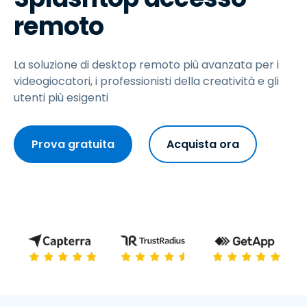
remoto
La soluzione di desktop remoto più avanzata per i
videogiocatori, i professionisti della creatività e gli
utenti più esigenti
Prova gratuita
Acquista ora