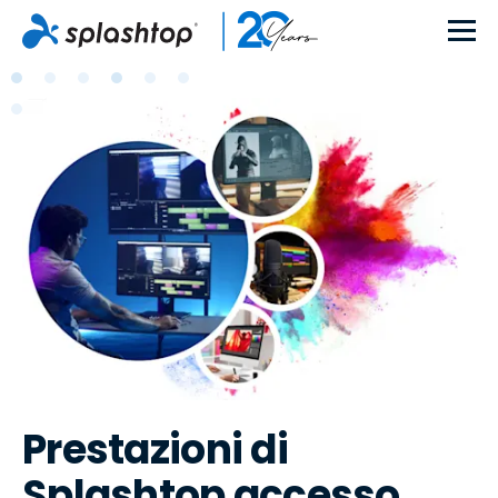
Prestazioni di
Splashtop accesso