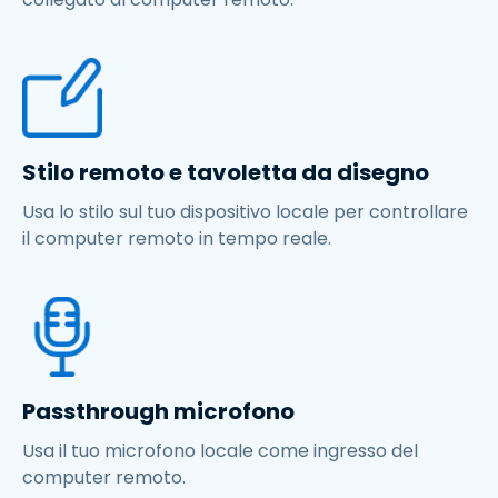
Stilo remoto e tavoletta da disegno
Usa lo stilo sul tuo dispositivo locale per controllare
il computer remoto in tempo reale.
Passthrough microfono
Usa il tuo microfono locale come ingresso del
computer remoto.