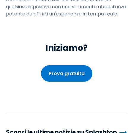
qualsiasi dispositivo con uno strumento abbastanza
potente da offrirti un'esperienza in tempo reale.
Iniziamo?
Prova gratuita
Scopri le ultime notizie su Splashtop