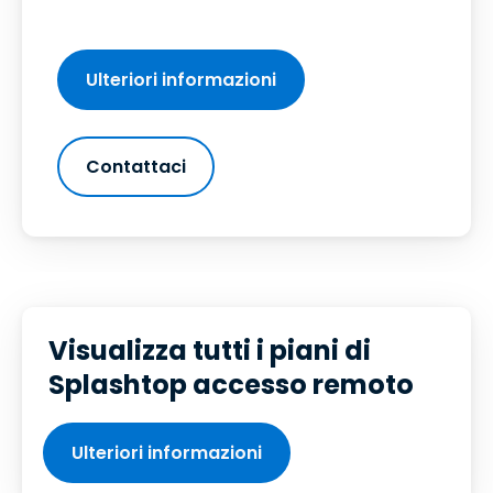
Ulteriori informazioni
Contattaci
Visualizza tutti i piani di
Splashtop accesso remoto
Ulteriori informazioni