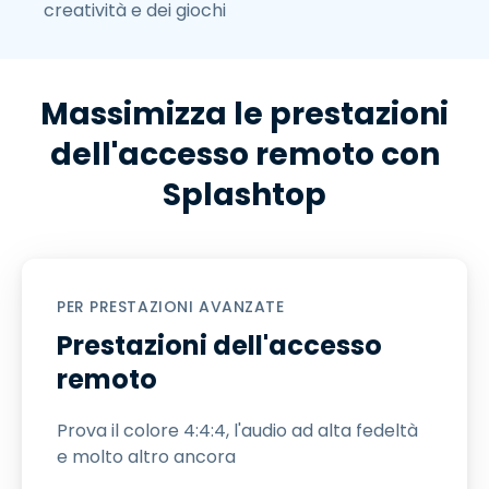
creatività e dei giochi
Massimizza le prestazioni
dell'accesso remoto con
Splashtop
PER PRESTAZIONI AVANZATE
Prestazioni dell'accesso
remoto
Prova il colore 4:4:4, l'audio ad alta fedeltà
e molto altro ancora