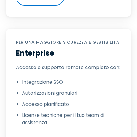
PER UNA MAGGIORE SICUREZZA E GESTIBILITÀ
Enterprise
Accesso e supporto remoto completo con:
Integrazione SSO
Autorizzazioni granulari
Accesso pianificato
Licenze tecniche per il tuo team di
assistenza