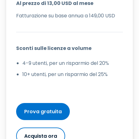
Al prezzo di
13
,
00
USD
al mese
Fatturazione su base annua a
149
,
00
USD
Sconti sulle licenze a volume
4-9 utenti, per un risparmio del 20%
10+ utenti, per un risparmio del 25%
Prova gratuita
Acquista ora