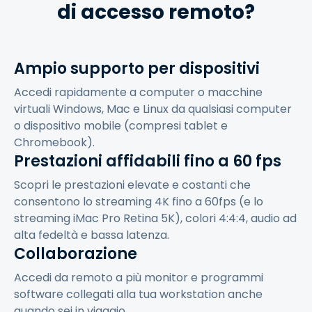
di accesso remoto?
Ampio supporto per dispositivi
Accedi rapidamente a computer o macchine
virtuali Windows, Mac e Linux da qualsiasi computer
o dispositivo mobile (compresi tablet e
Chromebook).
Prestazioni affidabili fino a 60 fps
Scopri le prestazioni elevate e costanti che
consentono lo streaming 4K fino a 60fps (e lo
streaming iMac Pro Retina 5K), colori 4:4:4, audio ad
alta fedeltà e bassa latenza.
Collaborazione
Accedi da remoto a più monitor e programmi
software collegati alla tua workstation anche
quando sei in viaggio.