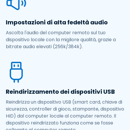
Impostazioni di alta fedeltà audio
Ascolta l'audio del computer remoto sul tuo
dispositivo locale con la migliore qualità, grazie a
bitrate audio elevati (256k/384k).
Reindirizzamento dei dispositivi USB
Reindirizza un dispositivo USB (smart card, chiave di
sicurezza, controller di gioco, stampante, dispositivo
HID) dal computer locale al computer remoto. Il
dispositivo reindirizzato funziona come se fosse
collegato al computer remoto.