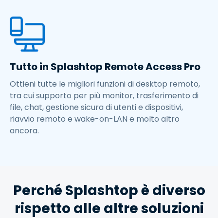
Tutto in Splashtop Remote Access Pro
Ottieni tutte le migliori funzioni di desktop remoto,
tra cui supporto per più monitor, trasferimento di
file, chat, gestione sicura di utenti e dispositivi,
riavvio remoto e wake-on-LAN e molto altro
ancora.
Perché Splashtop è diverso
rispetto alle altre soluzioni