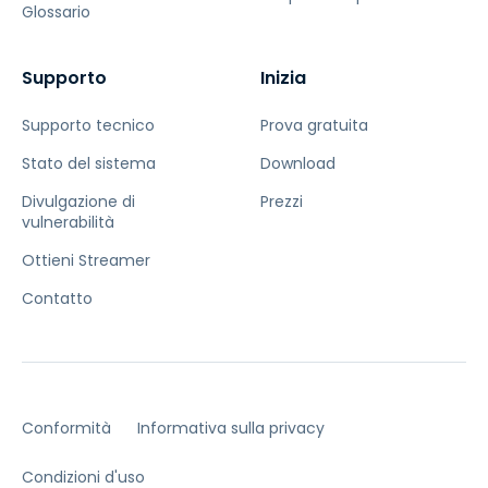
Glossario
Supporto
Inizia
Supporto tecnico
Prova gratuita
Stato del sistema
Download
Divulgazione di
Prezzi
vulnerabilità
Ottieni Streamer
Contatto
Conformità
Informativa sulla privacy
Condizioni d'uso