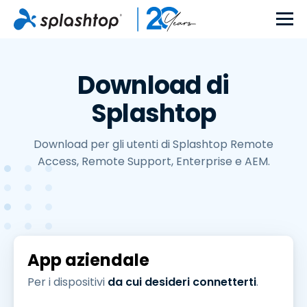
Download di
Splashtop
Download per gli utenti di Splashtop Remote
Access, Remote Support, Enterprise e AEM.
App aziendale
Per i dispositivi
da cui desideri connetterti
.