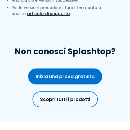
Android 5.0 e versioni successive
Per le versioni precedenti, fare riferimento a
questo
articolo di supporto
.
Non conosci Splashtop?
Inizia una prova gratuita
Scopri tutti i prodotti