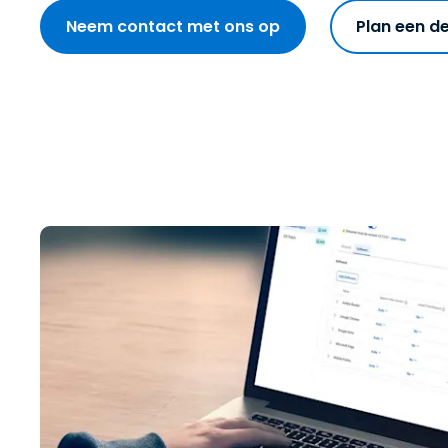
Neem contact met ons op
Plan een 