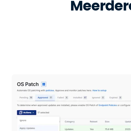
Meerdere