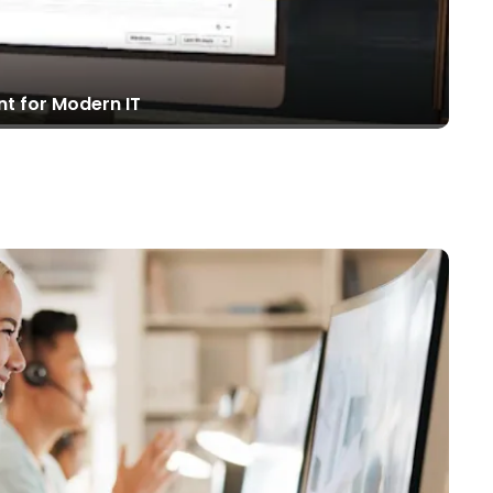
繁體中文
日本語
한국어
 for Modern IT
ภาษาไทย
Bahasa