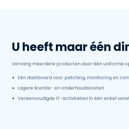
U heeft maar één di
Vervang meerdere producten door één uniforme op
Eén dashboard voor patching, monitoring en co
Lagere licentie- en onderhoudskosten
Vereenvoudigde IT-activiteiten in één enkel vens