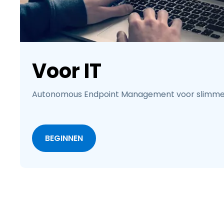
Voor IT
Autonomous Endpoint Management voor slimmer
BEGINNEN