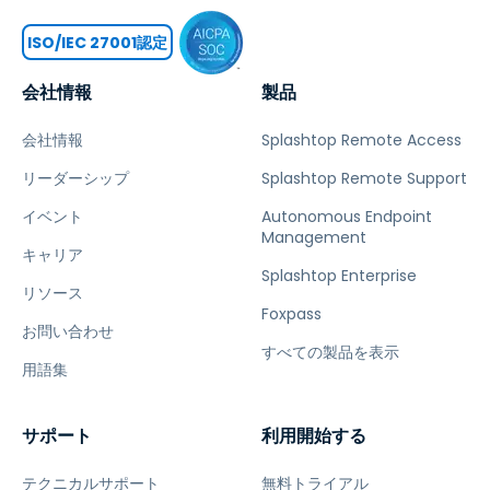
ISO/IEC 27001認定
会社情報
製品
会社情報
Splashtop Remote Access
リーダーシップ
Splashtop Remote Support
イベント
Autonomous Endpoint
Management
キャリア
Splashtop Enterprise
リソース
Foxpass
お問い合わせ
すべての製品を表示
用語集
サポート
利用開始する
テクニカルサポート
無料トライアル