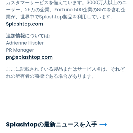
カスタマーサービスを備えています。3000万人以上のユ
ーザー、25万の企業、Fortune 500企業の85%を含む企
業が、世界中でSplashtop製品を利用しています。
Splashtop.com
追加情報については:
Adrienne Hisoler
PR Manager
pr@splashtop.com
ここに記載されている製品またはサービス名は、それぞ
れの所有者の商標である場合があります。
Splashtopの最新ニュースを入手