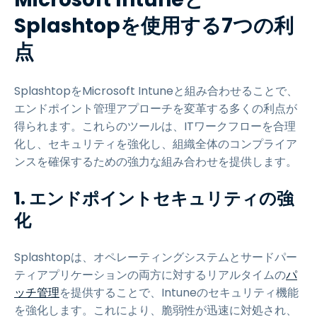
Splashtopを使用する7つの利
点
SplashtopをMicrosoft Intuneと組み合わせることで、
エンドポイント管理アプローチを変革する多くの利点が
得られます。これらのツールは、ITワークフローを合理
化し、セキュリティを強化し、組織全体のコンプライア
ンスを確保するための強力な組み合わせを提供します。
1. エンドポイントセキュリティの強
化
Splashtopは、オペレーティングシステムとサードパー
ティアプリケーションの両方に対するリアルタイムの
パ
ッチ管理
を提供することで、Intuneのセキュリティ機能
を強化します。これにより、脆弱性が迅速に対処され、