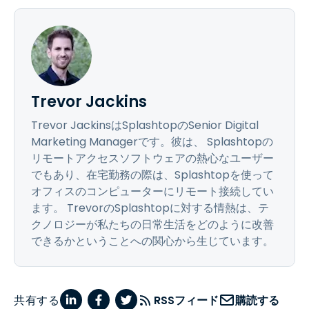
Trevor Jackins
Trevor JackinsはSplashtopのSenior Digital
Marketing Managerです。彼は、 Splashtopの
リモートアクセスソフトウェアの熱心なユーザー
でもあり、在宅勤務の際は、Splashtopを使って
オフィスのコンピューターにリモート接続してい
ます。 TrevorのSplashtopに対する情熱は、テ
クノロジーが私たちの日常生活をどのように改善
できるかということへの関心から生じています。
共有する
RSSフィード
購読する