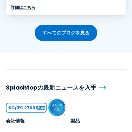
詳細はこちら
すべてのブログを見る
Splashtopの最新ニュースを入手
ISO/IEC 27001認定
会社情報
製品