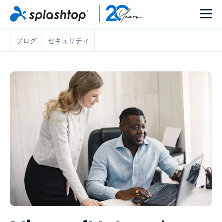
ブログ
セキュリティ