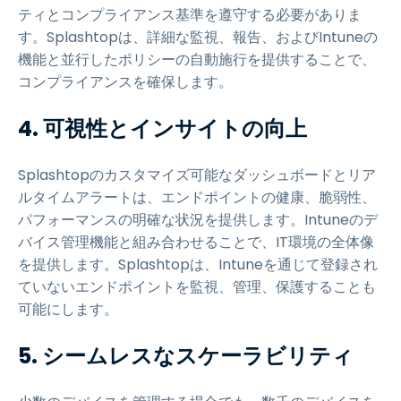
ティとコンプライアンス基準を遵守する必要がありま
す。Splashtopは、詳細な監視、報告、およびIntuneの
機能と並行したポリシーの自動施行を提供することで、
コンプライアンスを確保します。
4. 可視性とインサイトの向上
Splashtopのカスタマイズ可能なダッシュボードとリア
ルタイムアラートは、エンドポイントの健康、脆弱性、
パフォーマンスの明確な状況を提供します。Intuneのデ
バイス管理機能と組み合わせることで、IT環境の全体像
を提供します。Splashtopは、Intuneを通じて登録され
ていないエンドポイントを監視、管理、保護することも
可能にします。
5. シームレスなスケーラビリティ