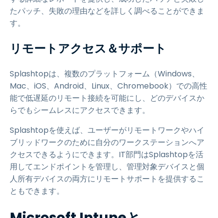
たパッチ、失敗の理由などを詳しく調べることができま
す。
リモートアクセス＆サポート
Splashtopは、複数のプラットフォーム（Windows、
Mac、iOS、Android、Linux、Chromebook）での高性
能で低遅延のリモート接続を可能にし、どのデバイスか
らでもシームレスにアクセスできます。
Splashtopを使えば、ユーザーがリモートワークやハイ
ブリッドワークのために自分のワークステーションへア
クセスできるようにできます。IT部門はSplashtopを活
用してエンドポイントを管理し、管理対象デバイスと個
人所有デバイスの両方にリモートサポートを提供するこ
ともできます。
Microsoft Intuneと