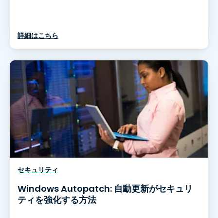
詳細はこちら
セキュリティ
Windows Autopatch: 自動更新がセキュリ
ティを強化する方法