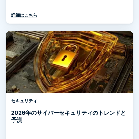
詳細はこちら
セキュリティ
2026年のサイバーセキュリティのトレンドと
予測