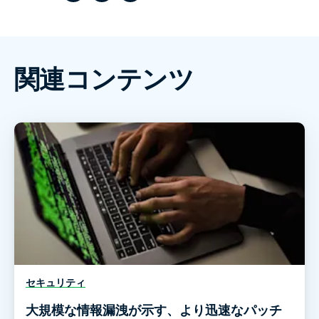
関連コンテンツ
セキュリティ
大規模な情報漏洩が示す、より迅速なパッチ