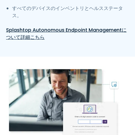
すべてのデバイスのインベントリとヘルスステータ
ス。
Splashtop Autonomous Endpoint Managementに
ついて詳細こちら