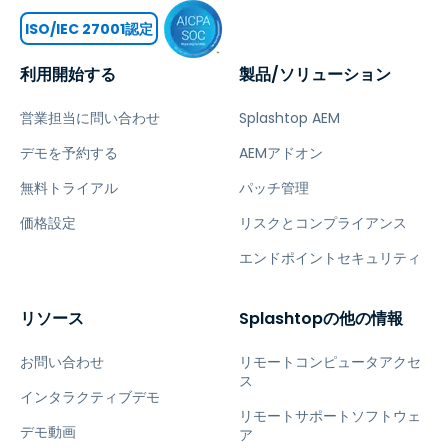
ISO/IEC 27001認定
利用開始する
製品/ソリューション
営業担当に問い合わせ
Splashtop AEM
デモを予約する
AEMアドオン
無料トライアル
パッチ管理
価格設定
リスクとコンプライアンス
エンドポイントセキュリティ
リソース
Splashtopの他の情報
お問い合わせ
リモートコンピュータアクセ
ス
インタラクティブデモ
リモートサポートソフトウェ
デモ動画
ア