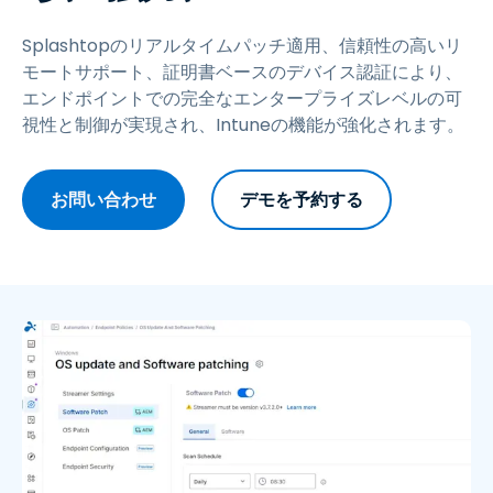
Splashtopのリアルタイムパッチ適用、信頼性の高いリ
モートサポート、証明書ベースのデバイス認証により、
エンドポイントでの完全なエンタープライズレベルの可
視性と制御が実現され、Intuneの機能が強化されます。
お問い合わせ
デモを予約する