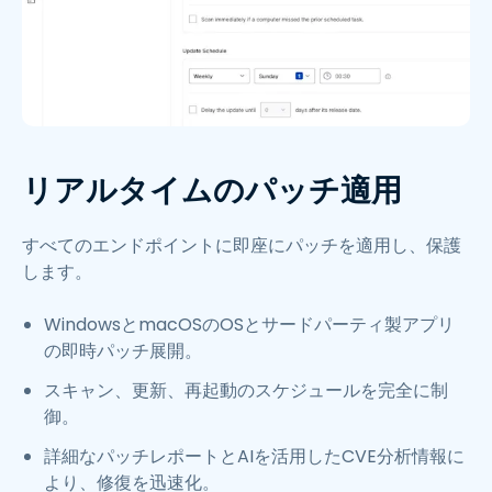
リアルタイムのパッチ適用
すべてのエンドポイントに即座にパッチを適用し、保護
します。
WindowsとmacOSのOSとサードパーティ製アプリ
の即時パッチ展開。
スキャン、更新、再起動のスケジュールを完全に制
御。
詳細なパッチレポートとAIを活用したCVE分析情報に
より、修復を迅速化。