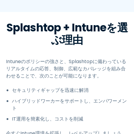
Splashtop + Intuneを選
ぶ理由
Intuneのポリシーの強さと、Splashtopに備わっている
リアルタイムの応答、制御、広範なカバレッジを組み合
わせることで、次のことが可能になります。
セキュリティギャップを迅速に解消
ハイブリッドワーカーをサポートし、エンパワーメン
ト
IT運用を簡素化し、コストを削減
今すぐIntune環境を拡張し、レベルアップしましょう。