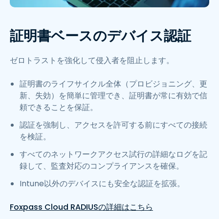
証明書ベースのデバイス認証
ゼロトラストを強化して侵入者を阻止します。
証明書のライフサイクル全体（プロビジョニング、更
新、失効）を簡単に管理でき、証明書が常に有効で信
頼できることを保証。
認証を強制し、アクセスを許可する前にすべての接続
を検証。
すべてのネットワークアクセス試行の詳細なログを記
録して、監査対応のコンプライアンスを確保。
Intune以外のデバイスにも安全な認証を拡張。
Foxpass Cloud RADIUSの詳細はこちら