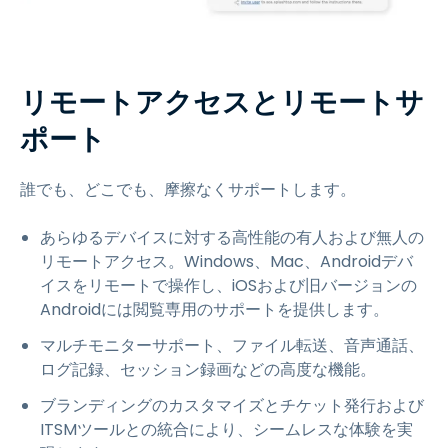
リモートアクセスとリモートサ
ポート
誰でも、どこでも、摩擦なくサポートします。
あらゆるデバイスに対する高性能の有人および無人の
リモートアクセス。Windows、Mac、Androidデバ
イスをリモートで操作し、iOSおよび旧バージョンの
Androidには閲覧専用のサポートを提供します。
マルチモニターサポート、ファイル転送、音声通話、
ログ記録、セッション録画などの高度な機能。
ブランディングのカスタマイズとチケット発行および
ITSMツールとの統合により、シームレスな体験を実