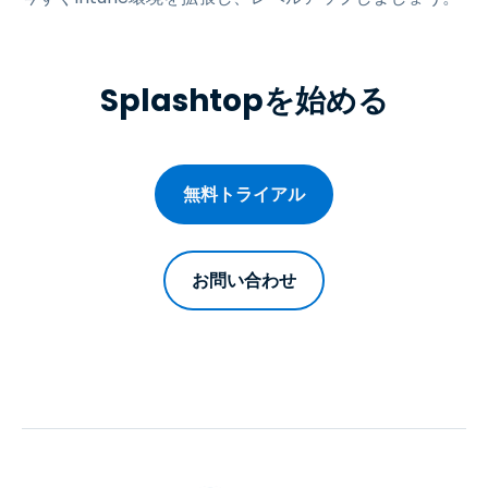
Splashtopを始める
無料トライアル
お問い合わせ