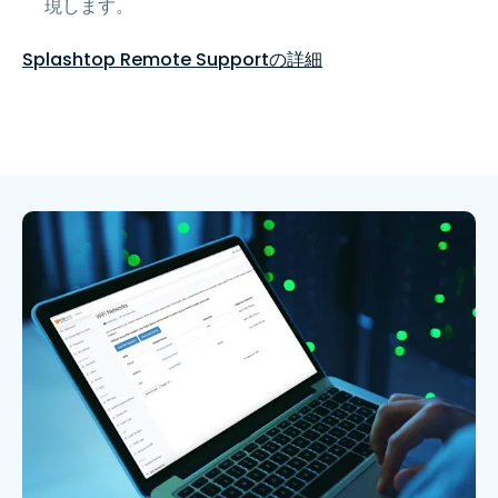
現します。
Splashtop Remote Supportの詳細