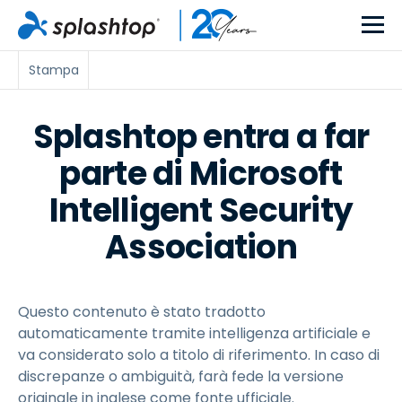
Stampa
Splashtop entra a far
parte di Microsoft
Intelligent Security
Association
Questo contenuto è stato tradotto
automaticamente tramite intelligenza artificiale e
va considerato solo a titolo di riferimento. In caso di
discrepanze o ambiguità, farà fede la versione
originale in inglese come fonte ufficiale.