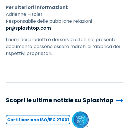
Per ulteriori informazioni:
Adrienne Hisoler
Responsabile delle pubbliche relazioni
pr@splashtop.com
I nomi dei prodotti o dei servizi citati nel presente
documento possono essere marchi di fabbrica dei
rispettivi proprietari.
Scopri le ultime notizie su Splashtop
Certificazione ISO/IEC 27001