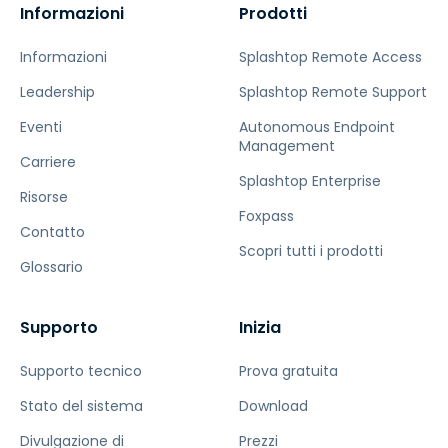
Informazioni
Prodotti
Informazioni
Splashtop Remote Access
Leadership
Splashtop Remote Support
Eventi
Autonomous Endpoint
Management
Carriere
Splashtop Enterprise
Risorse
Foxpass
Contatto
Scopri tutti i prodotti
Glossario
Supporto
Inizia
Supporto tecnico
Prova gratuita
Stato del sistema
Download
Divulgazione di
Prezzi