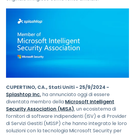
CUPERTINO, CA., Stati Uniti - 25/9/2024 -
Splashtop Inc.
ha annunciato oggi di essere
diventata membro della
Microsoft Intelligent
Security Association (MISA)
, un ecosistema di
fornitori di software indipendenti (ISV) e di Provider
di Servizi Gestiti (MSSP) che hanno integrato le loro
soluzioni con la tecnologia Microsoft Security per