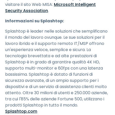
visitare il sito Web MISA:
Microsoft Intelligent
Security Association
.
Informazioni su Splashtop:
Splashtop è leader nelle soluzioni che semplificano
il mondo del lavoro ovunque. Le sue soluzioni per il
lavoro ibrido e il supporto remoto IT/MSP offrono
un'esperienza veloce, semplice e sicura. La
tecnologia brevettata e ad alte prestazioni di
Splashtop è in grado di garantire qualità 4K HD,
supporto multi-monitor e 60fps con una latenza
bassissima. Splashtop è dotato di funzioni di
sicurezza avanzate, di un ampio supporto per i
dispositivi e di un servizio di assistenza clienti molto
attento. Oltre 30 milioni di utenti e 250.000 aziende,
tra cui l'85% delle aziende Fortune 500, utilizzano i
prodotti Splashtop in tutto il mondo.
Splashtop.com