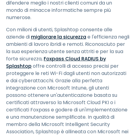
difendere meglio i nostri clienti comuni da un
mondo di minacce informatiche sempre più
numerose.
Con milioni di utenti, Splashtop consente alle
aziende di
migliorare la sicurezza
e l'efficienza negli
ambienti di lavoro ibridi e remoti. Riconosciuto per
la sua esperienza utente senza attriti e per la sua
forte sicurezza,
Foxpass Cloud RADIUS by
Splashtop
offre controlli di accesso precisi per
proteggere le reti Wi-Fi dagli utenti non autorizzati
e dai cyberattacchi. Grazie alla perfetta
integrazione con Microsoft Intune, gli utenti
possono ottenere un'autenticazione basata su
certificati attraverso la Microsoft Cloud PKI o i
certificati Foxpass e godere di un'implementazione
e una manutenzione semplificate. In qualità di
membro della Microsoft Intelligent Security
Association, Splashtop è allineata con Microsoft nei