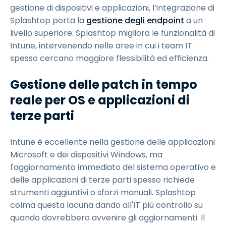
gestione di dispositivi e applicazioni, l’integrazione di
Splashtop porta la
gestione degli endpoint
a un
livello superiore. Splashtop migliora le funzionalità di
Intune, intervenendo nelle aree in cui i team IT
spesso cercano maggiore flessibilità ed efficienza.
Gestione delle patch in tempo
reale per OS e applicazioni di
terze parti
Intune è eccellente nella gestione delle applicazioni
Microsoft e dei dispositivi Windows, ma
l'aggiornamento immediato del sistema operativo e
delle applicazioni di terze parti spesso richiede
strumenti aggiuntivi o sforzi manuali. Splashtop
colma questa lacuna dando all'IT più controllo su
quando dovrebbero avvenire gli aggiornamenti. Il