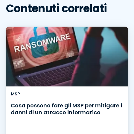
Contenuti correlati
MSP
Cosa possono fare gli MSP per mitigare i
danni di un attacco informatico