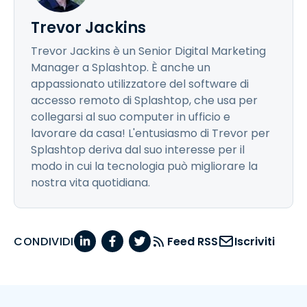
Trevor Jackins
Trevor Jackins è un Senior Digital Marketing
Manager a Splashtop. È anche un
appassionato utilizzatore del software di
accesso remoto di Splashtop, che usa per
collegarsi al suo computer in ufficio e
lavorare da casa! L'entusiasmo di Trevor per
Splashtop deriva dal suo interesse per il
modo in cui la tecnologia può migliorare la
nostra vita quotidiana.
CONDIVIDI
Feed RSS
Iscriviti