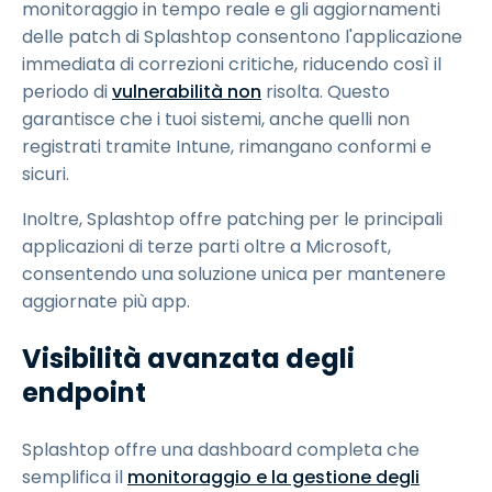
monitoraggio in tempo reale e gli aggiornamenti
delle patch di Splashtop consentono l'applicazione
immediata di correzioni critiche, riducendo così il
periodo di
vulnerabilità non
risolta. Questo
garantisce che i tuoi sistemi, anche quelli non
registrati tramite Intune, rimangano conformi e
sicuri.
Inoltre, Splashtop offre patching per le principali
applicazioni di terze parti oltre a Microsoft,
consentendo una soluzione unica per mantenere
aggiornate più app.
Visibilità avanzata degli
endpoint
Splashtop offre una dashboard completa che
semplifica il
monitoraggio e la gestione degli