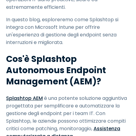
estremamente efficienti.
In questo blog, esploreremo come Splashtop si
integra con Microsoft Intune per offrire
un'esperienza di gestione degli endpoint senza
interruzioni e migliorata.
Cos'è Splashtop
Autonomous Endpoint
Management (AEM)?
Splashtop AEM
è una potente soluzione aggiuntiva
progettata per semplificare e automatizzare la
gestione degli endpoint per i team IT. Con
Splashtop, le aziende possono ottimizzare compiti
critici come patching, monitoraggio,
Assistenza