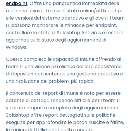
endpoint
. Offre una panoramica immediata delle
metriche chiave, tra cui lo stato online/offline, i tipi
e le versioni del sistema operativo e gli avvisi. I team
IT possono monitorare le minacce per endpoint,
controllare lo stato di Splashtop Antivirus e restare
aggiornati sullo stato degli aggiornamenti di
Windows.
Questo completa le capacità di Intune offrendo ai
team IT una visione più olistica del loro ecosistema
di dispositivi, consentendo una gestione proattiva e
una risoluzione dei problemi più rapida.
Il contenuto dei report di Intune è noto per essere
carente di dettagli, rendendo difficile per i team IT
valutare l'impatto completo degli aggiornamenti.
Splashtop offre report dettagliati sulle politiche
eseguite per approfondire le patch riuscite e fallite,
le ragioni del fallimento e altro ancora.