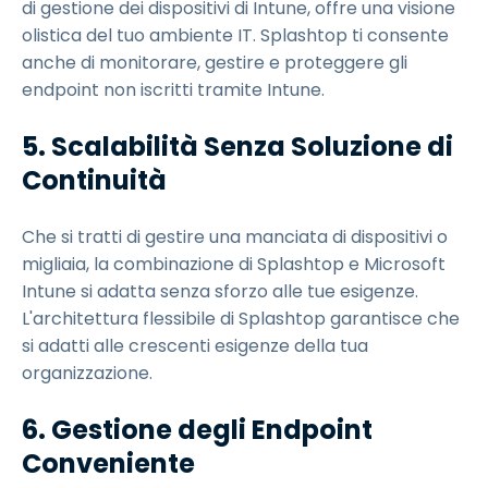
di gestione dei dispositivi di Intune, offre una visione
olistica del tuo ambiente IT. Splashtop ti consente
anche di monitorare, gestire e proteggere gli
endpoint non iscritti tramite Intune.
5. Scalabilità Senza Soluzione di
Continuità
Che si tratti di gestire una manciata di dispositivi o
migliaia, la combinazione di Splashtop e Microsoft
Intune si adatta senza sforzo alle tue esigenze.
L'architettura flessibile di Splashtop garantisce che
si adatti alle crescenti esigenze della tua
organizzazione.
6. Gestione degli Endpoint
Conveniente