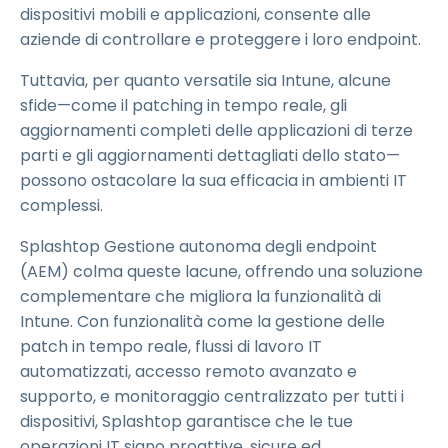
dispositivi mobili e applicazioni, consente alle
aziende di controllare e proteggere i loro endpoint.
Tuttavia, per quanto versatile sia Intune, alcune
sfide—come il patching in tempo reale, gli
aggiornamenti completi delle applicazioni di terze
parti e gli aggiornamenti dettagliati dello stato—
possono ostacolare la sua efficacia in ambienti IT
complessi.
Splashtop Gestione autonoma degli endpoint
(AEM) colma queste lacune, offrendo una soluzione
complementare che migliora la funzionalità di
Intune. Con funzionalità come la gestione delle
patch in tempo reale, flussi di lavoro IT
automatizzati, accesso remoto avanzato e
supporto, e monitoraggio centralizzato per tutti i
dispositivi, Splashtop garantisce che le tue
operazioni IT siano proattive, sicure ed