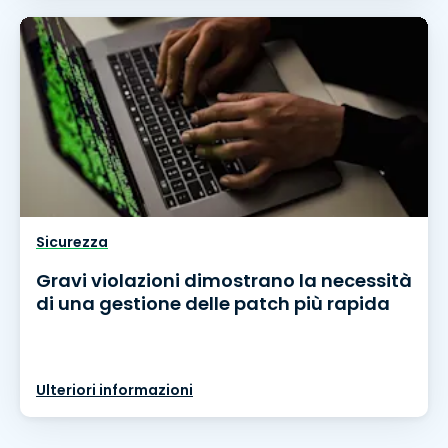
Sicurezza
Gravi violazioni dimostrano la necessità
di una gestione delle patch più rapida
Ulteriori informazioni