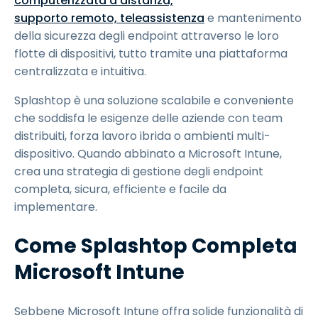
computerizzata a distanza,
supporto remoto, teleassistenza
e mantenimento
della sicurezza degli endpoint attraverso le loro
flotte di dispositivi, tutto tramite una piattaforma
centralizzata e intuitiva.
Splashtop è una soluzione scalabile e conveniente
che soddisfa le esigenze delle aziende con team
distribuiti, forza lavoro ibrida o ambienti multi-
dispositivo. Quando abbinato a Microsoft Intune,
crea una strategia di gestione degli endpoint
completa, sicura, efficiente e facile da
implementare.
Come Splashtop Completa
Microsoft Intune
Sebbene Microsoft Intune offra solide funzionalità di