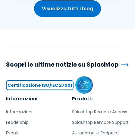
Visualizza tutti i blog
Scopri le ultime notizie su Splashtop
Certificazione ISO/IEC 27001
Informazioni
Prodotti
Informazioni
Splashtop Remote Access
Leadership
Splashtop Remote Support
Eventi
Autonomous Endpoint