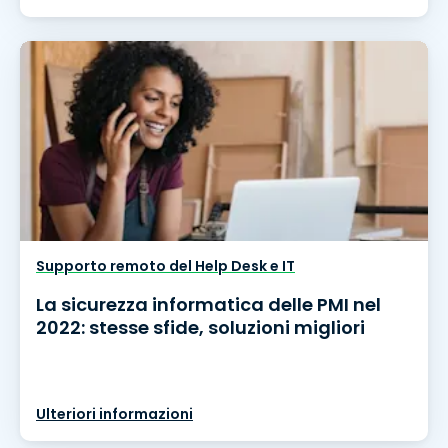
Supporto remoto del Help Desk e IT
La sicurezza informatica delle PMI nel
2022: stesse sfide, soluzioni migliori
Ulteriori informazioni