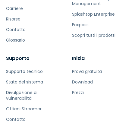
Management
Carriere
Splashtop Enterprise
Risorse
Foxpass
Contatto
Scopri tutti i prodotti
Glossario
Supporto
Inizia
Supporto tecnico
Prova gratuita
Stato del sistema
Download
Divulgazione di
Prezzi
vulnerabilità
Ottieni Streamer
Contatto