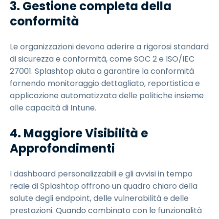
3. Gestione completa della
conformità
Le organizzazioni devono aderire a rigorosi standard
di sicurezza e conformità, come SOC 2 e ISO/IEC
27001. Splashtop aiuta a garantire la conformità
fornendo monitoraggio dettagliato, reportistica e
applicazione automatizzata delle politiche insieme
alle capacità di Intune.
4. Maggiore Visibilità e
Approfondimenti
I dashboard personalizzabili e gli avvisi in tempo
reale di Splashtop offrono un quadro chiaro della
salute degli endpoint, delle vulnerabilità e delle
prestazioni. Quando combinato con le funzionalità