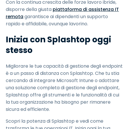
Con la continua crescita delle forze lavoro ibride,
disporre della giusta
piattaforma di assistenza IT
remota
garantisce ai dipendenti un supporto
rapido e affidabile, ovunque lavorino.
Inizia con Splashtop oggi
stesso
Migliorare le tue capacità di gestione degli endpoint
è a un passo di distanza con Splashtop. Che tu stia
cercando di integrare Microsoft Intune o adottare
una soluzione completa di gestione degli endpoint,
Splashtop offre gli strumenti e le funzionalità di cui
la tua organizzazione ha bisogno per rimanere
sicura ed efficiente.
Scopri la potenza di Splashtop e vedi come
trasforma le tue operazioni IT. Inizia oggi la tua