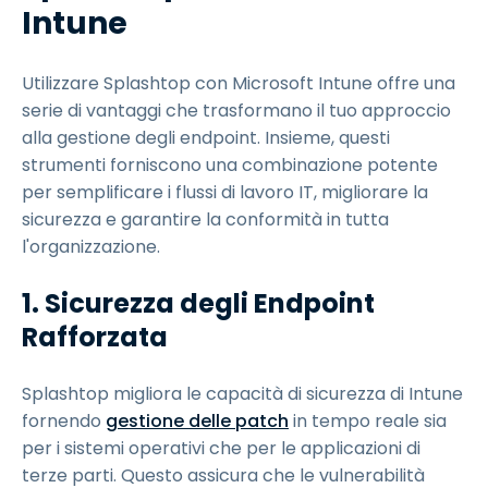
Intune
Utilizzare Splashtop con Microsoft Intune offre una
serie di vantaggi che trasformano il tuo approccio
alla gestione degli endpoint. Insieme, questi
strumenti forniscono una combinazione potente
per semplificare i flussi di lavoro IT, migliorare la
sicurezza e garantire la conformità in tutta
l'organizzazione.
1. Sicurezza degli Endpoint
Rafforzata
Splashtop migliora le capacità di sicurezza di Intune
fornendo
gestione delle patch
in tempo reale sia
per i sistemi operativi che per le applicazioni di
terze parti. Questo assicura che le vulnerabilità