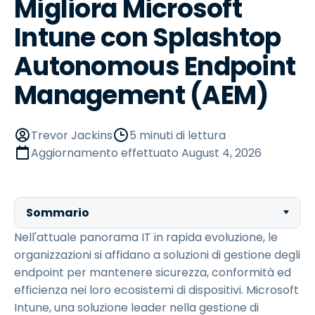
Migliora Microsoft
Intune con Splashtop
Autonomous Endpoint
Management (AEM)
Trevor Jackins
5 minuti di lettura
Aggiornamento effettuato
August 4, 2026
Sommario
Nell'attuale panorama IT in rapida evoluzione, le
organizzazioni si affidano a soluzioni di gestione degli
endpoint per mantenere sicurezza, conformità ed
efficienza nei loro ecosistemi di dispositivi. Microsoft
Intune, una soluzione leader nella gestione di