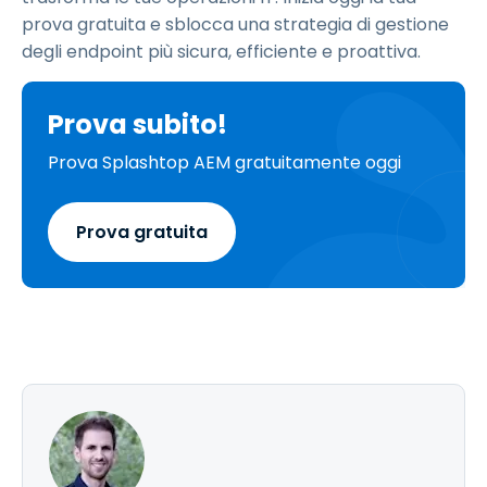
prova gratuita e sblocca una strategia di gestione
degli endpoint più sicura, efficiente e proattiva.
Prova subito!
Prova Splashtop AEM gratuitamente oggi
Prova gratuita