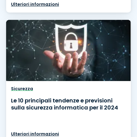
Ulteriori informazioni
Sicurezza
Le 10 principali tendenze e previsioni
sulla sicurezza informatica per il 2024
Ulteriori informazioni