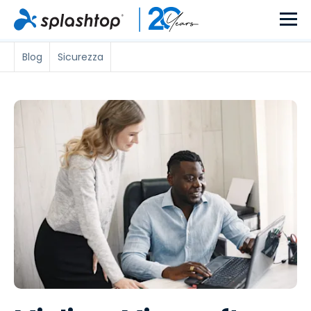
Blog
Sicurezza