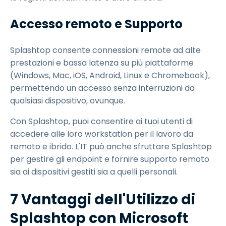
Accesso remoto e Supporto
Splashtop consente connessioni remote ad alte
prestazioni e bassa latenza su più piattaforme
(Windows, Mac, iOS, Android, Linux e Chromebook),
permettendo un accesso senza interruzioni da
qualsiasi dispositivo, ovunque.
Con Splashtop, puoi consentire ai tuoi utenti di
accedere alle loro workstation per il lavoro da
remoto e ibrido. L'IT può anche sfruttare Splashtop
per gestire gli endpoint e fornire supporto remoto
sia ai dispositivi gestiti sia a quelli personali.
7 Vantaggi dell'Utilizzo di
Splashtop con Microsoft