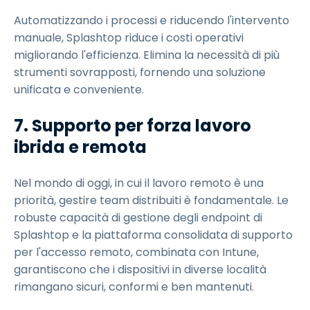
Automatizzando i processi e riducendo l'intervento
manuale, Splashtop riduce i costi operativi
migliorando l'efficienza. Elimina la necessità di più
strumenti sovrapposti, fornendo una soluzione
unificata e conveniente.
7. Supporto per forza lavoro
ibrida e remota
Nel mondo di oggi, in cui il lavoro remoto è una
priorità, gestire team distribuiti è fondamentale. Le
robuste capacità di gestione degli endpoint di
Splashtop e la piattaforma consolidata di supporto
per l'accesso remoto, combinata con Intune,
garantiscono che i dispositivi in diverse località
rimangano sicuri, conformi e ben mantenuti.