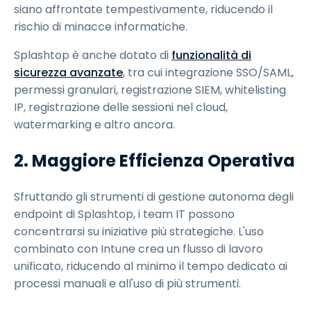
siano affrontate tempestivamente, riducendo il
rischio di minacce informatiche.
Splashtop è anche dotato di
funzionalità di
sicurezza avanzate
, tra cui integrazione SSO/SAML,
permessi granulari, registrazione SIEM, whitelisting
IP, registrazione delle sessioni nel cloud,
watermarking e altro ancora.
2. Maggiore Efficienza Operativa
Sfruttando gli strumenti di gestione autonoma degli
endpoint di Splashtop, i team IT possono
concentrarsi su iniziative più strategiche. L'uso
combinato con Intune crea un flusso di lavoro
unificato, riducendo al minimo il tempo dedicato ai
processi manuali e all'uso di più strumenti.