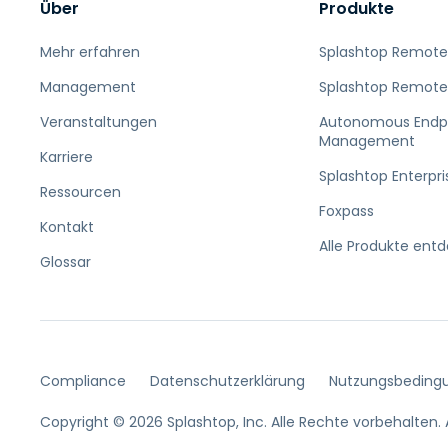
Über
Produkte
Mehr erfahren
Splashtop Remote
Management
Splashtop Remote
Veranstaltungen
Autonomous Endp
Management
Karriere
Splashtop Enterpri
Ressourcen
Foxpass
Kontakt
Alle Produkte ent
Glossar
Compliance
Datenschutzerklärung
Nutzungsbeding
Copyright © 2026 Splashtop, Inc. Alle Rechte vorbehalten.