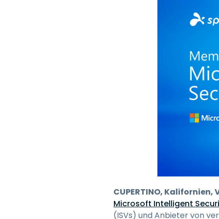
CUPERTINO, Kalifornien, V
Microsoft Intelligent Secu
(ISVs) und Anbieter von ver