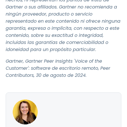
Gartner o sus afiliados. Gartner no recomienda a
ningún proveedor, producto o servicio
representado en este contenido ni ofrece ninguna
garantía, expresa o implícita, con respecto a este
contenido, sobre su exactitud o integridad,
incluidas las garantías de comerciabilidad o
idoneidad para un propósito particular.
Gartner, Gartner Peer Insights 'Voice of the
Customer': software de escritorio remoto, Peer
Contributors, 30 de agosto de 2024.