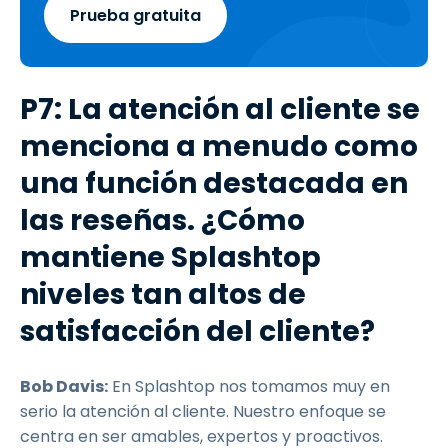
Prueba gratuita
P7: La atención al cliente se
menciona a menudo como
una función destacada en
las reseñas. ¿Cómo
mantiene Splashtop
niveles tan altos de
satisfacción del cliente?
Bob Davis:
En Splashtop nos tomamos muy en
serio la atención al cliente. Nuestro enfoque se
centra en ser amables, expertos y proactivos.