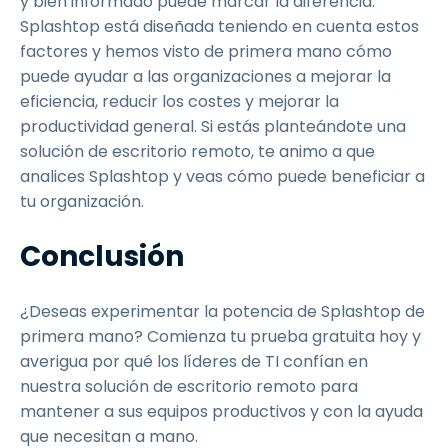
y bien informado puede marcar la diferencia.
Splashtop está diseñada teniendo en cuenta estos
factores y hemos visto de primera mano cómo
puede ayudar a las organizaciones a mejorar la
eficiencia, reducir los costes y mejorar la
productividad general. Si estás planteándote una
solución de escritorio remoto, te animo a que
analices Splashtop y veas cómo puede beneficiar a
tu organización.
Conclusión
¿Deseas experimentar la potencia de Splashtop de
primera mano? Comienza tu prueba gratuita hoy y
averigua por qué los líderes de TI confían en
nuestra solución de escritorio remoto para
mantener a sus equipos productivos y con la ayuda
que necesitan a mano.