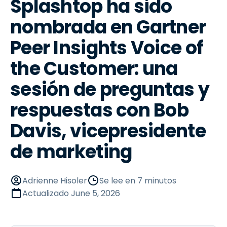
Splashtop ha sido
nombrada en Gartner
Peer Insights Voice of
the Customer: una
sesión de preguntas y
respuestas con Bob
Davis, vicepresidente
de marketing
Adrienne Hisoler
Se lee en 7 minutos
Actualizado
June 5, 2026