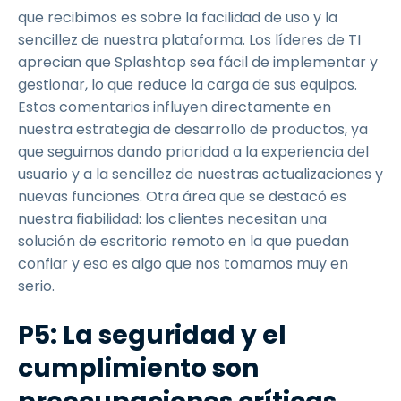
que recibimos es sobre la facilidad de uso y la
sencillez de nuestra plataforma. Los líderes de TI
aprecian que Splashtop sea fácil de implementar y
gestionar, lo que reduce la carga de sus equipos.
Estos comentarios influyen directamente en
nuestra estrategia de desarrollo de productos, ya
que seguimos dando prioridad a la experiencia del
usuario y a la sencillez de nuestras actualizaciones y
nuevas funciones. Otra área que se destacó es
nuestra fiabilidad: los clientes necesitan una
solución de escritorio remoto en la que puedan
confiar y eso es algo que nos tomamos muy en
serio.
P5: La seguridad y el
cumplimiento son