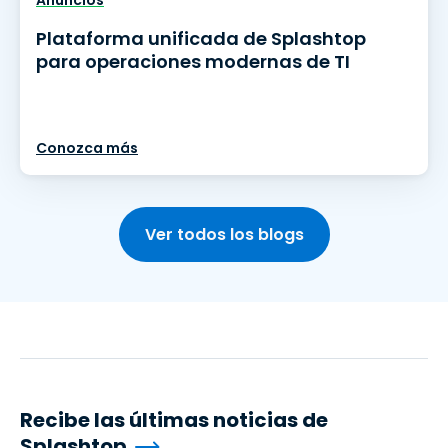
Anuncios
Plataforma unificada de Splashtop
para operaciones modernas de TI
Conozca más
Ver todos los blogs
Recibe las últimas noticias de
Splashtop