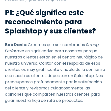
P1: ¿Qué significa este
reconocimiento para
Splashtop y sus clientes?
Bob Davis:
Creemos que ser nombrados
Strong
Performer
es significativo para nosotros porque
nuestros clientes están en el centro neurálgico de
nuestro universo. Contar con el respaldo de esos
clientes es muy gratificante y habla de la confianza
que nuestros clientes depositan en Splashtop. Nos
preocupamos profundamente por la satisfacción
del cliente y revisamos cuidadosamente las
opiniones que comparten nuestros clientes para
guiar nuestra hoja de ruta de productos.