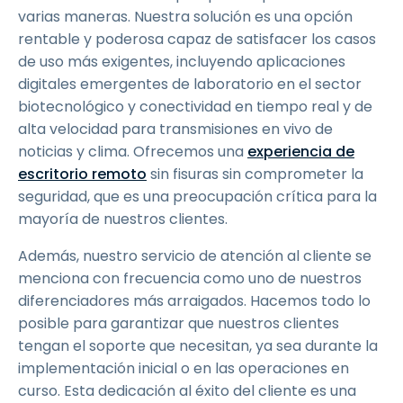
varias maneras. Nuestra solución es una opción
rentable y poderosa capaz de satisfacer los casos
de uso más exigentes, incluyendo aplicaciones
digitales emergentes de laboratorio en el sector
biotecnológico y conectividad en tiempo real y de
alta velocidad para transmisiones en vivo de
noticias y clima. Ofrecemos una
experiencia de
escritorio remoto
sin fisuras sin comprometer la
seguridad, que es una preocupación crítica para la
mayoría de nuestros clientes.
Además, nuestro servicio de atención al cliente se
menciona con frecuencia como uno de nuestros
diferenciadores más arraigados. Hacemos todo lo
posible para garantizar que nuestros clientes
tengan el soporte que necesitan, ya sea durante la
implementación inicial o en las operaciones en
curso. Esta dedicación al éxito del cliente es una