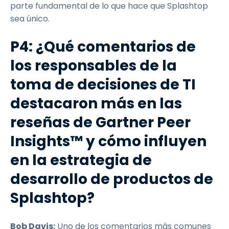
parte fundamental de lo que hace que Splashtop
sea único.
P4: ¿Qué comentarios de
los responsables de la
toma de decisiones de TI
destacaron más en las
reseñas de Gartner Peer
Insights™ y cómo influyen
en la estrategia de
desarrollo de productos de
Splashtop?
Bob Davis:
Uno de los comentarios más comunes