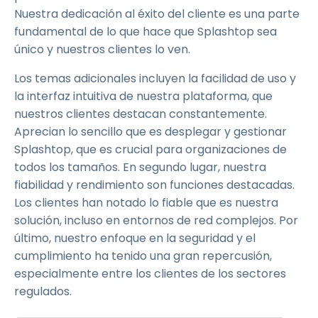
Nuestra dedicación al éxito del cliente es una parte
fundamental de lo que hace que Splashtop sea
único y nuestros clientes lo ven.
Los temas adicionales incluyen la facilidad de uso y
la interfaz intuitiva de nuestra plataforma, que
nuestros clientes destacan constantemente.
Aprecian lo sencillo que es desplegar y gestionar
Splashtop, que es crucial para organizaciones de
todos los tamaños. En segundo lugar, nuestra
fiabilidad y rendimiento son funciones destacadas.
Los clientes han notado lo fiable que es nuestra
solución, incluso en entornos de red complejos. Por
último, nuestro enfoque en la seguridad y el
cumplimiento ha tenido una gran repercusión,
especialmente entre los clientes de los sectores
regulados.