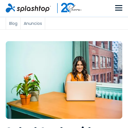
Blog
Anuncios