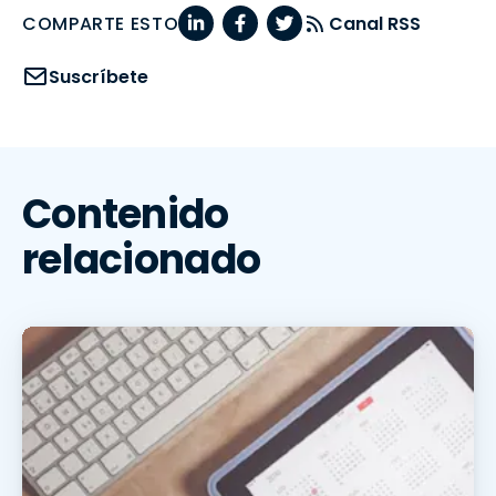
COMPARTE ESTO
Canal RSS
Suscríbete
Contenido
relacionado