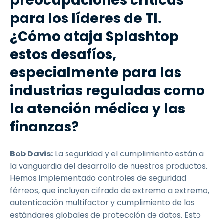
preocupaciones críticas
para los líderes de TI.
¿Cómo ataja Splashtop
estos desafíos,
especialmente para las
industrias reguladas como
la atención médica y las
finanzas?
Bob Davis:
La seguridad y el cumplimiento están a
la vanguardia del desarrollo de nuestros productos.
Hemos implementado controles de seguridad
férreos, que incluyen cifrado de extremo a extremo,
autenticación multifactor y cumplimiento de los
estándares globales de protección de datos. Esto