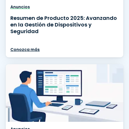
Anuncios
Resumen de Producto 2025: Avanzando
en la Gestión de Dispositivos y
Seguridad
Conozca más