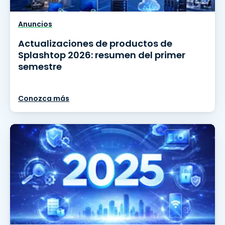
Anuncios
Actualizaciones de productos de
Splashtop 2026: resumen del primer
semestre
Conozca más