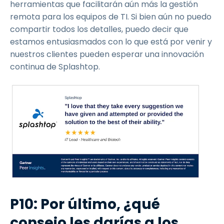
herramientas que facilitarán aún más la gestión
remota para los equipos de TI. Si bien aún no puedo
compartir todos los detalles, puedo decir que
estamos entusiasmados con lo que está por venir y
nuestros clientes pueden esperar una innovación
continua de Splashtop.
P10: Por último, ¿qué
consejo les darías a los