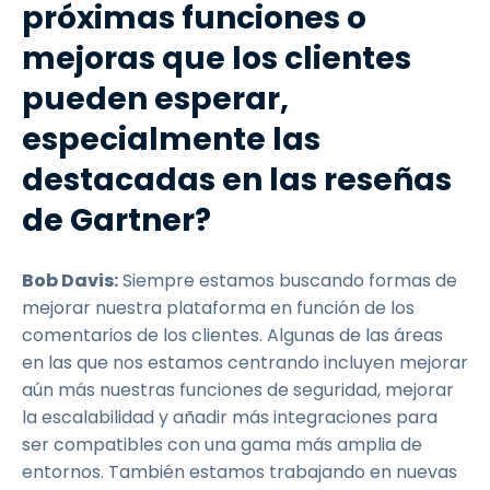
próximas funciones o
mejoras que los clientes
pueden esperar,
especialmente las
destacadas en las reseñas
de Gartner?
Bob Davis:
Siempre estamos buscando formas de
mejorar nuestra plataforma en función de los
comentarios de los clientes. Algunas de las áreas
en las que nos estamos centrando incluyen mejorar
aún más nuestras funciones de seguridad, mejorar
la escalabilidad y añadir más integraciones para
ser compatibles con una gama más amplia de
entornos. También estamos trabajando en nuevas