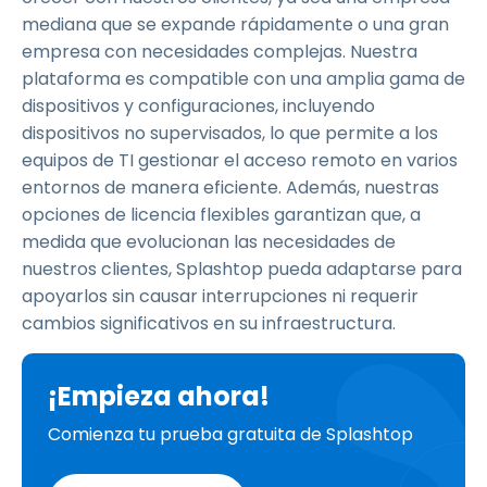
mediana que se expande rápidamente o una gran
empresa con necesidades complejas. Nuestra
plataforma es compatible con una amplia gama de
dispositivos y configuraciones, incluyendo
dispositivos no supervisados, lo que permite a los
equipos de TI gestionar el acceso remoto en varios
entornos de manera eficiente. Además, nuestras
opciones de licencia flexibles garantizan que, a
medida que evolucionan las necesidades de
nuestros clientes, Splashtop pueda adaptarse para
apoyarlos sin causar interrupciones ni requerir
cambios significativos en su infraestructura.
¡Empieza ahora!
Comienza tu prueba gratuita de Splashtop