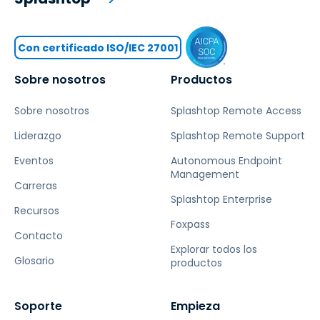
Con certificado ISO/IEC 27001
Sobre nosotros
Productos
Sobre nosotros
Splashtop Remote Access
Liderazgo
Splashtop Remote Support
Eventos
Autonomous Endpoint
Management
Carreras
Splashtop Enterprise
Recursos
Foxpass
Contacto
Explorar todos los
Glosario
productos
Soporte
Empieza