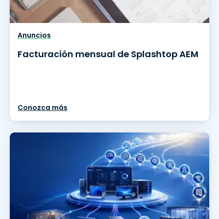
Anuncios
Facturación mensual de Splashtop AEM
Conozca más