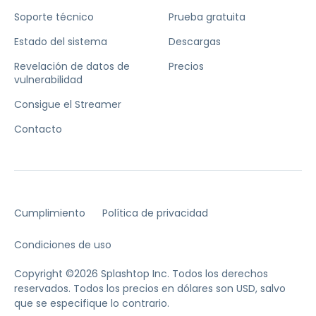
Soporte técnico
Prueba gratuita
Estado del sistema
Descargas
Revelación de datos de
Precios
vulnerabilidad
Consigue el Streamer
Contacto
Cumplimiento
Política de privacidad
Condiciones de uso
Copyright ©2026 Splashtop Inc. Todos los derechos
reservados.
Todos los precios en dólares son USD, salvo
que se especifique lo contrario.