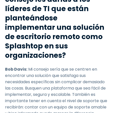
líderes de TI que están
planteándose
implementar una solución
de escritorio remoto como
Splashtop en sus
organizaciones?
Bob Davis:
Mi consejo sería que se centren en
encontrar una solución que satisfaga sus
necesidades específicas sin complicar demasiado
las cosas. Busquen una plataforma que sea fácil de
implementar, segura y escalable. También es
importante tener en cuenta el nivel de soporte que
recibirán: contar con un equipo de soporte amable