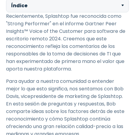
Índice
Recientemente, Splashtop fue reconocida como
"Strong Performer" en el informe Gartner Peer
Insights™ Voice of the Customer para software de
escritorio remoto 2024. Creemos que este
reconocimiento refleja los comentarios de los
responsables de la toma de decisiones de TI que
han experimentado de primera mano el valor que
aporta nuestra plataforma.
Para ayudar a nuestra comunidad a entender
mejor lo que esto significa, nos sentamos con Bob
Davis, vicepresidente de marketing de Splashtop.
En esta sesión de preguntas y respuestas, Bob
comparte ideas sobre los factores detrás de este
reconocimiento y cómo Splashtop continúa
ofreciendo una gran relación calidad-precio a las
medianas y grandes empresas.