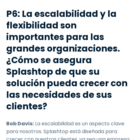
P6: La escalabilidad y la
flexibilidad son
importantes para las
grandes organizaciones.
¿Cómo se asegura
Splashtop de que su
solución pueda crecer con
las necesidades de sus
clientes?
Bob Davis:
La escalabilidad es un aspecto clave
para nosotros. Splashtop está diseñada para
crecer con nuestros clientes, ya sea una empresa