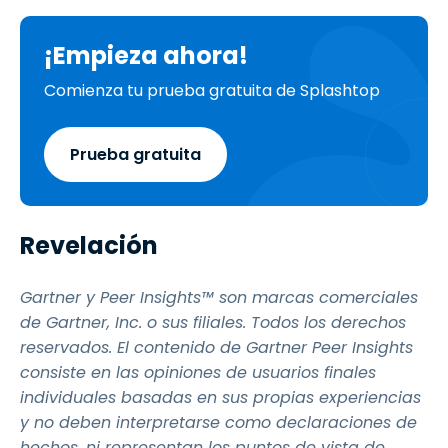
¡Empieza ahora!
Comienza tu prueba gratuita de Splashtop
Prueba gratuita
Revelación
Gartner y Peer Insights™ son marcas comerciales
de Gartner, Inc. o sus filiales. Todos los derechos
reservados. El contenido de Gartner Peer Insights
consiste en las opiniones de usuarios finales
individuales basadas en sus propias experiencias
y no deben interpretarse como declaraciones de
hechos, ni representan los puntos de vista de