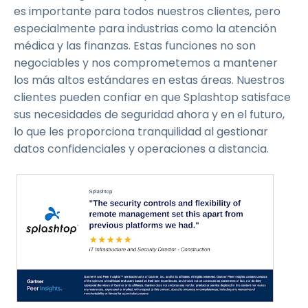
es importante para todos nuestros clientes, pero
especialmente para industrias como la atención
médica y las finanzas. Estas funciones no son
negociables y nos comprometemos a mantener
los más altos estándares en estas áreas. Nuestros
clientes pueden confiar en que Splashtop satisface
sus necesidades de seguridad ahora y en el futuro,
lo que les proporciona tranquilidad al gestionar
datos confidenciales y operaciones a distancia.