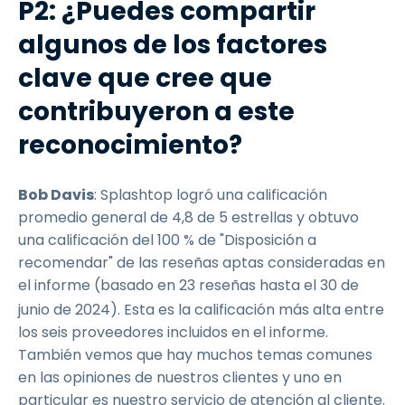
P2: ¿Puedes compartir
algunos de los factores
clave que cree que
contribuyeron a este
reconocimiento?
Bob Davis
: Splashtop logró una calificación
promedio general de 4,8 de 5 estrellas y obtuvo
una calificación del 100 % de "Disposición a
recomendar" de las reseñas aptas consideradas en
el informe (basado en 23 reseñas hasta el 30 de
junio de 2024).
Esta es la calificación más alta entre
los seis proveedores incluidos en el informe.
También vemos que hay muchos temas comunes
en las opiniones de nuestros clientes y uno en
particular es nuestro servicio de atención al cliente.