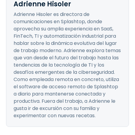
Adrienne Hisoler
Adrienne Hisoler es directora de
comunicaciones en Splashtop, donde
aprovecha su amplia experiencia en SaaS,
FinTech, TI y automatización industrial para
hablar sobre la dinámica evolutiva del lugar
de trabajo moderno. Adrienne explora temas
que van desde el futuro del trabajo hasta las
tendencias de la tecnología de TI y los
desafíos emergentes de la ciberseguridad.
Como empleada remota en concreto, utiliza
el software de acceso remoto de Splashtop
a diario para mantenerse conectada y
productiva. Fuera del trabajo, a Adrienne le
gusta ir de excursión con su familia y
experimentar con nuevas recetas.