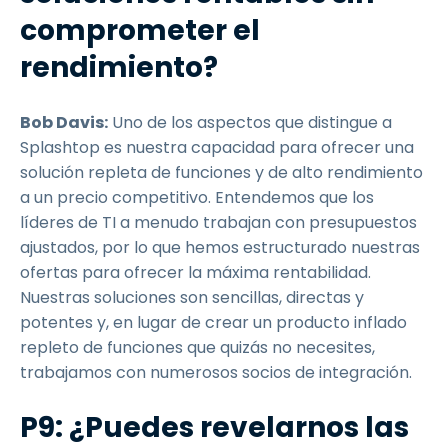
comprometer el
rendimiento?
Bob Davis:
Uno de los aspectos que distingue a
Splashtop es nuestra capacidad para ofrecer una
solución repleta de funciones y de alto rendimiento
a un precio competitivo. Entendemos que los
líderes de TI a menudo trabajan con presupuestos
ajustados, por lo que hemos estructurado nuestras
ofertas para ofrecer la máxima rentabilidad.
Nuestras soluciones son sencillas, directas y
potentes y, en lugar de crear un producto inflado
repleto de funciones que quizás no necesites,
trabajamos con numerosos socios de integración.
P9: ¿Puedes revelarnos las