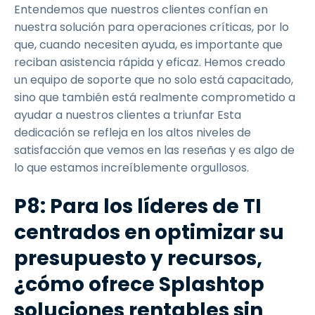
Entendemos que nuestros clientes confían en
nuestra solución para operaciones críticas, por lo
que, cuando necesiten ayuda, es importante que
reciban asistencia rápida y eficaz. Hemos creado
un equipo de soporte que no solo está capacitado,
sino que también está realmente comprometido a
ayudar a nuestros clientes a triunfar Esta
dedicación se refleja en los altos niveles de
satisfacción que vemos en las reseñas y es algo de
lo que estamos increíblemente orgullosos.
P8: Para los líderes de TI
centrados en optimizar su
presupuesto y recursos,
¿cómo ofrece Splashtop
soluciones rentables sin