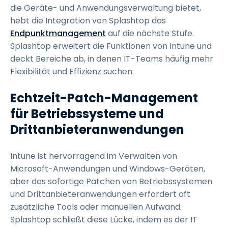
die Geräte- und Anwendungsverwaltung bietet,
hebt die Integration von Splashtop das
Endpunktmanagement
auf die nächste Stufe.
Splashtop erweitert die Funktionen von Intune und
deckt Bereiche ab, in denen IT-Teams häufig mehr
Flexibilität und Effizienz suchen.
Echtzeit-Patch-Management
für Betriebssysteme und
Drittanbieteranwendungen
Intune ist hervorragend im Verwalten von
Microsoft-Anwendungen und Windows-Geräten,
aber das sofortige Patchen von Betriebssystemen
und Drittanbieteranwendungen erfordert oft
zusätzliche Tools oder manuellen Aufwand.
Splashtop schließt diese Lücke, indem es der IT