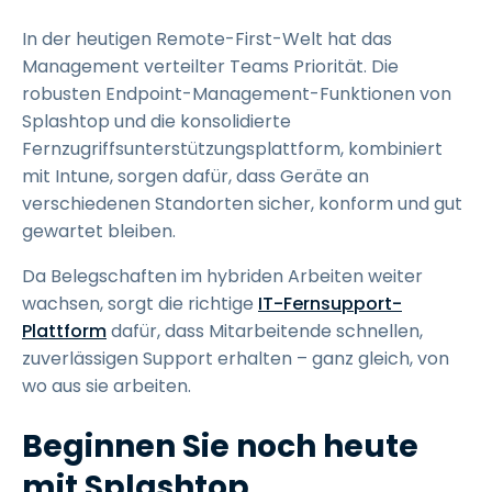
In der heutigen Remote-First-Welt hat das
Management verteilter Teams Priorität. Die
robusten Endpoint-Management-Funktionen von
Splashtop und die konsolidierte
Fernzugriffsunterstützungsplattform, kombiniert
mit Intune, sorgen dafür, dass Geräte an
verschiedenen Standorten sicher, konform und gut
gewartet bleiben.
Da Belegschaften im hybriden Arbeiten weiter
wachsen, sorgt die richtige
IT-Fernsupport-
Plattform
dafür, dass Mitarbeitende schnellen,
zuverlässigen Support erhalten – ganz gleich, von
wo aus sie arbeiten.
Beginnen Sie noch heute
mit Splashtop