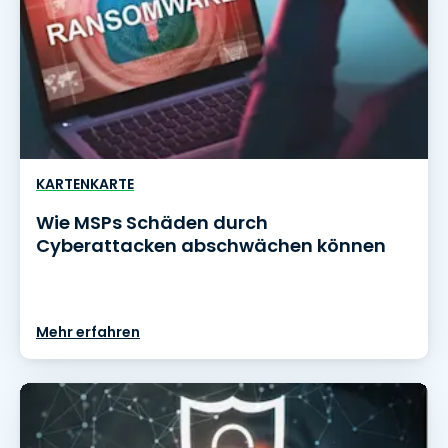
KARTENKARTE
Wie MSPs Schäden durch
Cyberattacken abschwächen können
Mehr erfahren