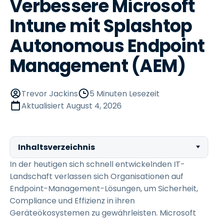
Verbessere Microsoft
Intune mit Splashtop
Autonomous Endpoint
Management (AEM)
Trevor Jackins
5 Minuten Lesezeit
Aktualisiert
August 4, 2026
Inhaltsverzeichnis
In der heutigen sich schnell entwickelnden IT-
Landschaft verlassen sich Organisationen auf
Endpoint-Management-Lösungen, um Sicherheit,
Compliance und Effizienz in ihren
Geräteökosystemen zu gewährleisten. Microsoft