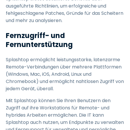
ausgeführte Richtlinien, um erfolgreiche und
fehlgeschlagene Patches, Gründe für das Scheitern
und mehr zu analysieren.
Fernzugriff- und
Fernunterstützung
Splashtop ermöglicht leistungsstarke, latenzarme
Remote-Verbindungen über mehrere Plattformen
(Windows, Mac, iOS, Android, Linux und
Chromebook) und ermöglicht nahtlosen Zugriff von
jedem Gerät, überall.
Mit Splashtop können Sie Ihren Benutzern den
Zugriff auf ihre Workstations für Remote- und
hybrides Arbeiten ermöglichen. Die IT kann
Splashtop auch nutzen, um Endpunkte zu verwalten
und Fernsupport für verwaltete und persönliche