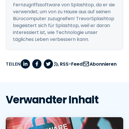
Fernzugriffssoftware von Splashtop, da er sie
verwendet, um von zu Hause aus auf seinen
Bürocomputer zuzugreifen! TrevorSplashtop
begeistert sich für Splashtop, weil er daran
interessiert ist, wie Technologie unser
tägliches Leben verbessern kann.
TEILEN
RSS-Feed
Abonnieren
Verwandter Inhalt