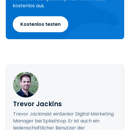
kostenlos aus.
Kostenlos testen
Trevor Jackins
Trevor Jackinsist einSenior Digital Marketing
Manager bei Splashtop. Er ist auch ein
leidenschaftlicher Benutzer der