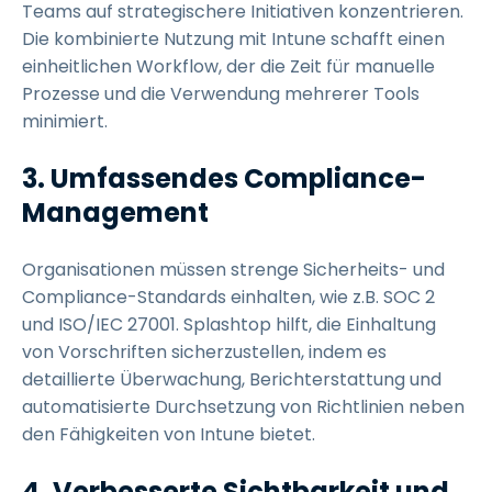
Teams auf strategischere Initiativen konzentrieren.
Die kombinierte Nutzung mit Intune schafft einen
einheitlichen Workflow, der die Zeit für manuelle
Prozesse und die Verwendung mehrerer Tools
minimiert.
3. Umfassendes Compliance-
Management
Organisationen müssen strenge Sicherheits- und
Compliance-Standards einhalten, wie z.B. SOC 2
und ISO/IEC 27001. Splashtop hilft, die Einhaltung
von Vorschriften sicherzustellen, indem es
detaillierte Überwachung, Berichterstattung und
automatisierte Durchsetzung von Richtlinien neben
den Fähigkeiten von Intune bietet.
4. Verbesserte Sichtbarkeit und