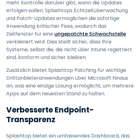
mehr Kontrolle darüber gibt, wann die Updates
erfolgen sollen. Splashtops Echtzeitüberwachung
und Patch-Updates ermöglichen die sofortige
Anwendung kritischer Fixes, wodurch das
Zeitfenster für eine
ungepatchte Schwachstelle
verkleinert wird. Dies stellt sicher, dass Ihre
Systeme, selbst die, die nicht über Intune registriert
sind, konform und sicher bleiben.
Zusätzlich bietet Splashtop Patching für wichtige
Drittanbieteranwendungen über Microsoft hinaus
an, was eine einzige Lösung ermöglicht, um mehrere
Apps auf dem neuesten Stand zu halten.
Verbesserte Endpoint-
Transparenz
Splashtop bietet ein umfassendes Dashboard, das