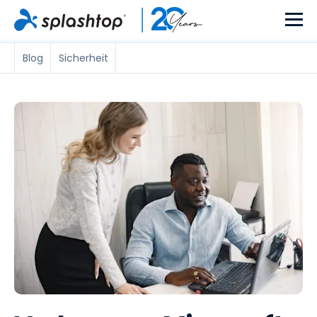
Blog
Sicherheit