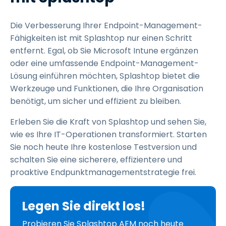
Die Verbesserung Ihrer Endpoint-Management-
Fähigkeiten ist mit Splashtop nur einen Schritt
entfernt. Egal, ob Sie Microsoft Intune ergänzen
oder eine umfassende Endpoint-Management-
Lösung einführen möchten, Splashtop bietet die
Werkzeuge und Funktionen, die Ihre Organisation
benötigt, um sicher und effizient zu bleiben.
Erleben Sie die Kraft von Splashtop und sehen Sie,
wie es Ihre IT-Operationen transformiert. Starten
Sie noch heute Ihre kostenlose Testversion und
schalten Sie eine sicherere, effizientere und
proaktive Endpunktmanagementstrategie frei.
Legen Sie direkt los!
Probieren Sie Splashtop AEM noch heute