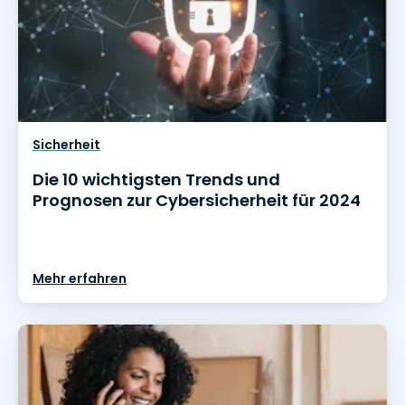
Sicherheit
Die 10 wichtigsten Trends und
Prognosen zur Cybersicherheit für 2024
Mehr erfahren