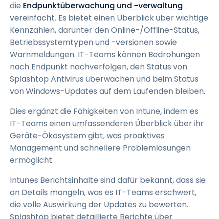
die
Endpunktüberwachung und -verwaltung
vereinfacht. Es bietet einen Überblick über wichtige
Kennzahlen, darunter den Online-/Offline-Status,
Betriebssystemtypen und -versionen sowie
Warnmeldungen. IT-Teams können Bedrohungen
nach Endpunkt nachverfolgen, den Status von
Splashtop Antivirus überwachen und beim Status
von Windows-Updates auf dem Laufenden bleiben.
Dies ergänzt die Fähigkeiten von Intune, indem es
IT-Teams einen umfassenderen Überblick über ihr
Geräte-Ökosystem gibt, was proaktives
Management und schnellere Problemlösungen
ermöglicht.
Intunes Berichtsinhalte sind dafür bekannt, dass sie
an Details mangeln, was es IT-Teams erschwert,
die volle Auswirkung der Updates zu bewerten.
Splashtop bietet detaillierte Berichte über