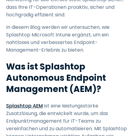
dass Ihre IT-Operationen proaktiv, sicher und
hochgradig effizient sind.
In diesem Blog werden wir untersuchen, wie
Splashtop Microsoft Intune ergänzt, um ein
nahtloses und verbessertes Endpoint-
Management-Erlebnis zu bieten.
Was ist Splashtop
Autonomous Endpoint
Management (AEM)?
Splashtop AEM
ist eine leistungsstarke
Zusatzlösung, die entwickelt wurde, um das
Endpunktmanagement für IT-Teams zu
vereinfachen und zu automatisieren. Mit Splashtop