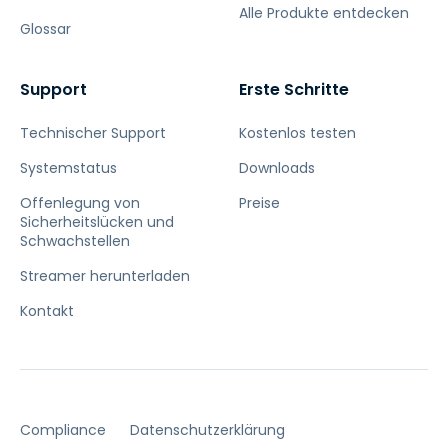
Alle Produkte entdecken
Glossar
Support
Erste Schritte
Technischer Support
Kostenlos testen
Systemstatus
Downloads
Offenlegung von
Preise
Sicherheitslücken und
Schwachstellen
Streamer herunterladen
Kontakt
Compliance
Datenschutzerklärung