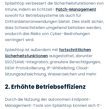
Splashtop verbessert die Sicherheitsfunktionen von
Intune, indem es Echtzeit-
Patch-Management
sowohl für Betriebssysteme als auch für
Drittanbieteranwendungen bietet. Dies stellt sicher,
dass Schwachstellen umgehend behoben werden,
wodurch das Risiko von Cyber-Bedrohungen
verringert wird.
Splashtop ist außerdem mit
fortschrittlichen
Sicherheitsfunktionen
ausgestattet, darunter
SSO/SAML-Integration, granulare Berechtigungen,
SIEM-Protokollierung, IP-Whitelisting, Cloud-
Sitzungsaufzeichnung, Wasserzeichen und mehr.
2. Erhöhte Betriebseffizienz
Durch die Nutzung der autonomen Endpoint-
Management-Tools von Splashtop können sich IT-