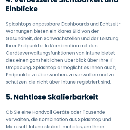
Einblicke
Splashtops anpassbare Dashboards und Echtzeit-
Warnungen bieten ein klares Bild von der
Gesundheit, den Schwachstellen und der Leistung
Ihrer Endpunkte. In Kombination mit den
Geräteverwaltungsfunktionen von Intune bietet
dies einen ganzheitlichen Überblick über Ihre IT-
Umgebung. Splashtop ermöglicht es Ihnen auch,
Endpunkte zu überwachen, zu verwalten und zu
schützen, die nicht über Intune registriert sind.
5. Nahtlose Skalierbarkeit
Ob Sie eine Handvoll Geräte oder Tausende
verwalten, die Kombination aus Splashtop und
Microsoft Intune skaliert mühelos, um Ihren