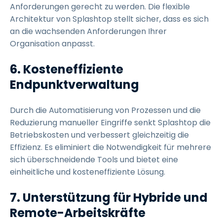
Anforderungen gerecht zu werden. Die flexible
Architektur von Splashtop stellt sicher, dass es sich
an die wachsenden Anforderungen Ihrer
Organisation anpasst.
6. Kosteneffiziente
Endpunktverwaltung
Durch die Automatisierung von Prozessen und die
Reduzierung manueller Eingriffe senkt Splashtop die
Betriebskosten und verbessert gleichzeitig die
Effizienz. Es eliminiert die Notwendigkeit für mehrere
sich überschneidende Tools und bietet eine
einheitliche und kosteneffiziente Lösung.
7. Unterstützung für Hybride und
Remote-Arbeitskräfte