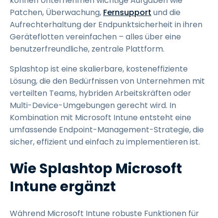
können Unternehmen wichtige Aufgaben wie
Patchen, Überwachung,
Fernsupport
und die
Aufrechterhaltung der Endpunktsicherheit in ihren
Geräteflotten vereinfachen – alles über eine
benutzerfreundliche, zentrale Plattform.
Splashtop ist eine skalierbare, kosteneffiziente
Lösung, die den Bedürfnissen von Unternehmen mit
verteilten Teams, hybriden Arbeitskräften oder
Multi-Device-Umgebungen gerecht wird. In
Kombination mit Microsoft Intune entsteht eine
umfassende Endpoint-Management-Strategie, die
sicher, effizient und einfach zu implementieren ist.
Wie Splashtop Microsoft
Intune ergänzt
Während Microsoft Intune robuste Funktionen für