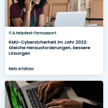
IT & Helpdesk-Fernsupport
KMU-Cybersicherheit im Jahr 2022:
Gleiche Herausforderungen, bessere
Lösungen
Mehr erfahren