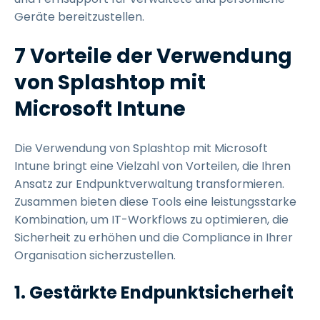
Geräte bereitzustellen.
7 Vorteile der Verwendung
von Splashtop mit
Microsoft Intune
Die Verwendung von Splashtop mit Microsoft
Intune bringt eine Vielzahl von Vorteilen, die Ihren
Ansatz zur Endpunktverwaltung transformieren.
Zusammen bieten diese Tools eine leistungsstarke
Kombination, um IT-Workflows zu optimieren, die
Sicherheit zu erhöhen und die Compliance in Ihrer
Organisation sicherzustellen.
1. Gestärkte Endpunktsicherheit