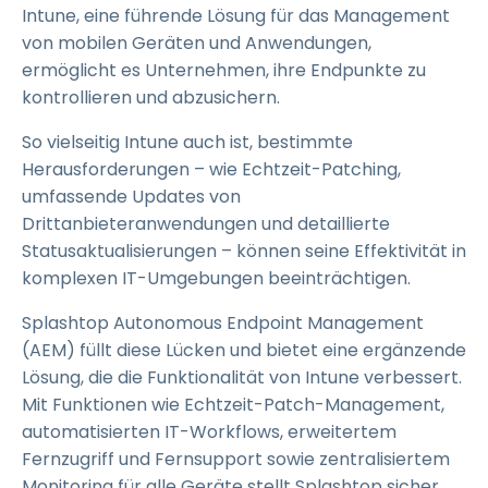
Intune, eine führende Lösung für das Management
von mobilen Geräten und Anwendungen,
ermöglicht es Unternehmen, ihre Endpunkte zu
kontrollieren und abzusichern.
So vielseitig Intune auch ist, bestimmte
Herausforderungen – wie Echtzeit-Patching,
umfassende Updates von
Drittanbieteranwendungen und detaillierte
Statusaktualisierungen – können seine Effektivität in
komplexen IT-Umgebungen beeinträchtigen.
Splashtop Autonomous Endpoint Management
(AEM) füllt diese Lücken und bietet eine ergänzende
Lösung, die die Funktionalität von Intune verbessert.
Mit Funktionen wie Echtzeit-Patch-Management,
automatisierten IT-Workflows, erweitertem
Fernzugriff und Fernsupport sowie zentralisiertem
Monitoring für alle Geräte stellt Splashtop sicher,