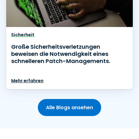
Sicherheit
Große Sicherheitsverletzungen
beweisen die Notwendigkeit eines
schnelleren Patch-Managements.
Mehr erfahren
Alle Blogs ansehen