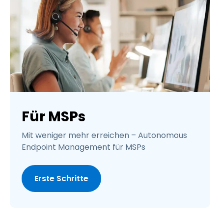
Für MSPs
Mit weniger mehr erreichen – Autonomous
Endpoint Management für MSPs
Erste Schritte