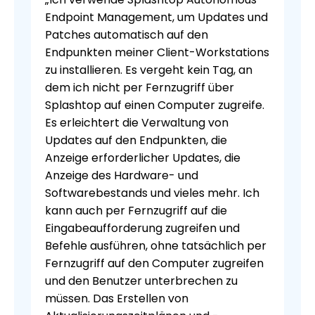
Endpoint Management, um Updates und
Patches automatisch auf den
Endpunkten meiner Client-Workstations
zu installieren. Es vergeht kein Tag, an
dem ich nicht per Fernzugriff über
Splashtop auf einen Computer zugreife.
Es erleichtert die Verwaltung von
Updates auf den Endpunkten, die
Anzeige erforderlicher Updates, die
Anzeige des Hardware- und
Softwarebestands und vieles mehr. Ich
kann auch per Fernzugriff auf die
Eingabeaufforderung zugreifen und
Befehle ausführen, ohne tatsächlich per
Fernzugriff auf den Computer zugreifen
und den Benutzer unterbrechen zu
müssen. Das Erstellen von