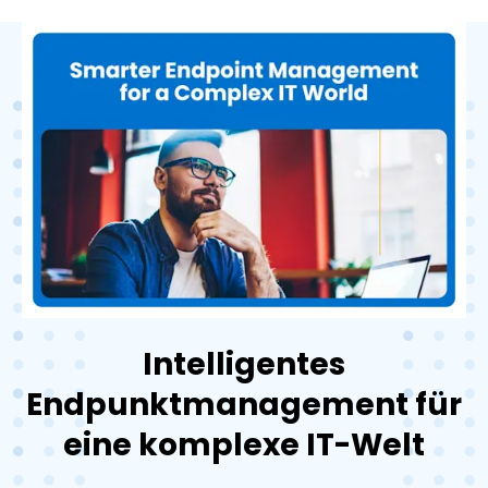
Intelligentes
Endpunktmanagement für
eine komplexe IT-Welt