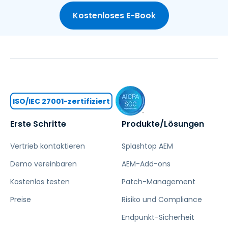
Kostenloses E-Book
ISO/IEC 27001-zertifiziert
Erste Schritte
Produkte/Lösungen
Vertrieb kontaktieren
Splashtop AEM
Demo vereinbaren
AEM-Add-ons
Kostenlos testen
Patch-Management
Preise
Risiko und Compliance
Endpunkt-Sicherheit