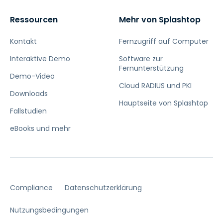
Ressourcen
Mehr von Splashtop
Kontakt
Fernzugriff auf Computer
Interaktive Demo
Software zur
Fernunterstützung
Demo-Video
Cloud RADIUS und PKI
Downloads
Hauptseite von Splashtop
Fallstudien
eBooks und mehr
Compliance
Datenschutzerklärung
Nutzungsbedingungen