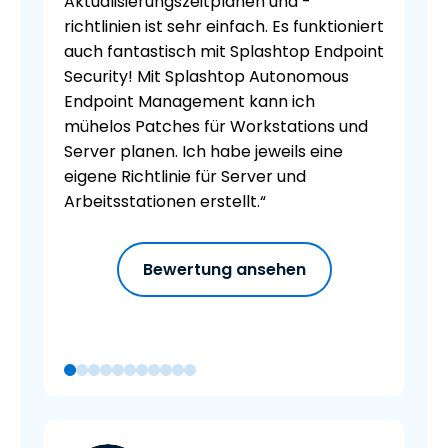
Aktualisierungszeitplänen und -
richtlinien ist sehr einfach. Es funktioniert
auch fantastisch mit Splashtop Endpoint
Security! Mit Splashtop Autonomous
Endpoint Management kann ich
mühelos Patches für Workstations und
Server planen. Ich habe jeweils eine
eigene Richtlinie für Server und
Arbeitsstationen erstellt.“
Bewertung ansehen