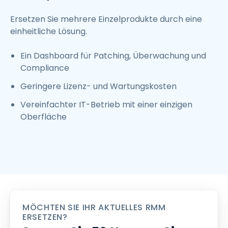
Ersetzen Sie mehrere Einzelprodukte durch eine
einheitliche Lösung.
Ein Dashboard für Patching, Überwachung und
Compliance
Geringere Lizenz- und Wartungskosten
Vereinfachter IT-Betrieb mit einer einzigen
Oberfläche
MÖCHTEN SIE IHR AKTUELLES RMM
ERSETZEN?