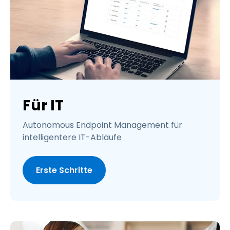
Für IT
Autonomous Endpoint Management für
intelligentere IT-Abläufe
Erste Schritte