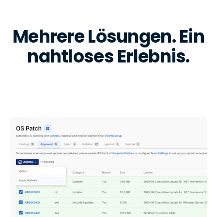
Mehrere Lösungen. Ein
nahtloses Erlebnis.