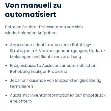
Von manuell zu
automatisiert
Befreien Sie Ihre IT-Ressourcen von sich
wiederholenden Aufgaben.
Anpassbare, richtlinienbasierte Patching-
Strategien mit Versionsgenehmigungen, Update-
Meldungen und Richtlinienvererbung
Ereignisbasierte Auslöser zur automatischen
Behebung häufiger Probleme
Jobs für Tausende von Endpunkten gleichzeitig
terminieren
Audits mit Inventarinformationen auf Knopfdruck
erleichtern