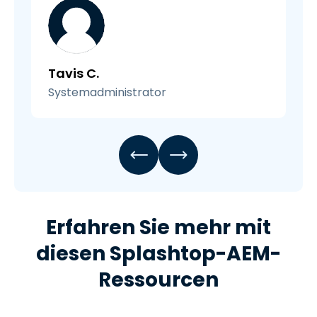
Tavis C.
Systemadministrator
Erfahren Sie mehr mit
diesen Splashtop-AEM-
Ressourcen