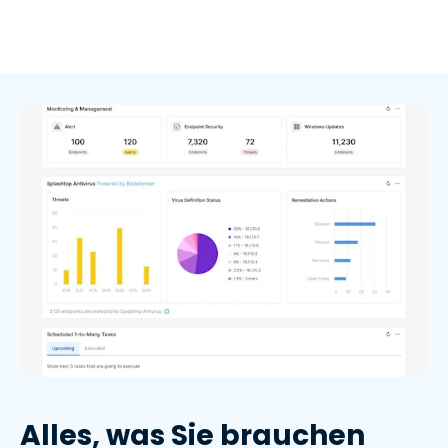
Alles, was Sie brauchen