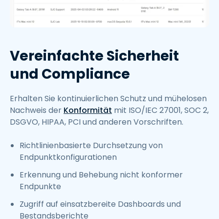
Vereinfachte Sicherheit
und Compliance
Erhalten Sie kontinuierlichen Schutz und mühelosen
Nachweis der
Konformität
mit ISO/IEC 27001, SOC 2,
DSGVO, HIPAA, PCI und anderen Vorschriften.
Richtlinienbasierte Durchsetzung von
Endpunktkonfigurationen
Erkennung und Behebung nicht konformer
Endpunkte
Zugriff auf einsatzbereite Dashboards und
Bestandsberichte