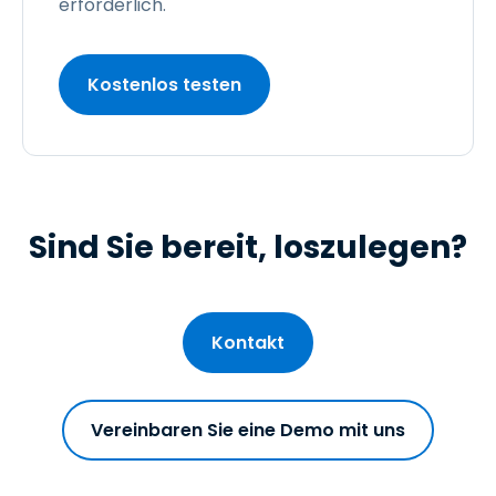
erforderlich.
Kostenlos testen
Sind Sie bereit, loszulegen?
Kontakt
Vereinbaren Sie eine Demo mit uns