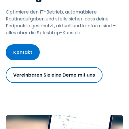
Optimiere den IT-Betrieb, automatisiere
Routineaufgaben und stelle sicher, dass deine
Endpunkte geschützt, aktuell und konform sind –
alles über die Splashtop-Konsole.
Kontakt
Vereinbaren Sie eine Demo mit uns