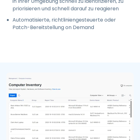
in Ihrer Umgebung schnell zu identifizieren, zu
priorisieren und schnell darauf zu reagieren
Automatisierte, richtliniengesteuerte oder
Patch-Bereitstellung on Demand