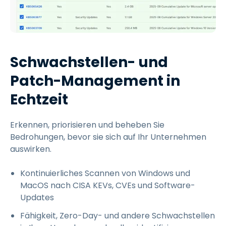
Schwachstellen- und
Patch-Management in
Echtzeit
Erkennen, priorisieren und beheben Sie
Bedrohungen, bevor sie sich auf Ihr Unternehmen
auswirken.
Kontinuierliches Scannen von Windows und
MacOS nach CISA KEVs, CVEs und Software-
Updates
Fähigkeit, Zero-Day- und andere Schwachstellen