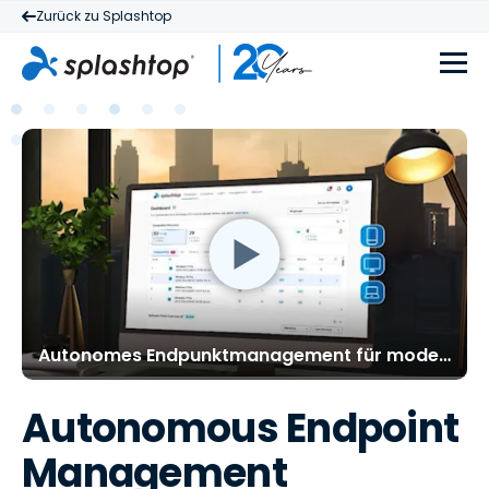
Zurück zu Splashtop
Autonomes Endpunktmanagement für moderne IT
Autonomous Endpoint
Management