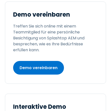
Demo vereinbaren
Treffen Sie sich online mit einem
Teammitglied für eine persönliche
Besichtigung von Splashtop AEM und
besprechen, wie es Ihre Bedürfnisse
erfüllen kann.
Demo vereinbaren
Interaktive Demo