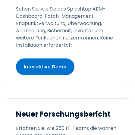
Sehen Sie, wie Sie das Splashtop AEM-
Dashboard, Patch-Management,
Endpunktverwaltung, Überwachung,
Alarmierung, Sicherheit, Inventar und
weitere Funktionen nutzen können. Keine
Installation erforderlich.
Interaktive Demo
Neuer Forschungsbericht
Erfahren Sie, wie 250 IT-Teams die wahren